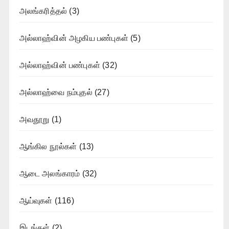
அலங்கரித்தல்
(3)
அல்லாஹ்வின் அழகிய பண்புகள்
(5)
அல்லாஹ்வின் பண்புகள்
(32)
அல்லாஹ்வை நம்புதல்
(27)
அவதூறு
(1)
ஆங்கில நூல்கள்
(13)
ஆடை அலங்காரம்
(32)
ஆய்வுகள்
(116)
இடங்கள்
(2)