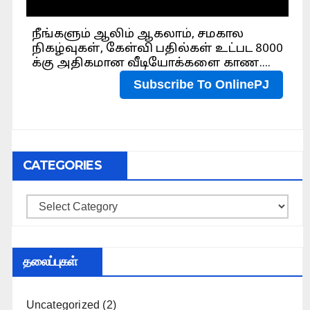
CATEGORIES
Categories
தலைப்புகள்
Uncategorized
(2)