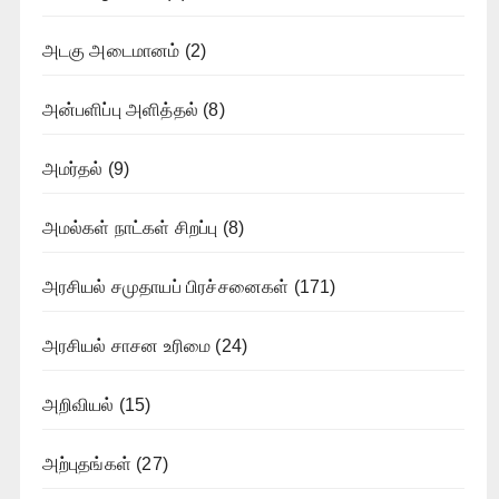
அடகு அடைமானம்
(2)
அன்பளிப்பு அளித்தல்
(8)
அமர்தல்
(9)
அமல்கள் நாட்கள் சிறப்பு
(8)
அரசியல் சமுதாயப் பிரச்சனைகள்
(171)
அரசியல் சாசன உரிமை
(24)
அறிவியல்
(15)
அற்புதங்கள்
(27)