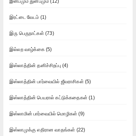
இன்பமும் துன்பமும்
(12)
இரட்டை வேடம்
(1)
இரு பெருநாட்கள்
(73)
இல்லற வாழ்க்கை
(5)
இஸ்லாத்தின் தனிச்சிறப்பு
(4)
இஸ்லாத்தின் பார்வையில் ஜீவராசிகள்
(5)
இஸ்லாத்தின் பெயரால் கட்டுக்கதைகள்
(1)
இஸ்லாமின் பார்வையில் மொழிகள்
(9)
இஸ்லாமுக்கு எதிரான வாதங்கள்
(22)