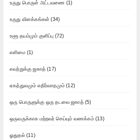
உருது பொருள் அட்டவணை
(1)
உருது விளக்கங்கள்
(34)
உளூ தயம்மும் குளிப்பு
(72)
எளிமை
(1)
எவற்றுக்கு ஜகாத்
(17)
ஏகத்துவமும் எதிர்வாதமும்
(12)
ஒரு பொருளுக்கு ஒரு தடவை ஜகாத்
(5)
ஒருவருக்காக மற்றவர் செய்யும் வணக்கம்
(13)
ஓதுதல்
(11)