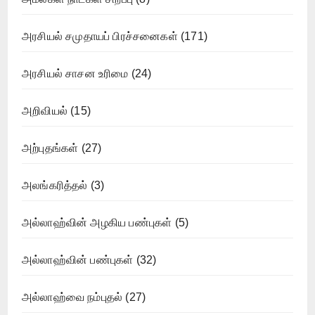
அரசியல் சமுதாயப் பிரச்சனைகள்
(171)
அரசியல் சாசன உரிமை
(24)
அறிவியல்
(15)
அற்புதங்கள்
(27)
அலங்கரித்தல்
(3)
அல்லாஹ்வின் அழகிய பண்புகள்
(5)
அல்லாஹ்வின் பண்புகள்
(32)
அல்லாஹ்வை நம்புதல்
(27)