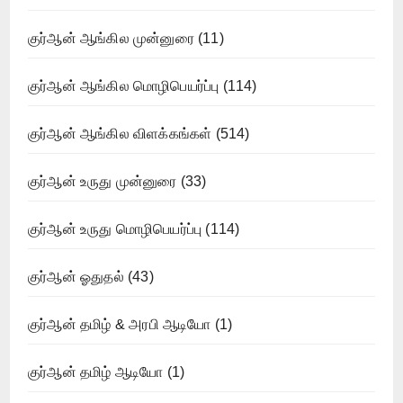
குர்ஆன் ஆங்கில முன்னுரை
(11)
குர்ஆன் ஆங்கில மொழிபெயர்ப்பு
(114)
குர்ஆன் ஆங்கில விளக்கங்கள்
(514)
குர்ஆன் உருது முன்னுரை
(33)
குர்ஆன் உருது மொழிபெயர்ப்பு
(114)
குர்ஆன் ஓதுதல்
(43)
குர்ஆன் தமிழ் & அரபி ஆடியோ
(1)
குர்ஆன் தமிழ் ஆடியோ
(1)