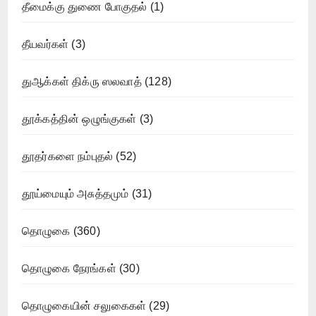
தீமைக்கு துணை போகுதல்
(1)
தீயவர்கள்
(3)
துஆக்கள் திக்ரு ஸலவாத்
(128)
தூக்கத்தின் ஒழுங்குகள்
(3)
தூதர்களை நம்புதல்
(52)
தூய்மையும் அசுத்தமும்
(31)
தொழுகை
(360)
தொழுகை நேரங்கள்
(30)
தொழுகையின் சலுகைகள்
(29)