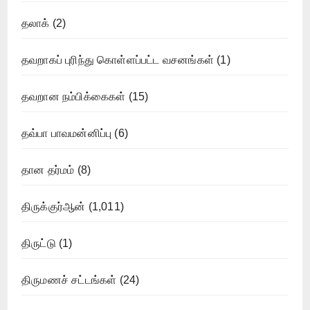
தலாக்
(2)
தவறாகப் புரிந்து கொள்ளப்பட்ட வசனங்கள்
(1)
தவறான நம்பிக்கைகள்
(15)
தவ்பா பாவமன்னிப்பு
(6)
தான தர்மம்
(8)
திருக்குர்ஆன்
(1,011)
திருட்டு
(1)
திருமணச் சட்டங்கள்
(24)