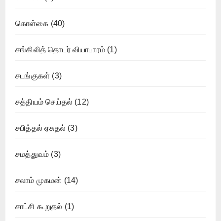
கொள்கை
(40)
சங்கிலித் தொடர் வியாபாரம்
(1)
சடங்குகள்
(3)
சத்தியம் செய்தல்
(12)
சபித்தல் ஏசுதல்
(3)
சமத்துவம்
(3)
சலாம் முகமன்
(14)
சாட்சி கூறுதல்
(1)