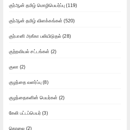
குர்ஆன் தமிழ் மொழிபெயர்ப்பு
(119)
குர்ஆன் தமிழ் விளக்கங்கள்
(520)
குர்பானி அகீகா பலியிடுதல்
(28)
குற்றவியல் சட்டங்கள்
(2)
குலா
(2)
குழந்தை வளர்ப்பு
(8)
குழந்தைகளின் பெயர்கள்
(2)
கேலி பட்டப்பெயர்
(3)
கொலை
(2)