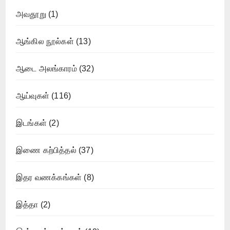
அவதூறு
(1)
ஆங்கில நூல்கள்
(13)
ஆடை அலங்காரம்
(32)
ஆய்வுகள்
(116)
இடங்கள்
(2)
இணை கற்பித்தல்
(37)
இதர வணக்கங்கள்
(8)
இத்தா
(2)