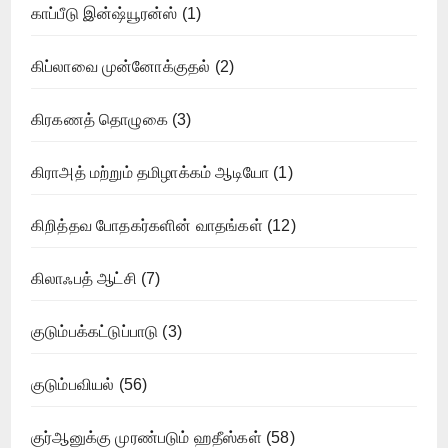
காப்பீடு இன்ஷ்யூரன்ஸ்
(1)
கிப்லாவை முன்னோக்குதல்
(2)
கிரகணத் தொழுகை
(3)
கிராஅத் மற்றும் தமிழாக்கம் ஆடியோ
(1)
கிறித்தவ போதகர்களின் வாதங்கள்
(12)
கிலாஃபத் ஆட்சி
(7)
குடும்பக்கட்டுப்பாடு
(3)
குடும்பவியல்
(56)
குர்ஆனுக்கு முரண்படும் ஹதீஸ்கள்
(58)