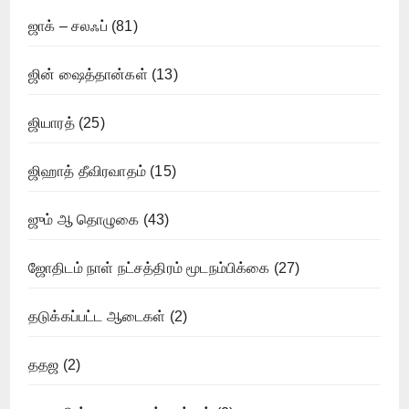
ஜாக் – சலஃப்
(81)
ஜின் ஷைத்தான்கள்
(13)
ஜியாரத்
(25)
ஜிஹாத் தீவிரவாதம்
(15)
ஜும் ஆ தொழுகை
(43)
ஜோதிடம் நாள் நட்சத்திரம் மூடநம்பிக்கை
(27)
தடுக்கப்பட்ட ஆடைகள்
(2)
ததஜ
(2)