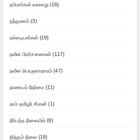
நபிமார்கள் வரலாறு
(16)
நற்குணம்
(3)
நல்லடியார்கள்
(19)
நவீன பிரச்சனைகள்
(117)
நவீன பொருளாதாரம்
(47)
நாணயம் நேர்மை
(11)
நாம் தமிழர் சீமான்
(1)
நிர்பந்த நிலையில்
(8)
நிற்கும் நிலை
(19)