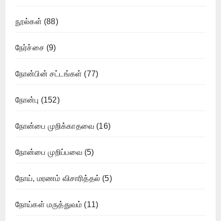
நூல்கள்
(88)
நேர்ச்சை
(9)
நோன்பின் சட்டங்கள்
(77)
நோன்பு
(152)
நோன்பை முறிக்காதவை
(16)
நோன்பை முறிப்பவை
(5)
நோய், மரணம் விசாரித்தல்
(5)
நோய்கள் மருத்துவம்
(11)