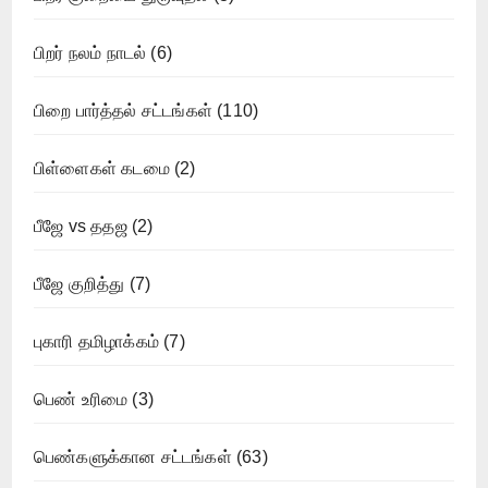
பிறர் நலம் நாடல்
(6)
பிறை பார்த்தல் சட்டங்கள்
(110)
பிள்ளைகள் கடமை
(2)
பீஜே vs ததஜ
(2)
பீஜே குறித்து
(7)
புகாரி தமிழாக்கம்
(7)
பெண் உரிமை
(3)
பெண்களுக்கான சட்டங்கள்
(63)