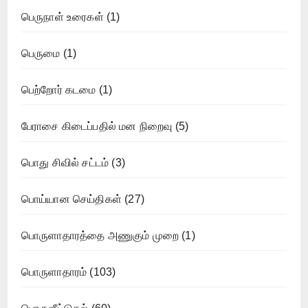
பெருநாள் உரைகள்
(1)
பெருமை
(1)
பெற்றோர் கடமை
(1)
பேராசை கிடைப்பதில் மன நிறைவு
(5)
பொது சிவில் சட்டம்
(3)
பொய்யான செய்திகள்
(27)
பொருளாதாரத்தை அணுகும் முறை
(1)
பொருளாதாரம்
(103)