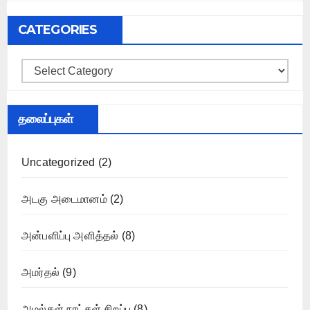
CATEGORIES
Categories
தலைப்புகள்
Uncategorized
(2)
அடகு அடைமானம்
(2)
அன்பளிப்பு அளித்தல்
(8)
அமர்தல்
(9)
அமல்கள் நாட்கள் சிறப்பு
(8)