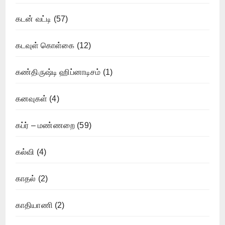
கடன் வட்டி
(57)
கடவுள் கொள்கை
(12)
கண்திருஷ்டி ஹிப்னாடிசம்
(1)
கனவுகள்
(4)
கப்ர் – மண்ணறை
(59)
கல்வி
(4)
காதல்
(2)
காதியாணி
(2)