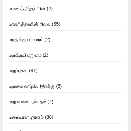
மரணத்திற்குப் பின்
(2)
மரணித்தவரின் நிலை
(65)
மறதிக்கு பரிகாரம்
(2)
மறுபிறவி மறுமை
(2)
மறுப்புகள்
(91)
மறுமை வாழ்வே இலக்கு
(8)
மறுமையை நம்புதல்
(7)
மறைவான ஞானம்
(38)