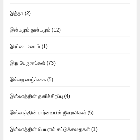
இத்தா
(2)
இன்பமும் துன்பமும்
(12)
இரட்டை வேடம்
(1)
இரு பெருநாட்கள்
(73)
இல்லற வாழ்க்கை
(5)
இஸ்லாத்தின் தனிச்சிறப்பு
(4)
இஸ்லாத்தின் பார்வையில் ஜீவராசிகள்
(5)
இஸ்லாத்தின் பெயரால் கட்டுக்கதைகள்
(1)