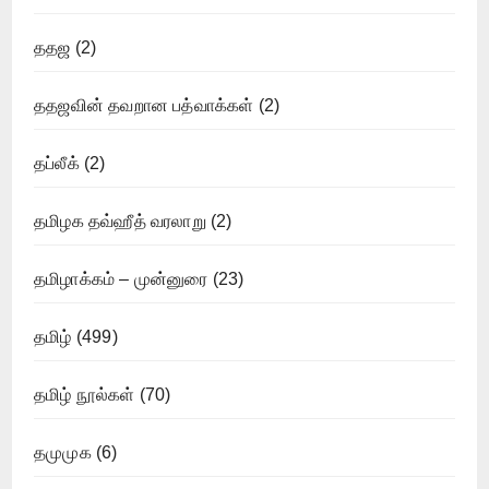
ததஜ
(2)
ததஜவின் தவறான பத்வாக்கள்
(2)
தப்லீக்
(2)
தமிழக தவ்ஹீத் வரலாறு
(2)
தமிழாக்கம் – முன்னுரை
(23)
தமிழ்
(499)
தமிழ் நூல்கள்
(70)
தமுமுக
(6)