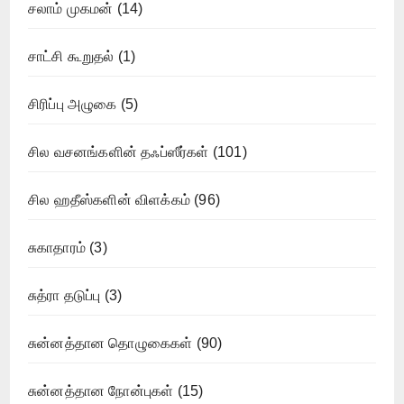
சலாம் முகமன்
(14)
சாட்சி கூறுதல்
(1)
சிரிப்பு அழுகை
(5)
சில வசனங்களின் தஃப்ஸீர்கள்
(101)
சில ஹதீஸ்களின் விளக்கம்
(96)
சுகாதாரம்
(3)
சுத்ரா தடுப்பு
(3)
சுன்னத்தான தொழுகைகள்
(90)
சுன்னத்தான நோன்புகள்
(15)