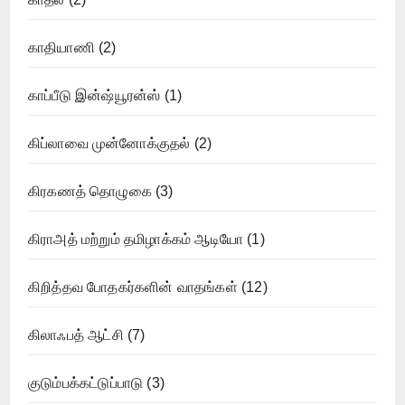
காதியாணி
(2)
காப்பீடு இன்ஷ்யூரன்ஸ்
(1)
கிப்லாவை முன்னோக்குதல்
(2)
கிரகணத் தொழுகை
(3)
கிராஅத் மற்றும் தமிழாக்கம் ஆடியோ
(1)
கிறித்தவ போதகர்களின் வாதங்கள்
(12)
கிலாஃபத் ஆட்சி
(7)
குடும்பக்கட்டுப்பாடு
(3)