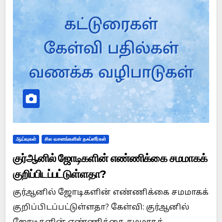
ஆய்வுகள்
சில வசனங்களின் தஃப்ஸீர்கள்
குர்ஆனில் ஜோடிகளின் எண்ணிக்கை சமமாகக்
குறிப்பிடப்பட்டுள்ளதா?
குர்ஆனில் ஜோடிகளின் எண்ணிக்கை சமமாகக்
குறிப்பிடப்பட்டுள்ளதா? கேள்வி: குர்ஆனில்