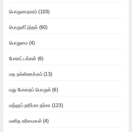
பொருளாதாரம்
(103)
பொருளீட்டுதல்
(60)
பொறுமை
(4)
போராட்டங்கள்
(6)
மத நல்லிணக்கம்
(13)
மது போதைப் பொருள்
(6)
மத்ஹப் தரீக்கா தர்கா
(123)
மனித உரிமைகள்
(4)