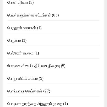
பெண் உரிமை
(3)
பெண்களுக்கான சட்டங்கள்
(63)
பெருநாள் உரைகள்
(1)
பெருமை
(1)
பெற்றோர் கடமை
(1)
பேராசை கிடைப்பதில் மன நிறைவு
(5)
பொது சிவில் சட்டம்
(3)
பொய்யான செய்திகள்
(27)
பொருளாதாரத்தை அணுகும் முறை
(1)