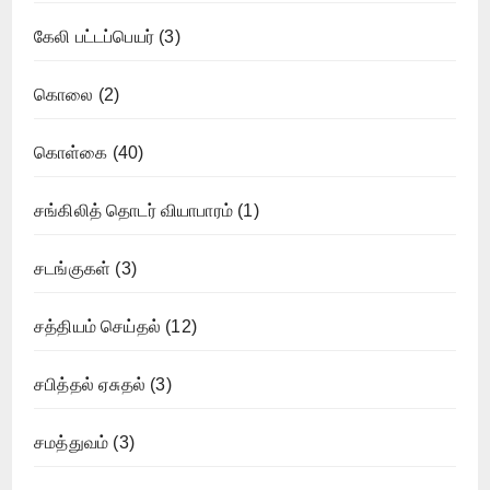
கேலி பட்டப்பெயர்
(3)
கொலை
(2)
கொள்கை
(40)
சங்கிலித் தொடர் வியாபாரம்
(1)
சடங்குகள்
(3)
சத்தியம் செய்தல்
(12)
சபித்தல் ஏசுதல்
(3)
சமத்துவம்
(3)