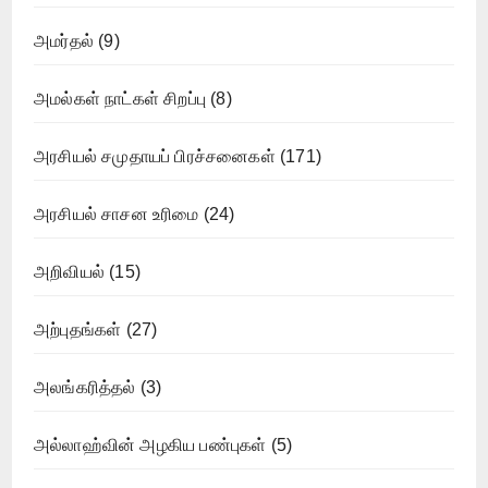
அமர்தல்
(9)
அமல்கள் நாட்கள் சிறப்பு
(8)
அரசியல் சமுதாயப் பிரச்சனைகள்
(171)
அரசியல் சாசன உரிமை
(24)
அறிவியல்
(15)
அற்புதங்கள்
(27)
அலங்கரித்தல்
(3)
அல்லாஹ்வின் அழகிய பண்புகள்
(5)