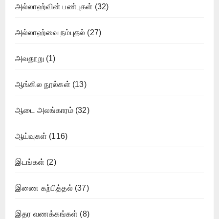
அல்லாஹ்வின் பண்புகள்
(32)
அல்லாஹ்வை நம்புதல்
(27)
அவதூறு
(1)
ஆங்கில நூல்கள்
(13)
ஆடை அலங்காரம்
(32)
ஆய்வுகள்
(116)
இடங்கள்
(2)
இணை கற்பித்தல்
(37)
இதர வணக்கங்கள்
(8)