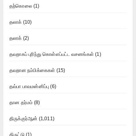
தற்கொலை
(1)
தலாக்
(10)
தலாக்
(2)
தவறாகப் புரிந்து கொள்ளப்பட்ட வசனங்கள்
(1)
தவறான நம்பிக்கைகள்
(15)
தவ்பா பாவமன்னிப்பு
(6)
தான தர்மம்
(8)
திருக்குர்ஆன்
(1,011)
திருட்டு
(1)