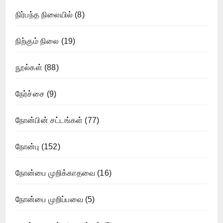
நிர்பந்த நிலையில்
(8)
நிற்கும் நிலை
(19)
நூல்கள்
(88)
நேர்ச்சை
(9)
நோன்பின் சட்டங்கள்
(77)
நோன்பு
(152)
நோன்பை முறிக்காதவை
(16)
நோன்பை முறிப்பவை
(5)