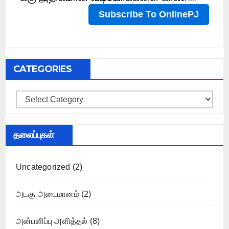
CATEGORIES
Categories
தலைப்புகள்
Uncategorized
(2)
அடகு அடைமானம்
(2)
அன்பளிப்பு அளித்தல்
(8)