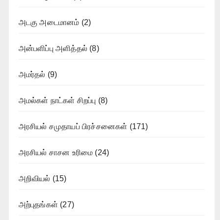
அடகு அடைமானம்
(2)
அன்பளிப்பு அளித்தல்
(8)
அமர்தல்
(9)
அமல்கள் நாட்கள் சிறப்பு
(8)
அரசியல் சமுதாயப் பிரச்சனைகள்
(171)
அரசியல் சாசன உரிமை
(24)
அறிவியல்
(15)
அற்புதங்கள்
(27)