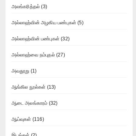
அலங்கரித்தல்
(3)
அல்லாஹ்வின் அழகிய பண்புகள்
(5)
அல்லாஹ்வின் பண்புகள்
(32)
அல்லாஹ்வை நம்புதல்
(27)
அவதூறு
(1)
ஆங்கில நூல்கள்
(13)
ஆடை அலங்காரம்
(32)
ஆய்வுகள்
(116)
இடங்கள்
(2)