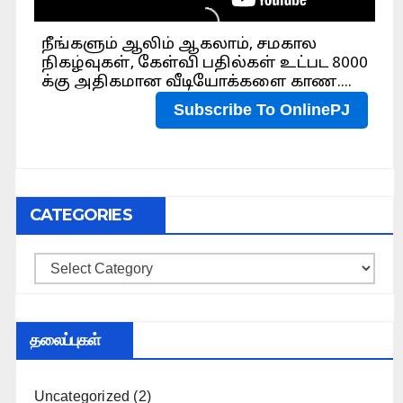
CATEGORIES
Categories
தலைப்புகள்
Uncategorized
(2)