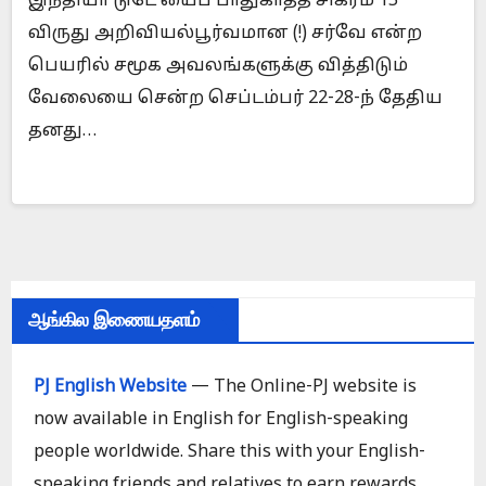
இந்தியா டுடே’யைப் பாதுகாத்த சிகரம் 15”
விருது அறிவியல்பூர்வமான (!) சர்வே என்ற
பெயரில் சமூக அவலங்களுக்கு வித்திடும்
வேலையை சென்ற செப்டம்பர் 22-28-ந் தேதிய
தனது…
ஆங்கில இணையதளம்
PJ English Website
— The Online-PJ website is
now available in English for English-speaking
people worldwide. Share this with your English-
speaking friends and relatives to earn rewards