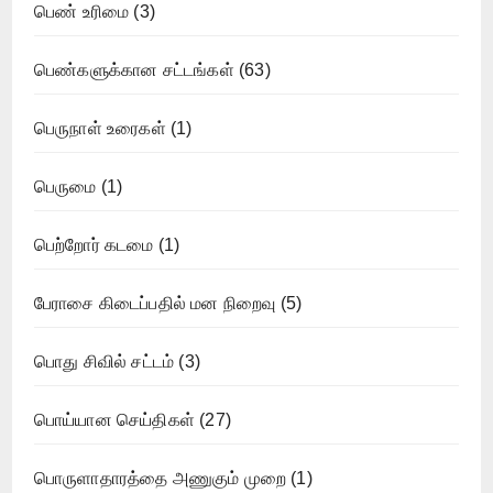
பெண் உரிமை
(3)
பெண்களுக்கான சட்டங்கள்
(63)
பெருநாள் உரைகள்
(1)
பெருமை
(1)
பெற்றோர் கடமை
(1)
பேராசை கிடைப்பதில் மன நிறைவு
(5)
பொது சிவில் சட்டம்
(3)
பொய்யான செய்திகள்
(27)
பொருளாதாரத்தை அணுகும் முறை
(1)