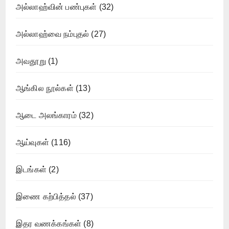
அல்லாஹ்வின் பண்புகள்
(32)
அல்லாஹ்வை நம்புதல்
(27)
அவதூறு
(1)
ஆங்கில நூல்கள்
(13)
ஆடை அலங்காரம்
(32)
ஆய்வுகள்
(116)
இடங்கள்
(2)
இணை கற்பித்தல்
(37)
இதர வணக்கங்கள்
(8)