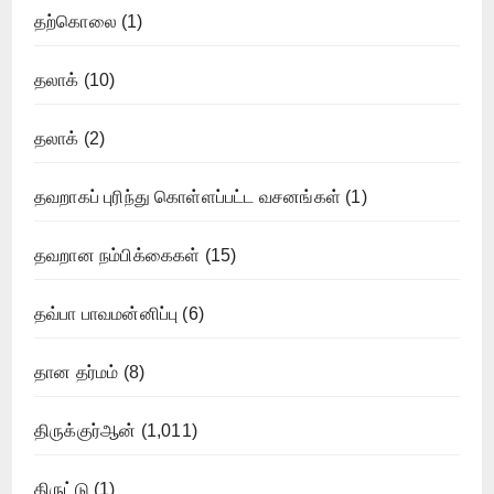
தற்கொலை
(1)
தலாக்
(10)
தலாக்
(2)
தவறாகப் புரிந்து கொள்ளப்பட்ட வசனங்கள்
(1)
தவறான நம்பிக்கைகள்
(15)
தவ்பா பாவமன்னிப்பு
(6)
தான தர்மம்
(8)
திருக்குர்ஆன்
(1,011)
திருட்டு
(1)