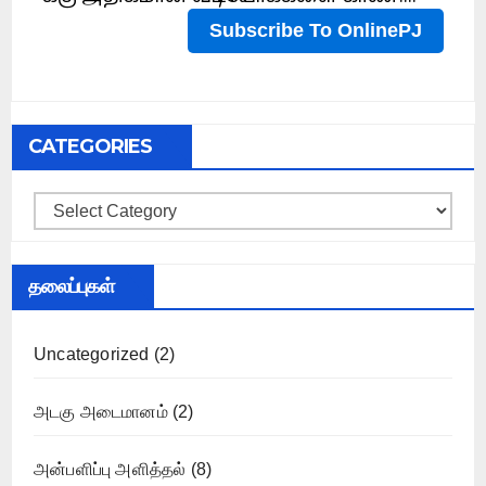
CATEGORIES
Categories
தலைப்புகள்
Uncategorized
(2)
அடகு அடைமானம்
(2)
அன்பளிப்பு அளித்தல்
(8)