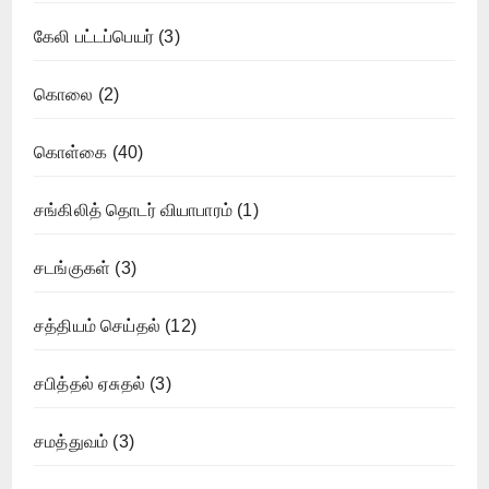
கேலி பட்டப்பெயர்
(3)
கொலை
(2)
கொள்கை
(40)
சங்கிலித் தொடர் வியாபாரம்
(1)
சடங்குகள்
(3)
சத்தியம் செய்தல்
(12)
சபித்தல் ஏசுதல்
(3)
சமத்துவம்
(3)