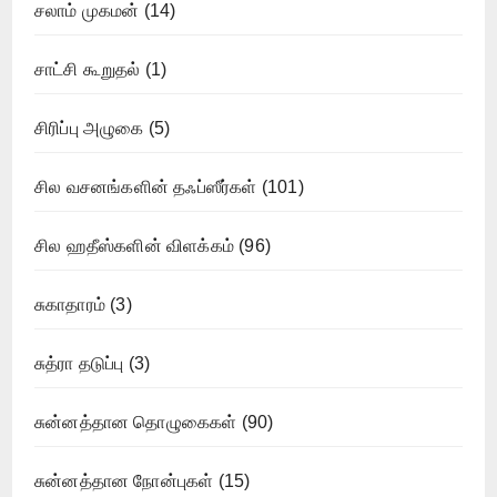
சலாம் முகமன்
(14)
சாட்சி கூறுதல்
(1)
சிரிப்பு அழுகை
(5)
சில வசனங்களின் தஃப்ஸீர்கள்
(101)
சில ஹதீஸ்களின் விளக்கம்
(96)
சுகாதாரம்
(3)
சுத்ரா தடுப்பு
(3)
சுன்னத்தான தொழுகைகள்
(90)
சுன்னத்தான நோன்புகள்
(15)