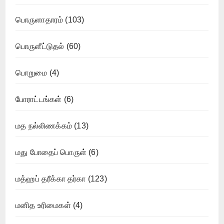
பொருளாதாரம்
(103)
பொருளீட்டுதல்
(60)
பொறுமை
(4)
போராட்டங்கள்
(6)
மத நல்லிணக்கம்
(13)
மது போதைப் பொருள்
(6)
மத்ஹப் தரீக்கா தர்கா
(123)
மனித உரிமைகள்
(4)