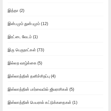
இத்தா
(2)
இன்பமும் துன்பமும்
(12)
இரட்டை வேடம்
(1)
இரு பெருநாட்கள்
(73)
இல்லற வாழ்க்கை
(5)
இஸ்லாத்தின் தனிச்சிறப்பு
(4)
இஸ்லாத்தின் பார்வையில் ஜீவராசிகள்
(5)
இஸ்லாத்தின் பெயரால் கட்டுக்கதைகள்
(1)