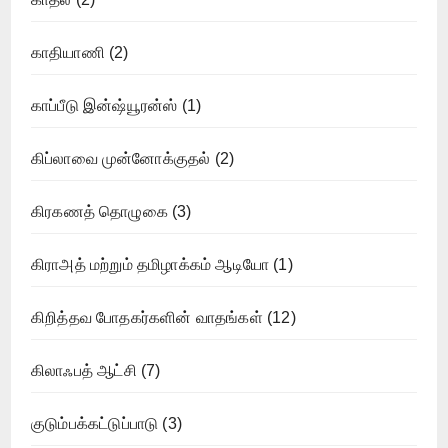
காதியாணி
(2)
காப்பீடு இன்ஷ்யூரன்ஸ்
(1)
கிப்லாவை முன்னோக்குதல்
(2)
கிரகணத் தொழுகை
(3)
கிராஅத் மற்றும் தமிழாக்கம் ஆடியோ
(1)
கிறித்தவ போதகர்களின் வாதங்கள்
(12)
கிலாஃபத் ஆட்சி
(7)
குடும்பக்கட்டுப்பாடு
(3)