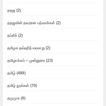
ததஜ
(2)
ததஜவின் தவறான பத்வாக்கள்
(2)
தப்லீக்
(2)
தமிழக தவ்ஹீத் வரலாறு
(2)
தமிழாக்கம் – முன்னுரை
(23)
தமிழ்
(499)
தமிழ் நூல்கள்
(70)
தமுமுக
(6)