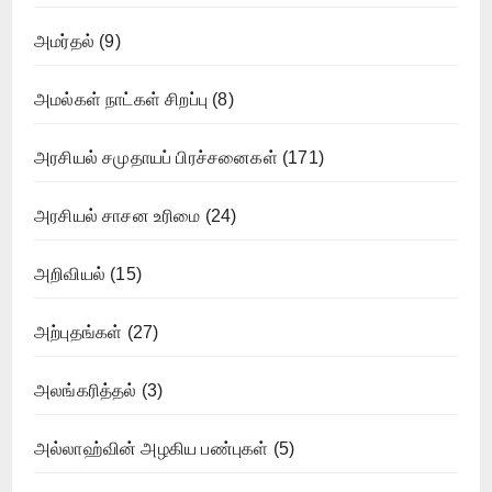
அமர்தல்
(9)
அமல்கள் நாட்கள் சிறப்பு
(8)
அரசியல் சமுதாயப் பிரச்சனைகள்
(171)
அரசியல் சாசன உரிமை
(24)
அறிவியல்
(15)
அற்புதங்கள்
(27)
அலங்கரித்தல்
(3)
அல்லாஹ்வின் அழகிய பண்புகள்
(5)