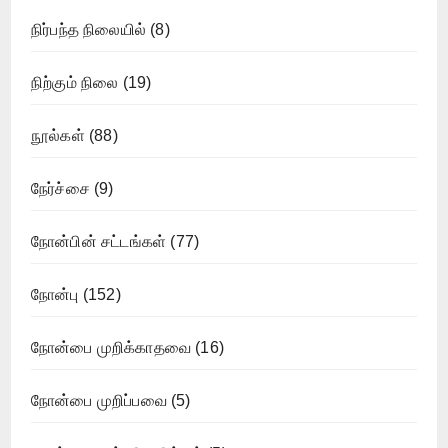
நிர்பந்த நிலையில்
(8)
நிற்கும் நிலை
(19)
நூல்கள்
(88)
நேர்ச்சை
(9)
நோன்பின் சட்டங்கள்
(77)
நோன்பு
(152)
நோன்பை முறிக்காதவை
(16)
நோன்பை முறிப்பவை
(5)