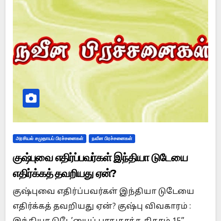
அரசியல் சமுதாயப் பிரச்சனைகள்
நவீன பிரச்சனைகள்
குஷ்புவை எதிர்ப்பவர்கள் இந்தியா டுடேயை
எதிர்க்கத் தவறியது ஏன்?
குஷ்புவை எதிர்ப்பவர்கள் இந்தியா டுடேயை
எதிர்க்கத் தவறியது ஏன்? குஷ்பு விவகாரம் :