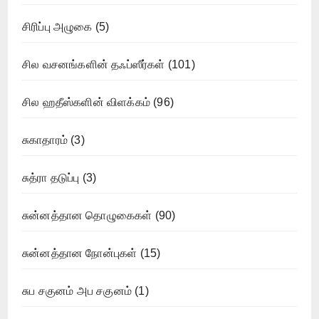
சிரிப்பு அழுகை
(5)
சில வசனங்களின் தஃப்ஸீர்கள்
(101)
சில ஹதீஸ்களின் விளக்கம்
(96)
சுகாதாரம்
(3)
சுத்ரா தடுப்பு
(3)
சுன்னத்தான தொழுகைகள்
(90)
சுன்னத்தான நோன்புகள்
(15)
சுப சகுனம் அப சகுனம்
(1)