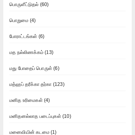
பொருளீட்டுதல்
(60)
பொறுமை
(4)
போராட்டங்கள்
(6)
மத நல்லிணக்கம்
(13)
மது போதைப் பொருள்
(6)
மத்ஹப் தரீக்கா தர்கா
(123)
மனித உரிமைகள்
(4)
மனிதனல்லாத படைப்புகள்
(10)
மனைவியின் கடமை
(1)