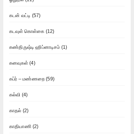
கடன் வட்டி
(57)
கடவுள் கொள்கை
(12)
கண்திருஷ்டி ஹிப்னாடிசம்
(1)
கனவுகள்
(4)
கப்ர் – மண்ணறை
(59)
கல்வி
(4)
காதல்
(2)
காதியாணி
(2)