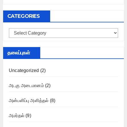
CATEGORIES
Categories
தலைப்புகள்
Uncategorized
(2)
அடகு அடைமானம்
(2)
அன்பளிப்பு அளித்தல்
(8)
அமர்தல்
(9)