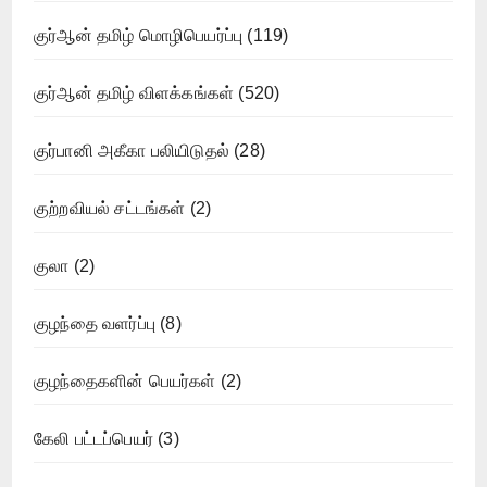
குர்ஆன் தமிழ் மொழிபெயர்ப்பு
(119)
குர்ஆன் தமிழ் விளக்கங்கள்
(520)
குர்பானி அகீகா பலியிடுதல்
(28)
குற்றவியல் சட்டங்கள்
(2)
குலா
(2)
குழந்தை வளர்ப்பு
(8)
குழந்தைகளின் பெயர்கள்
(2)
கேலி பட்டப்பெயர்
(3)