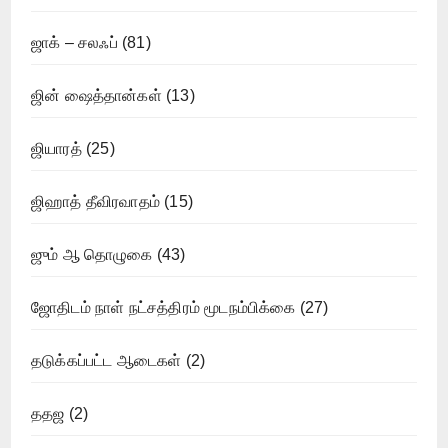
ஜாக் – சலஃப்
(81)
ஜின் ஷைத்தான்கள்
(13)
ஜியாரத்
(25)
ஜிஹாத் தீவிரவாதம்
(15)
ஜும் ஆ தொழுகை
(43)
ஜோதிடம் நாள் நட்சத்திரம் மூடநம்பிக்கை
(27)
தடுக்கப்பட்ட ஆடைகள்
(2)
ததஜ
(2)