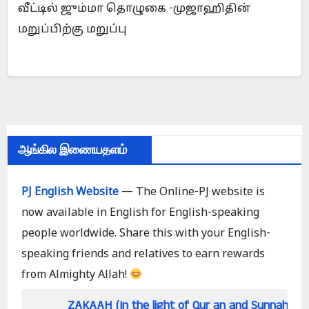
வீட்டில் ஜும்மா தொழுகை -முஜாஹிதின்
மறுப்பிற்கு மறுப்பு
ஆங்கில இணையதளம்
PJ English Website
— The Online-PJ website is
now available in English for English-speaking
people worldwide. Share this with your English-
speaking friends and relatives to earn rewards
from Almighty Allah!
ZAKAAH (In the light of Qur an and Sunnah)
How