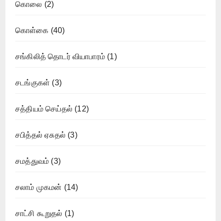
கொலை
(2)
கொள்கை
(40)
சங்கிலித் தொடர் வியாபாரம்
(1)
சடங்குகள்
(3)
சத்தியம் செய்தல்
(12)
சபித்தல் ஏசுதல்
(3)
சமத்துவம்
(3)
சலாம் முகமன்
(14)
சாட்சி கூறுதல்
(1)