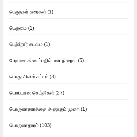
பெருநாள் உரைகள்
(1)
பெருமை
(1)
பெற்றோர் கடமை
(1)
பேராசை கிடைப்பதில் மன நிறைவு
(5)
பொது சிவில் சட்டம்
(3)
பொய்யான செய்திகள்
(27)
பொருளாதாரத்தை அணுகும் முறை
(1)
பொருளாதாரம்
(103)