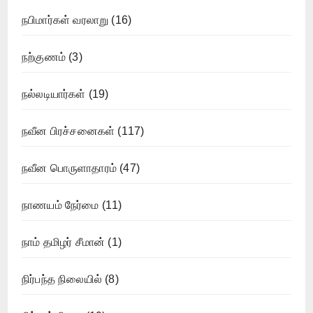
நபிமார்கள் வரலாறு
(16)
நற்குணம்
(3)
நல்லடியார்கள்
(19)
நவீன பிரச்சனைகள்
(117)
நவீன பொருளாதாரம்
(47)
நாணயம் நேர்மை
(11)
நாம் தமிழர் சீமான்
(1)
நிர்பந்த நிலையில்
(8)