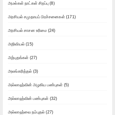
அமல்கள் நாட்கள் சிறப்பு
(8)
அரசியல் சமுதாயப் பிரச்சனைகள்
(171)
அரசியல் சாசன உரிமை
(24)
அறிவியல்
(15)
அற்புதங்கள்
(27)
அலங்கரித்தல்
(3)
அல்லாஹ்வின் அழகிய பண்புகள்
(5)
அல்லாஹ்வின் பண்புகள்
(32)
அல்லாஹ்வை நம்புதல்
(27)