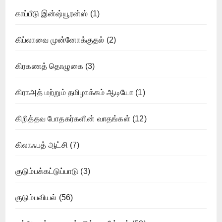
காப்பீடு இன்ஷ்யூரன்ஸ்
(1)
கிப்லாவை முன்னோக்குதல்
(2)
கிரகணத் தொழுகை
(3)
கிராஅத் மற்றும் தமிழாக்கம் ஆடியோ
(1)
கிறித்தவ போதகர்களின் வாதங்கள்
(12)
கிலாஃபத் ஆட்சி
(7)
குடும்பக்கட்டுப்பாடு
(3)
குடும்பவியல்
(56)