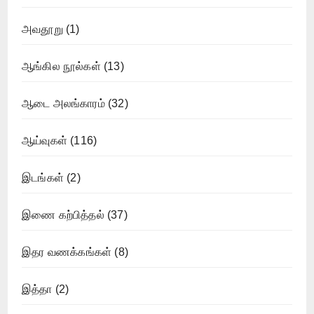
அவதூறு
(1)
ஆங்கில நூல்கள்
(13)
ஆடை அலங்காரம்
(32)
ஆய்வுகள்
(116)
இடங்கள்
(2)
இணை கற்பித்தல்
(37)
இதர வணக்கங்கள்
(8)
இத்தா
(2)