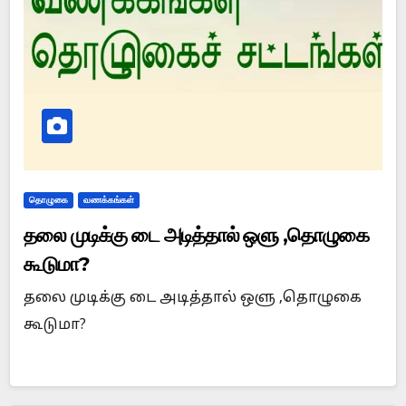
தொழுகை
வணக்கங்கள்
தலை முடிக்கு டை அடித்தால் ஒளு ,தொழுகை
கூடுமா?
தலை முடிக்கு டை அடித்தால் ஒளு ,தொழுகை
கூடுமா?