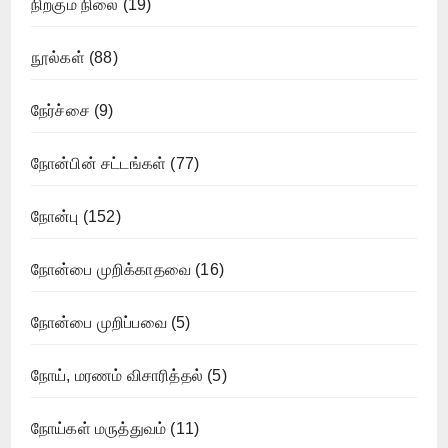
நிற்கும் நிலை
(19)
நூல்கள்
(88)
நேர்ச்சை
(9)
நோன்பின் சட்டங்கள்
(77)
நோன்பு
(152)
நோன்பை முறிக்காதவை
(16)
நோன்பை முறிப்பவை
(5)
நோய், மரணம் விசாரித்தல்
(5)
நோய்கள் மருத்துவம்
(11)