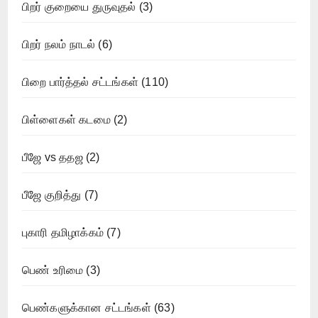
பிறர் குறையை துருவுதல்
(3)
பிறர் நலம் நாடல்
(6)
பிறை பார்த்தல் சட்டங்கள்
(110)
பிள்ளைகள் கடமை
(2)
பீஜே vs ததஜ
(2)
பீஜே குறித்து
(7)
புகாரி தமிழாக்கம்
(7)
பெண் உரிமை
(3)
பெண்களுக்கான சட்டங்கள்
(63)