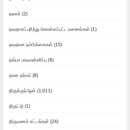
தலாக்
(2)
தவறாகப் புரிந்து கொள்ளப்பட்ட வசனங்கள்
(1)
தவறான நம்பிக்கைகள்
(15)
தவ்பா பாவமன்னிப்பு
(6)
தான தர்மம்
(8)
திருக்குர்ஆன்
(1,011)
திருட்டு
(1)
திருமணச் சட்டங்கள்
(24)