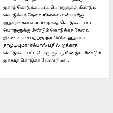
ஆதாரங்கள் என்ன?
ஜகாத் கொடுக்கப்பட்ட பொருளுக்கு மீண்டும்
கொடுக்கத் தேவையில்லை என்பதற்கு
ஆதாரங்கள் என்ன? ஜகாத் கொடுக்கப்பட்ட
Is Prophet Muhammad superior to Jesus?
When
பொருளுக்கு மீண்டும் கொடுக்கத் தேவை
இல்லை என்பதற்கு அரபியில் ஆதாரம்
தரமுடியுமா? ரஃபாஸ் பதில்: ஜக்காத்
கொடுக்கப்பட்ட பொருளுக்கு மீண்டும் மீண்டும்
ஜக்காத் கொடுக்க வேண்டுமா…