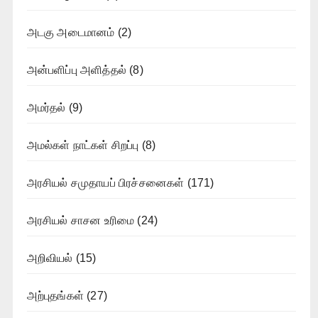
அடகு அடைமானம்
(2)
அன்பளிப்பு அளித்தல்
(8)
அமர்தல்
(9)
அமல்கள் நாட்கள் சிறப்பு
(8)
அரசியல் சமுதாயப் பிரச்சனைகள்
(171)
அரசியல் சாசன உரிமை
(24)
அறிவியல்
(15)
அற்புதங்கள்
(27)