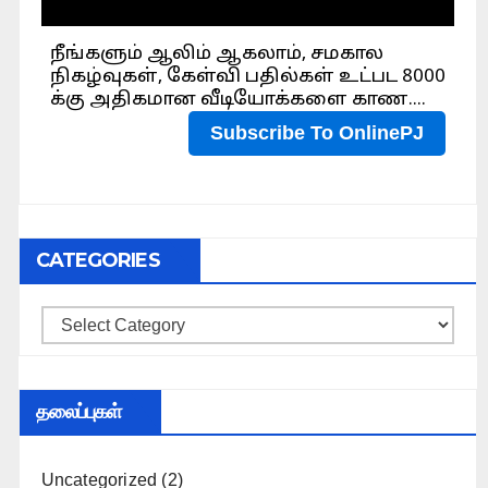
CATEGORIES
Categories
தலைப்புகள்
Uncategorized
(2)