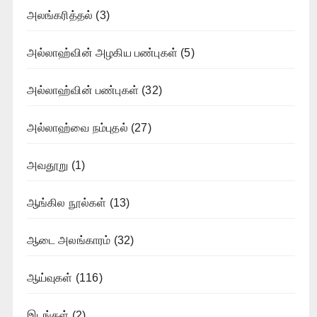
அலங்கரித்தல்
(3)
அல்லாஹ்வின் அழகிய பண்புகள்
(5)
அல்லாஹ்வின் பண்புகள்
(32)
அல்லாஹ்வை நம்புதல்
(27)
அவதூறு
(1)
ஆங்கில நூல்கள்
(13)
ஆடை அலங்காரம்
(32)
ஆய்வுகள்
(116)
இடங்கள்
(2)