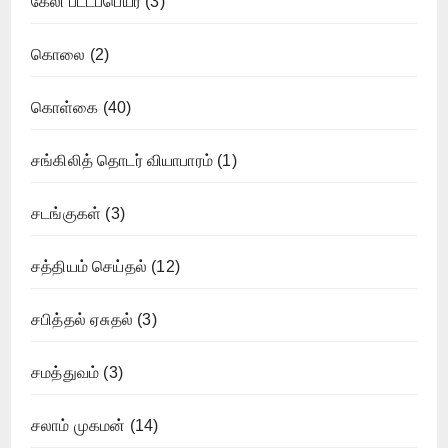
கேலி பட்டப்பெயர்
(3)
கொலை
(2)
கொள்கை
(40)
சங்கிலித் தொடர் வியாபாரம்
(1)
சடங்குகள்
(3)
சத்தியம் செய்தல்
(12)
சபித்தல் ஏசுதல்
(3)
சமத்துவம்
(3)
சலாம் முகமன்
(14)