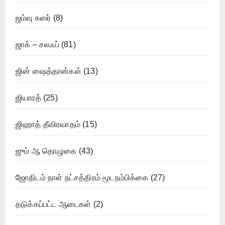
ஜம்வு கஸர்
(8)
ஜாக் – சலஃப்
(81)
ஜின் ஷைத்தான்கள்
(13)
ஜியாரத்
(25)
ஜிஹாத் தீவிரவாதம்
(15)
ஜும் ஆ தொழுகை
(43)
ஜோதிடம் நாள் நட்சத்திரம் மூடநம்பிக்கை
(27)
தடுக்கப்பட்ட ஆடைகள்
(2)