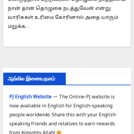
நான் தான் தொழுகை நடத்துவேன் என்று
வாரிசுகள் உரிமை கோரினால் அதை யாரும்
மறுக்க…
ஆங்கில இணையதளம்
PJ English Website
— The Online-PJ website is
now available in English for English-speaking
people worldwide. Share this with your English-
speaking friends and relatives to earn rewards
from Almighty Allah!