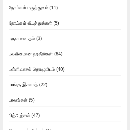
நோய்கள் மருத்துவம்
(11)
நோய்கள் விபத்துக்கள்
(5)
பருவமடைதல்
(3)
பலவீனமான ஹதீஸ்கள்
(64)
பள்ளிவாசல் தொழுமிடம்
(40)
பாங்கு இகாமத்
(22)
பாவங்கள்
(5)
பித்அத்கள்
(47)