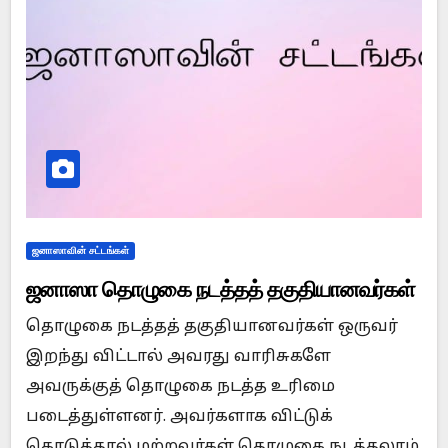
ஜனாஸாவின் சட்டங்கள்
ஜனாஸா தொழுகை நடத்தத் தகுதியானவர்கள்
தொழுகை நடத்தத் தகுதியானவர்கள் ஒருவர்
இறந்து விட்டால் அவரது வாரிசுகளே
அவருக்குத் தொழுகை நடத்த உரிமை
படைத்துள்ளனர். அவர்களாக விட்டுக்
கொடுத்தால் மற்றவர்கள் தொழுகை நடத்தலாம்.