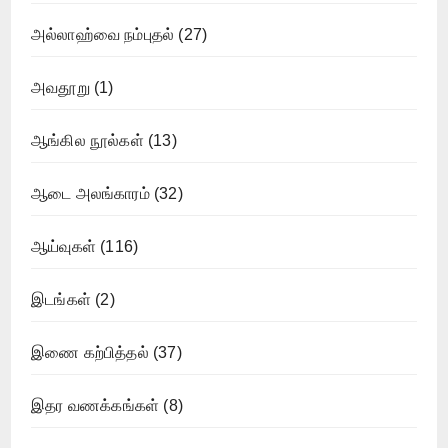
அல்லாஹ்வை நம்புதல்
(27)
அவதூறு
(1)
ஆங்கில நூல்கள்
(13)
ஆடை அலங்காரம்
(32)
ஆய்வுகள்
(116)
இடங்கள்
(2)
இணை கற்பித்தல்
(37)
இதர வணக்கங்கள்
(8)