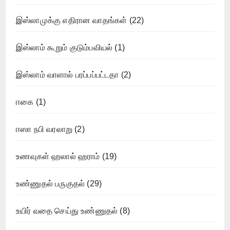
இஸ்லாமுக்கு எதிரான வாதங்கள்
(22)
இஸ்லாம் கூறும் குடும்பவியல்
(1)
இஸ்லாம் வாளால் பரப்பப்பட்டதா
(2)
ஈகை
(1)
ஈஸா நபி வரலாறு
(2)
உணவுகள் ஹலால் ஹராம்
(19)
உண்ணுதல் பருகுதல்
(29)
உயிர் வதை செய்து உண்ணுதல்
(8)