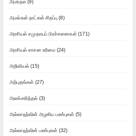
அமர்தல்
(9)
அமல்கள் நாட்கள் சிறப்பு
(8)
அரசியல் சமுதாயப் பிரச்சனைகள்
(171)
அரசியல் சாசன உரிமை
(24)
அறிவியல்
(15)
அற்புதங்கள்
(27)
அலங்கரித்தல்
(3)
அல்லாஹ்வின் அழகிய பண்புகள்
(5)
அல்லாஹ்வின் பண்புகள்
(32)