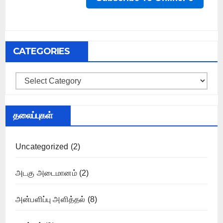
CATEGORIES
Categories
தலைப்புகள்
Uncategorized
(2)
அடகு அடைமானம்
(2)
அன்பளிப்பு அளித்தல்
(8)