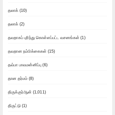
தலாக்
(10)
தலாக்
(2)
தவறாகப் புரிந்து கொள்ளப்பட்ட வசனங்கள்
(1)
தவறான நம்பிக்கைகள்
(15)
தவ்பா பாவமன்னிப்பு
(6)
தான தர்மம்
(8)
திருக்குர்ஆன்
(1,011)
திருட்டு
(1)