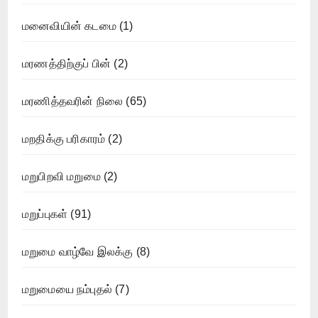
மனைவியின் கடமை
(1)
மரணத்திற்குப் பின்
(2)
மரணித்தவரின் நிலை
(65)
மறதிக்கு பரிகாரம்
(2)
மறுபிறவி மறுமை
(2)
மறுப்புகள்
(91)
மறுமை வாழ்வே இலக்கு
(8)
மறுமையை நம்புதல்
(7)