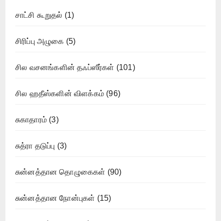
சாட்சி கூறுதல்
(1)
சிரிப்பு அழுகை
(5)
சில வசனங்களின் தஃப்ஸீர்கள்
(101)
சில ஹதீஸ்களின் விளக்கம்
(96)
சுகாதாரம்
(3)
சுத்ரா தடுப்பு
(3)
சுன்னத்தான தொழுகைகள்
(90)
சுன்னத்தான நோன்புகள்
(15)