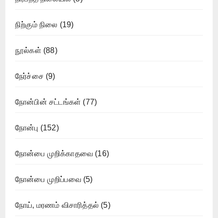
நிற்கும் நிலை
(19)
நூல்கள்
(88)
நேர்ச்சை
(9)
நோன்பின் சட்டங்கள்
(77)
நோன்பு
(152)
நோன்பை முறிக்காதவை
(16)
நோன்பை முறிப்பவை
(5)
நோய், மரணம் விசாரித்தல்
(5)