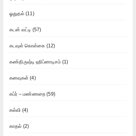
ஓதுதல்
(11)
கடன் வட்டி
(57)
கடவுள் கொள்கை
(12)
கண்திருஷ்டி ஹிப்னாடிசம்
(1)
கனவுகள்
(4)
கப்ர் – மண்ணறை
(59)
கல்வி
(4)
காதல்
(2)