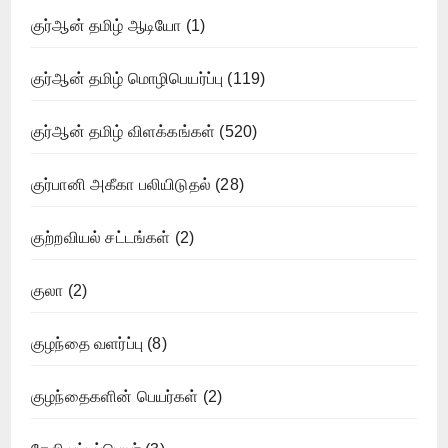
குர்ஆன் தமிழ் ஆடியோ
(1)
குர்ஆன் தமிழ் மொழிபெயர்ப்பு
(119)
குர்ஆன் தமிழ் விளக்கங்கள்
(520)
குர்பானி அகீகா பலியிடுதல்
(28)
குற்றவியல் சட்டங்கள்
(2)
குலா
(2)
குழந்தை வளர்ப்பு
(8)
குழந்தைகளின் பெயர்கள்
(2)