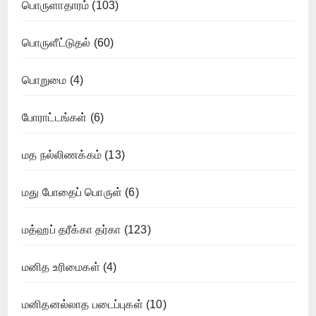
பொருளாதாரம்
(103)
பொருளீட்டுதல்
(60)
பொறுமை
(4)
போராட்டங்கள்
(6)
மத நல்லிணக்கம்
(13)
மது போதைப் பொருள்
(6)
மத்ஹப் தரீக்கா தர்கா
(123)
மனித உரிமைகள்
(4)
மனிதனல்லாத படைப்புகள்
(10)