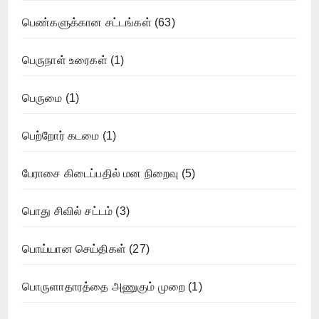
பெண்களுக்கான சட்டங்கள்
(63)
பெருநாள் உரைகள்
(1)
பெருமை
(1)
பெற்றோர் கடமை
(1)
பேராசை கிடைப்பதில் மன நிறைவு
(5)
பொது சிவில் சட்டம்
(3)
பொய்யான செய்திகள்
(27)
பொருளாதாரத்தை அணுகும் முறை
(1)