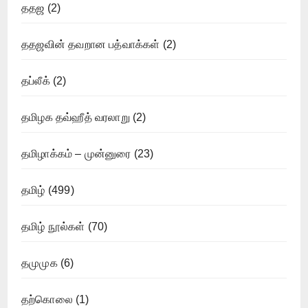
ததஜ
(2)
ததஜவின் தவறான பத்வாக்கள்
(2)
தப்லீக்
(2)
தமிழக தவ்ஹீத் வரலாறு
(2)
தமிழாக்கம் – முன்னுரை
(23)
தமிழ்
(499)
தமிழ் நூல்கள்
(70)
தமுமுக
(6)
தற்கொலை
(1)