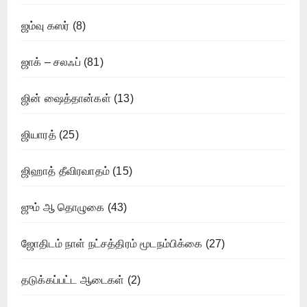
ஜம்வு கஸர்
(8)
ஜாக் – சலஃப்
(81)
ஜின் ஷைத்தான்கள்
(13)
ஜியாரத்
(25)
ஜிஹாத் தீவிரவாதம்
(15)
ஜும் ஆ தொழுகை
(43)
ஜோதிடம் நாள் நட்சத்திரம் மூடநம்பிக்கை
(27)
தடுக்கப்பட்ட ஆடைகள்
(2)