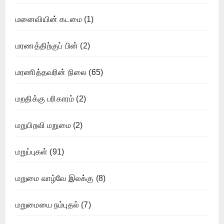
மனைவியின் கடமை
(1)
மரணத்திற்குப் பின்
(2)
மரணித்தவரின் நிலை
(65)
மறதிக்கு பரிகாரம்
(2)
மறுபிறவி மறுமை
(2)
மறுப்புகள்
(91)
மறுமை வாழ்வே இலக்கு
(8)
மறுமையை நம்புதல்
(7)