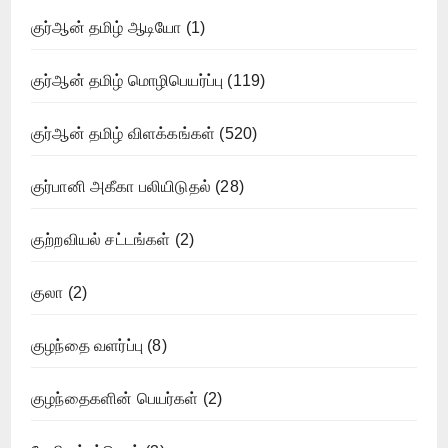
குர்ஆன் தமிழ் ஆடியோ
(1)
குர்ஆன் தமிழ் மொழிபெயர்ப்பு
(119)
குர்ஆன் தமிழ் விளக்கங்கள்
(520)
குர்பானி அகீகா பலியிடுதல்
(28)
குற்றவியல் சட்டங்கள்
(2)
குலா
(2)
குழந்தை வளர்ப்பு
(8)
குழந்தைகளின் பெயர்கள்
(2)