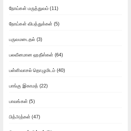
நோய்கள் மருத்துவம்
(11)
நோய்கள் விபத்துக்கள்
(5)
பருவமடைதல்
(3)
பலவீனமான ஹதீஸ்கள்
(64)
பள்ளிவாசல் தொழுமிடம்
(40)
பாங்கு இகாமத்
(22)
பாவங்கள்
(5)
பித்அத்கள்
(47)