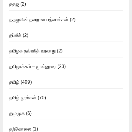
ததஜ
(2)
ததஜவின் தவறான பத்வாக்கள்
(2)
தப்லீக்
(2)
தமிழக தவ்ஹீத் வரலாறு
(2)
தமிழாக்கம் – முன்னுரை
(23)
தமிழ்
(499)
தமிழ் நூல்கள்
(70)
தமுமுக
(6)
தற்கொலை
(1)