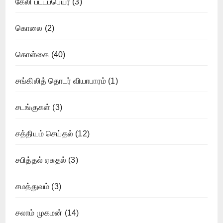
கேலி பட்டப்பெயர்
(3)
கொலை
(2)
கொள்கை
(40)
சங்கிலித் தொடர் வியாபாரம்
(1)
சடங்குகள்
(3)
சத்தியம் செய்தல்
(12)
சபித்தல் ஏசுதல்
(3)
சமத்துவம்
(3)
சலாம் முகமன்
(14)