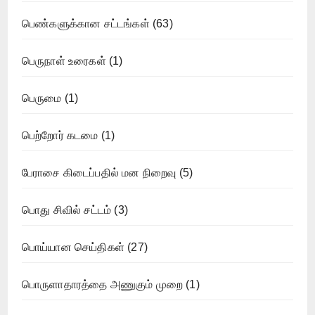
பெண்களுக்கான சட்டங்கள்
(63)
பெருநாள் உரைகள்
(1)
பெருமை
(1)
பெற்றோர் கடமை
(1)
பேராசை கிடைப்பதில் மன நிறைவு
(5)
பொது சிவில் சட்டம்
(3)
பொய்யான செய்திகள்
(27)
பொருளாதாரத்தை அணுகும் முறை
(1)