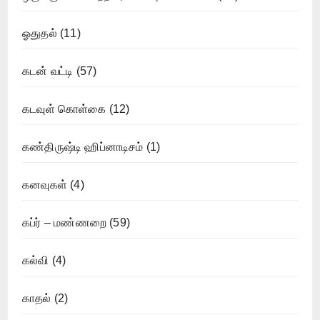
ஓதுதல்
(11)
கடன் வட்டி
(57)
கடவுள் கொள்கை
(12)
கண்திருஷ்டி ஹிப்னாடிசம்
(1)
கனவுகள்
(4)
கப்ர் – மண்ணறை
(59)
கல்வி
(4)
காதல்
(2)