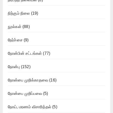
நிற்கும் நிலை
(19)
நூல்கள்
(88)
நேர்ச்சை
(9)
நோன்பின் சட்டங்கள்
(77)
நோன்பு
(152)
நோன்பை முறிக்காதவை
(16)
நோன்பை முறிப்பவை
(5)
நோய், மரணம் விசாரித்தல்
(5)