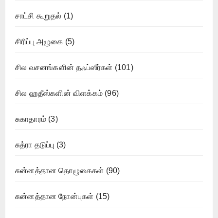
சாட்சி கூறுதல்
(1)
சிரிப்பு அழுகை
(5)
சில வசனங்களின் தஃப்ஸீர்கள்
(101)
சில ஹதீஸ்களின் விளக்கம்
(96)
சுகாதாரம்
(3)
சுத்ரா தடுப்பு
(3)
சுன்னத்தான தொழுகைகள்
(90)
சுன்னத்தான நோன்புகள்
(15)