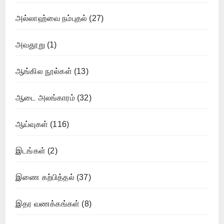
அல்லாஹ்வை நம்புதல்
(27)
அவதூறு
(1)
ஆங்கில நூல்கள்
(13)
ஆடை அலங்காரம்
(32)
ஆய்வுகள்
(116)
இடங்கள்
(2)
இணை கற்பித்தல்
(37)
இதர வணக்கங்கள்
(8)