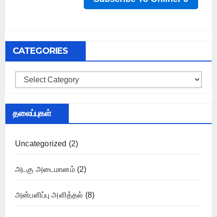
CATEGORIES
Categories
தலைப்புகள்
Uncategorized
(2)
அடகு அடைமானம்
(2)
அன்பளிப்பு அளித்தல்
(8)