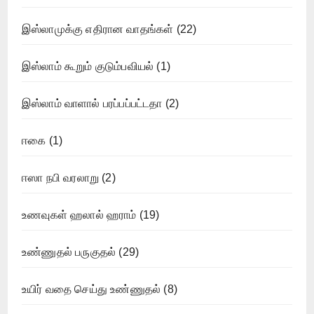
இஸ்லாமுக்கு எதிரான வாதங்கள்
(22)
இஸ்லாம் கூறும் குடும்பவியல்
(1)
இஸ்லாம் வாளால் பரப்பப்பட்டதா
(2)
ஈகை
(1)
ஈஸா நபி வரலாறு
(2)
உணவுகள் ஹலால் ஹராம்
(19)
உண்ணுதல் பருகுதல்
(29)
உயிர் வதை செய்து உண்ணுதல்
(8)