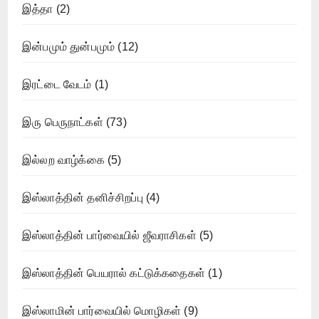
இத்தா
(2)
இன்பமும் துன்பமும்
(12)
இரட்டை வேடம்
(1)
இரு பெருநாட்கள்
(73)
இல்லற வாழ்க்கை
(5)
இஸ்லாத்தின் தனிச்சிறப்பு
(4)
இஸ்லாத்தின் பார்வையில் ஜீவராசிகள்
(5)
இஸ்லாத்தின் பெயரால் கட்டுக்கதைகள்
(1)
இஸ்லாமின் பார்வையில் மொழிகள்
(9)