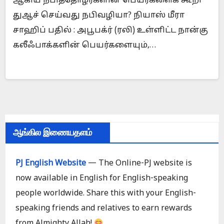
ஆகிய நபித்தோழர்களின் பெயர்களைக் கூறி
துஆச் செய்வது நபிவழியா? நியாஸ் மீரா
சாஹிப் பதில் : அபூபக்ர் (ரலி) உள்ளிட்ட நான்கு
கலீஃபாக்களின் பெயர்களையும்,…
ஆங்கில இணையதளம்
PJ English Website
— The Online-PJ website is
now available in English for English-speaking
people worldwide. Share this with your English-
speaking friends and relatives to earn rewards
from Almighty Allah!