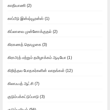
காதியாணி
(2)
காப்பீடு இன்ஷ்யூரன்ஸ்
(1)
கிப்லாவை முன்னோக்குதல்
(2)
கிரகணத் தொழுகை
(3)
கிராஅத் மற்றும் தமிழாக்கம் ஆடியோ
(1)
கிறித்தவ போதகர்களின் வாதங்கள்
(12)
கிலாஃபத் ஆட்சி
(7)
குடும்பக்கட்டுப்பாடு
(3)
குடும்பவியல்
(56)