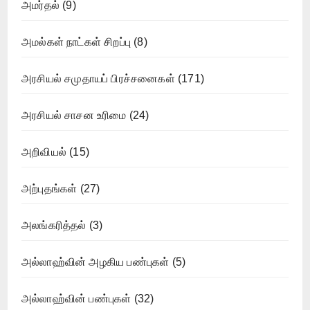
அமர்தல்
(9)
அமல்கள் நாட்கள் சிறப்பு
(8)
அரசியல் சமுதாயப் பிரச்சனைகள்
(171)
அரசியல் சாசன உரிமை
(24)
அறிவியல்
(15)
அற்புதங்கள்
(27)
அலங்கரித்தல்
(3)
அல்லாஹ்வின் அழகிய பண்புகள்
(5)
அல்லாஹ்வின் பண்புகள்
(32)