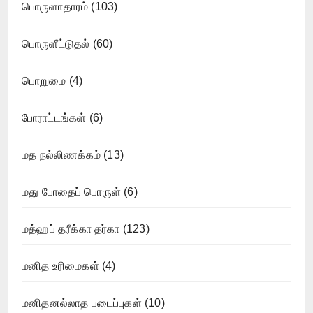
பொருளாதாரம்
(103)
பொருளீட்டுதல்
(60)
பொறுமை
(4)
போராட்டங்கள்
(6)
மத நல்லிணக்கம்
(13)
மது போதைப் பொருள்
(6)
மத்ஹப் தரீக்கா தர்கா
(123)
மனித உரிமைகள்
(4)
மனிதனல்லாத படைப்புகள்
(10)