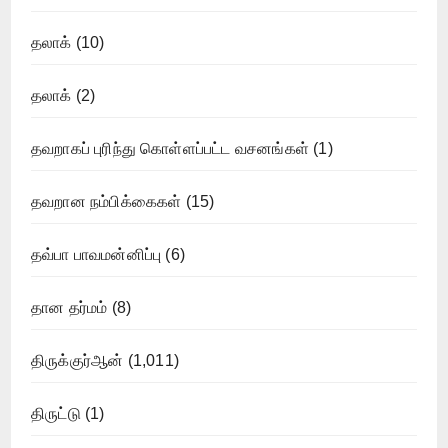
தலாக்
(10)
தலாக்
(2)
தவறாகப் புரிந்து கொள்ளப்பட்ட வசனங்கள்
(1)
தவறான நம்பிக்கைகள்
(15)
தவ்பா பாவமன்னிப்பு
(6)
தான தர்மம்
(8)
திருக்குர்ஆன்
(1,011)
திருட்டு
(1)