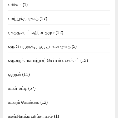
எளிமை
(1)
எவற்றுக்கு ஜகாத்
(17)
ஏகத்துவமும் எதிர்வாதமும்
(12)
ஒரு பொருளுக்கு ஒரு தடவை ஜகாத்
(5)
ஒருவருக்காக மற்றவர் செய்யும் வணக்கம்
(13)
ஓதுதல்
(11)
கடன் வட்டி
(57)
கடவுள் கொள்கை
(12)
கண்திருஷ்டி ஹிப்னாடிசம்
(1)