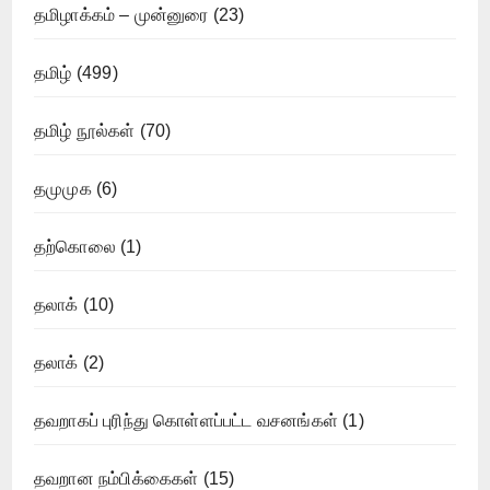
தமிழாக்கம் – முன்னுரை
(23)
தமிழ்
(499)
தமிழ் நூல்கள்
(70)
தமுமுக
(6)
தற்கொலை
(1)
தலாக்
(10)
தலாக்
(2)
தவறாகப் புரிந்து கொள்ளப்பட்ட வசனங்கள்
(1)
தவறான நம்பிக்கைகள்
(15)