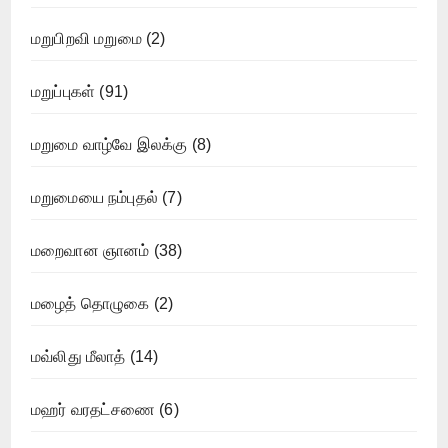
மறுபிறவி மறுமை
(2)
மறுப்புகள்
(91)
மறுமை வாழ்வே இலக்கு
(8)
மறுமையை நம்புதல்
(7)
மறைவான ஞானம்
(38)
மழைத் தொழுகை
(2)
மவ்லிது மீலாத்
(14)
மஹர் வரதட்சணை
(6)