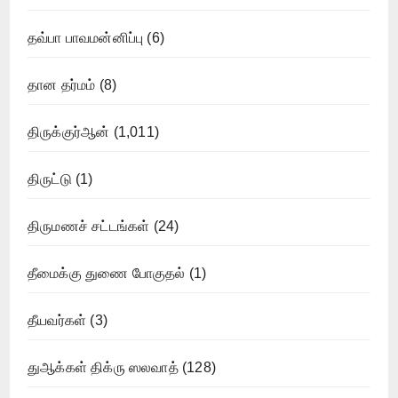
தவ்பா பாவமன்னிப்பு
(6)
தான தர்மம்
(8)
திருக்குர்ஆன்
(1,011)
திருட்டு
(1)
திருமணச் சட்டங்கள்
(24)
தீமைக்கு துணை போகுதல்
(1)
தீயவர்கள்
(3)
துஆக்கள் திக்ரு ஸலவாத்
(128)