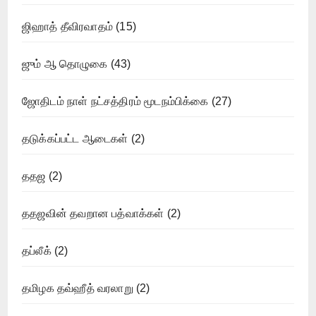
ஜிஹாத் தீவிரவாதம்
(15)
ஜும் ஆ தொழுகை
(43)
ஜோதிடம் நாள் நட்சத்திரம் மூடநம்பிக்கை
(27)
தடுக்கப்பட்ட ஆடைகள்
(2)
ததஜ
(2)
ததஜவின் தவறான பத்வாக்கள்
(2)
தப்லீக்
(2)
தமிழக தவ்ஹீத் வரலாறு
(2)