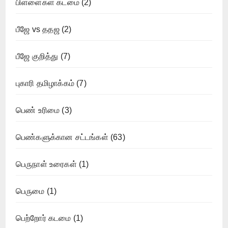
பிள்ளைகள் கடமை
(2)
பீஜே vs ததஜ
(2)
பீஜே குறித்து
(7)
புகாரி தமிழாக்கம்
(7)
பெண் உரிமை
(3)
பெண்களுக்கான சட்டங்கள்
(63)
பெருநாள் உரைகள்
(1)
பெருமை
(1)
பெற்றோர் கடமை
(1)