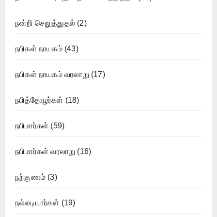
நன்றி செலுத்துதல்
(2)
நபிகள் நாயகம்
(43)
நபிகள் நாயகம் வரலாறு
(17)
நபித்தோழர்கள்
(18)
நபிமார்கள்
(59)
நபிமார்கள் வரலாறு
(16)
நற்குணம்
(3)
நல்லடியார்கள்
(19)