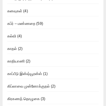
கனவுகள்
(4)
கப்ர் – மண்ணறை
(59)
கல்வி
(4)
காதல்
(2)
காதியாணி
(2)
காப்பீடு இன்ஷ்யூரன்ஸ்
(1)
கிப்லாவை முன்னோக்குதல்
(2)
கிரகணத் தொழுகை
(3)