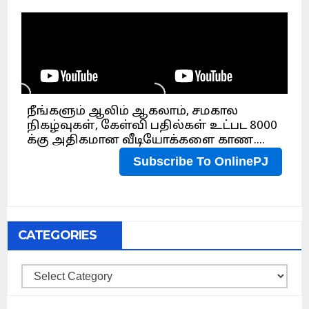
CATEGORIES
Categories