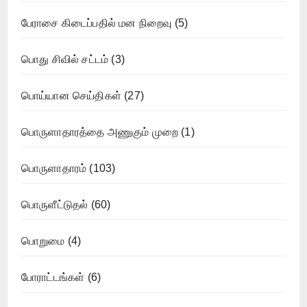
பேராசை கிடைப்பதில் மன நிறைவு
(5)
பொது சிவில் சட்டம்
(3)
பொய்யான செய்திகள்
(27)
பொருளாதாரத்தை அணுகும் முறை
(1)
பொருளாதாரம்
(103)
பொருளீட்டுதல்
(60)
பொறுமை
(4)
போராட்டங்கள்
(6)