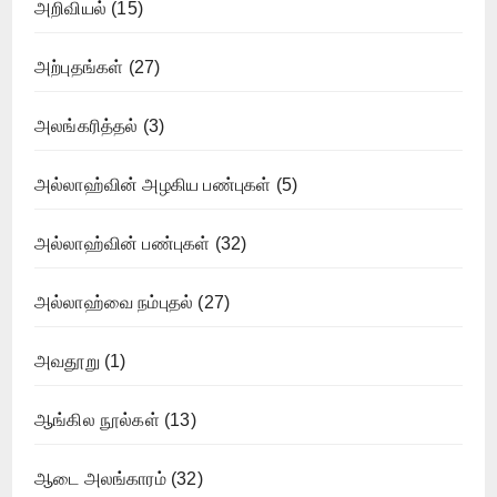
அறிவியல்
(15)
அற்புதங்கள்
(27)
அலங்கரித்தல்
(3)
அல்லாஹ்வின் அழகிய பண்புகள்
(5)
அல்லாஹ்வின் பண்புகள்
(32)
அல்லாஹ்வை நம்புதல்
(27)
அவதூறு
(1)
ஆங்கில நூல்கள்
(13)
ஆடை அலங்காரம்
(32)