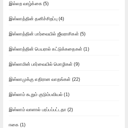
இல்லற வாழ்க்கை
(5)
இஸ்லாத்தின் தனிச்சிறப்பு
(4)
இஸ்லாத்தின் பார்வையில் ஜீவராசிகள்
(5)
இஸ்லாத்தின் பெயரால் கட்டுக்கதைகள்
(1)
இஸ்லாமின் பார்வையில் மொழிகள்
(9)
இஸ்லாமுக்கு எதிரான வாதங்கள்
(22)
இஸ்லாம் கூறும் குடும்பவியல்
(1)
இஸ்லாம் வாளால் பரப்பப்பட்டதா
(2)
ஈகை
(1)