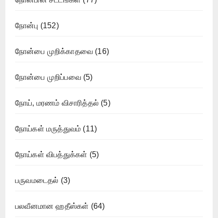
நோன்பு
(152)
நோன்பை முறிக்காதவை
(16)
நோன்பை முறிப்பவை
(5)
நோய், மரணம் விசாரித்தல்
(5)
நோய்கள் மருத்துவம்
(11)
நோய்கள் விபத்துக்கள்
(5)
பருவமடைதல்
(3)
பலவீனமான ஹதீஸ்கள்
(64)