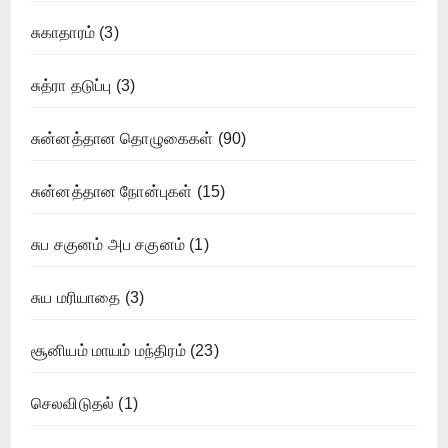
சுகாதாரம்
(3)
சுத்ரா தடுப்பு
(3)
சுன்னத்தான தொழுகைகள்
(90)
சுன்னத்தான நோன்புகள்
(15)
சுப சகுனம் அப சகுனம்
(1)
சுய மரியாதை
(3)
சூனியம் மாயம் மந்திரம்
(23)
செலவிடுதல்
(1)