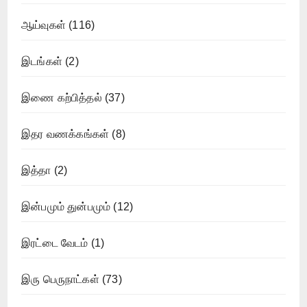
ஆய்வுகள்
(116)
இடங்கள்
(2)
இணை கற்பித்தல்
(37)
இதர வணக்கங்கள்
(8)
இத்தா
(2)
இன்பமும் துன்பமும்
(12)
இரட்டை வேடம்
(1)
இரு பெருநாட்கள்
(73)