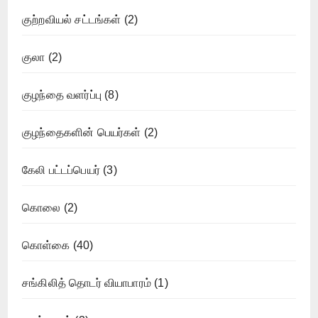
குற்றவியல் சட்டங்கள்
(2)
குலா
(2)
குழந்தை வளர்ப்பு
(8)
குழந்தைகளின் பெயர்கள்
(2)
கேலி பட்டப்பெயர்
(3)
கொலை
(2)
கொள்கை
(40)
சங்கிலித் தொடர் வியாபாரம்
(1)