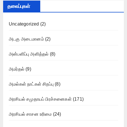
தலைப்புகள்
Uncategorized
(2)
அடகு அடைமானம்
(2)
அன்பளிப்பு அளித்தல்
(8)
அமர்தல்
(9)
அமல்கள் நாட்கள் சிறப்பு
(8)
அரசியல் சமுதாயப் பிரச்சனைகள்
(171)
அரசியல் சாசன உரிமை
(24)