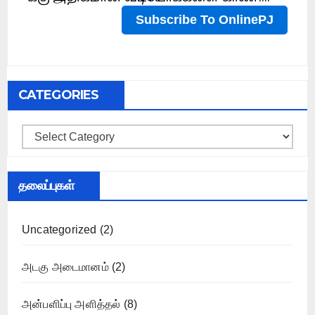
CATEGORIES
Categories
தலைப்புகள்
Uncategorized
(2)
அடகு அடைமானம்
(2)
அன்பளிப்பு அளித்தல்
(8)