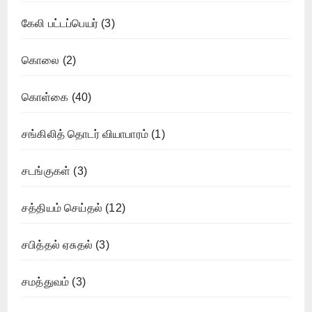
கேலி பட்டப்பெயர்
(3)
கொலை
(2)
கொள்கை
(40)
சங்கிலித் தொடர் வியாபாரம்
(1)
சடங்குகள்
(3)
சத்தியம் செய்தல்
(12)
சபித்தல் ஏசுதல்
(3)
சமத்துவம்
(3)