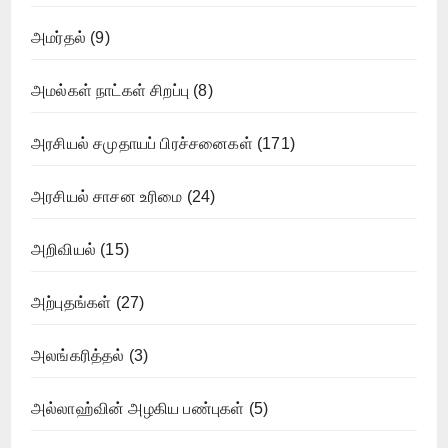
அமர்தல்
(9)
அமல்கள் நாட்கள் சிறப்பு
(8)
அரசியல் சமுதாயப் பிரச்சனைகள்
(171)
அரசியல் சாசன உரிமை
(24)
அறிவியல்
(15)
அற்புதங்கள்
(27)
அலங்கரித்தல்
(3)
அல்லாஹ்வின் அழகிய பண்புகள்
(5)