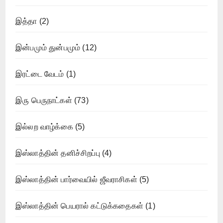
இத்தா
(2)
இன்பமும் துன்பமும்
(12)
இரட்டை வேடம்
(1)
இரு பெருநாட்கள்
(73)
இல்லற வாழ்க்கை
(5)
இஸ்லாத்தின் தனிச்சிறப்பு
(4)
இஸ்லாத்தின் பார்வையில் ஜீவராசிகள்
(5)
இஸ்லாத்தின் பெயரால் கட்டுக்கதைகள்
(1)