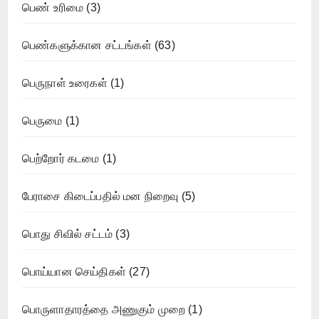
பெண் உரிமை
(3)
பெண்களுக்கான சட்டங்கள்
(63)
பெருநாள் உரைகள்
(1)
பெருமை
(1)
பெற்றோர் கடமை
(1)
பேராசை கிடைப்பதில் மன நிறைவு
(5)
பொது சிவில் சட்டம்
(3)
பொய்யான செய்திகள்
(27)
பொருளாதாரத்தை அணுகும் முறை
(1)