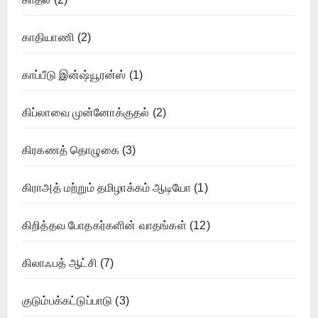
காதியாணி
(2)
காப்பீடு இன்ஷ்யூரன்ஸ்
(1)
கிப்லாவை முன்னோக்குதல்
(2)
கிரகணத் தொழுகை
(3)
கிராஅத் மற்றும் தமிழாக்கம் ஆடியோ
(1)
கிறித்தவ போதகர்களின் வாதங்கள்
(12)
கிலாஃபத் ஆட்சி
(7)
குடும்பக்கட்டுப்பாடு
(3)