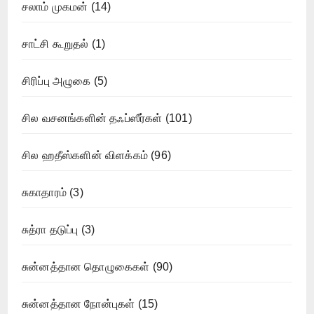
சலாம் முகமன்
(14)
சாட்சி கூறுதல்
(1)
சிரிப்பு அழுகை
(5)
சில வசனங்களின் தஃப்ஸீர்கள்
(101)
சில ஹதீஸ்களின் விளக்கம்
(96)
சுகாதாரம்
(3)
சுத்ரா தடுப்பு
(3)
சுன்னத்தான தொழுகைகள்
(90)
சுன்னத்தான நோன்புகள்
(15)