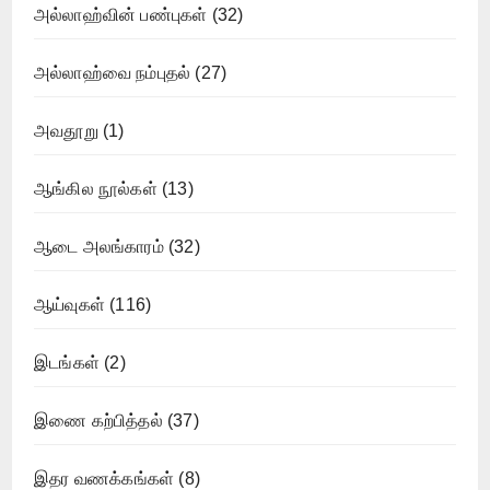
அல்லாஹ்வின் பண்புகள்
(32)
அல்லாஹ்வை நம்புதல்
(27)
அவதூறு
(1)
ஆங்கில நூல்கள்
(13)
ஆடை அலங்காரம்
(32)
ஆய்வுகள்
(116)
இடங்கள்
(2)
இணை கற்பித்தல்
(37)
இதர வணக்கங்கள்
(8)