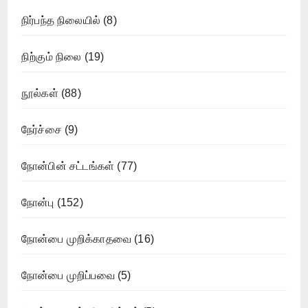
நிர்பந்த நிலையில்
(8)
நிற்கும் நிலை
(19)
நூல்கள்
(88)
நேர்ச்சை
(9)
நோன்பின் சட்டங்கள்
(77)
நோன்பு
(152)
நோன்பை முறிக்காதவை
(16)
நோன்பை முறிப்பவை
(5)