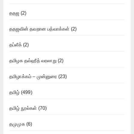
ததஜ
(2)
ததஜவின் தவறான பத்வாக்கள்
(2)
தப்லீக்
(2)
தமிழக தவ்ஹீத் வரலாறு
(2)
தமிழாக்கம் – முன்னுரை
(23)
தமிழ்
(499)
தமிழ் நூல்கள்
(70)
தமுமுக
(6)