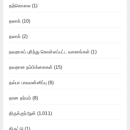
தற்கொலை
(1)
தலாக்
(10)
தலாக்
(2)
தவறாகப் புரிந்து கொள்ளப்பட்ட வசனங்கள்
(1)
தவறான நம்பிக்கைகள்
(15)
தவ்பா பாவமன்னிப்பு
(6)
தான தர்மம்
(8)
திருக்குர்ஆன்
(1,011)
திருட்டு
(1)