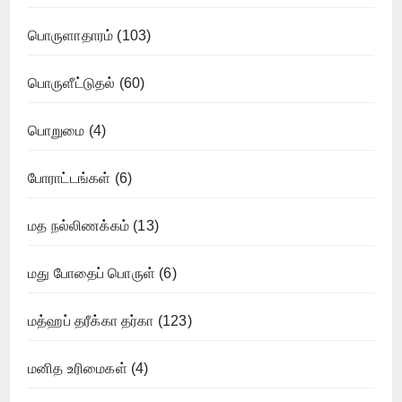
பொருளாதாரம்
(103)
பொருளீட்டுதல்
(60)
பொறுமை
(4)
போராட்டங்கள்
(6)
மத நல்லிணக்கம்
(13)
மது போதைப் பொருள்
(6)
மத்ஹப் தரீக்கா தர்கா
(123)
மனித உரிமைகள்
(4)