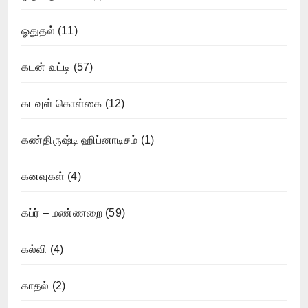
ஓதுதல்
(11)
கடன் வட்டி
(57)
கடவுள் கொள்கை
(12)
கண்திருஷ்டி ஹிப்னாடிசம்
(1)
கனவுகள்
(4)
கப்ர் – மண்ணறை
(59)
கல்வி
(4)
காதல்
(2)