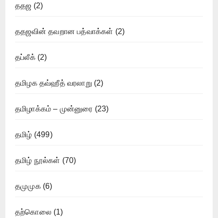
ததஜ
(2)
ததஜவின் தவறான பத்வாக்கள்
(2)
தப்லீக்
(2)
தமிழக தவ்ஹீத் வரலாறு
(2)
தமிழாக்கம் – முன்னுரை
(23)
தமிழ்
(499)
தமிழ் நூல்கள்
(70)
தமுமுக
(6)
தற்கொலை
(1)