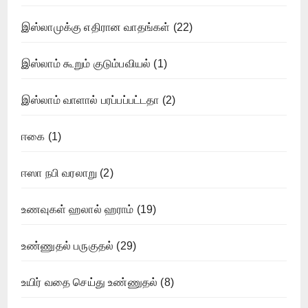
இஸ்லாமுக்கு எதிரான வாதங்கள்
(22)
இஸ்லாம் கூறும் குடும்பவியல்
(1)
இஸ்லாம் வாளால் பரப்பப்பட்டதா
(2)
ஈகை
(1)
ஈஸா நபி வரலாறு
(2)
உணவுகள் ஹலால் ஹராம்
(19)
உண்ணுதல் பருகுதல்
(29)
உயிர் வதை செய்து உண்ணுதல்
(8)