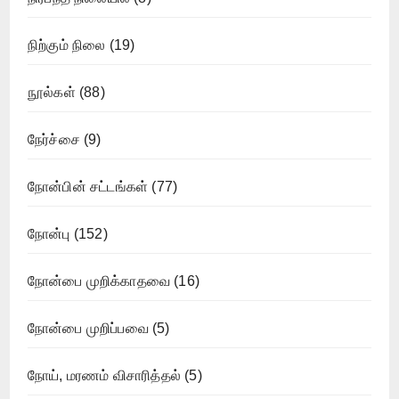
நிற்கும் நிலை
(19)
நூல்கள்
(88)
நேர்ச்சை
(9)
நோன்பின் சட்டங்கள்
(77)
நோன்பு
(152)
நோன்பை முறிக்காதவை
(16)
நோன்பை முறிப்பவை
(5)
நோய், மரணம் விசாரித்தல்
(5)