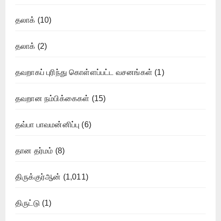
தலாக்
(10)
தலாக்
(2)
தவறாகப் புரிந்து கொள்ளப்பட்ட வசனங்கள்
(1)
தவறான நம்பிக்கைகள்
(15)
தவ்பா பாவமன்னிப்பு
(6)
தான தர்மம்
(8)
திருக்குர்ஆன்
(1,011)
திருட்டு
(1)