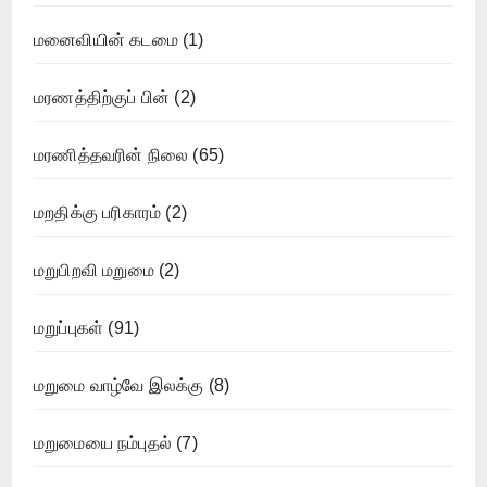
மனைவியின் கடமை
(1)
மரணத்திற்குப் பின்
(2)
மரணித்தவரின் நிலை
(65)
மறதிக்கு பரிகாரம்
(2)
மறுபிறவி மறுமை
(2)
மறுப்புகள்
(91)
மறுமை வாழ்வே இலக்கு
(8)
மறுமையை நம்புதல்
(7)