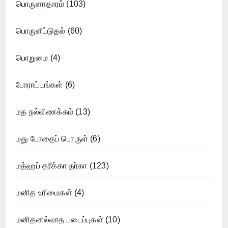
பொருளாதாரம்
(103)
பொருளீட்டுதல்
(60)
பொறுமை
(4)
போராட்டங்கள்
(6)
மத நல்லிணக்கம்
(13)
மது போதைப் பொருள்
(6)
மத்ஹப் தரீக்கா தர்கா
(123)
மனித உரிமைகள்
(4)
மனிதனல்லாத படைப்புகள்
(10)