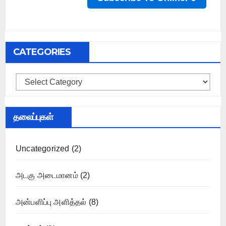
CATEGORIES
Categories
தலைப்புகள்
Uncategorized
(2)
அடகு அடைமானம்
(2)
அன்பளிப்பு அளித்தல்
(8)