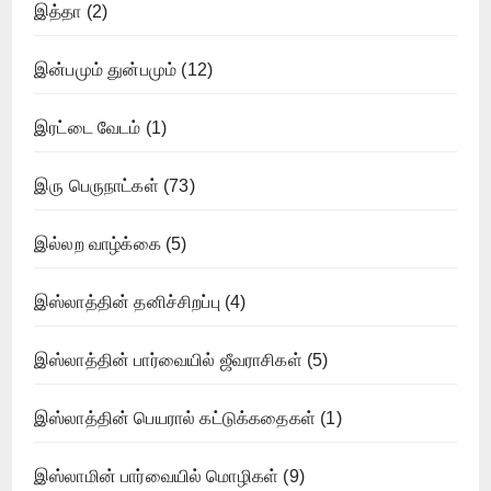
இத்தா
(2)
இன்பமும் துன்பமும்
(12)
இரட்டை வேடம்
(1)
இரு பெருநாட்கள்
(73)
இல்லற வாழ்க்கை
(5)
இஸ்லாத்தின் தனிச்சிறப்பு
(4)
இஸ்லாத்தின் பார்வையில் ஜீவராசிகள்
(5)
இஸ்லாத்தின் பெயரால் கட்டுக்கதைகள்
(1)
இஸ்லாமின் பார்வையில் மொழிகள்
(9)