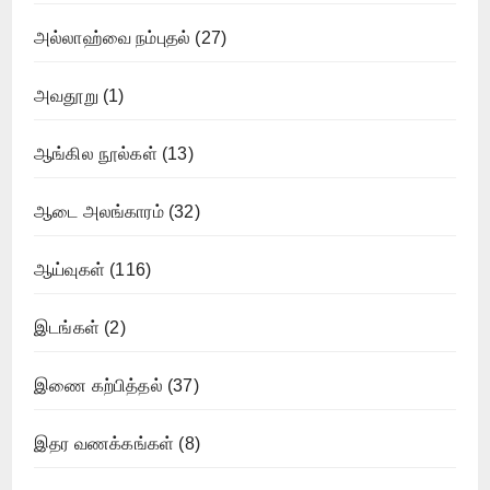
அல்லாஹ்வை நம்புதல்
(27)
அவதூறு
(1)
ஆங்கில நூல்கள்
(13)
ஆடை அலங்காரம்
(32)
ஆய்வுகள்
(116)
இடங்கள்
(2)
இணை கற்பித்தல்
(37)
இதர வணக்கங்கள்
(8)