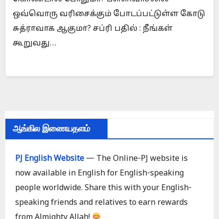
ஒவ்வொரு வரிசைக்கும் போடப்பட்டுள்ள கோடு
சுத்ராவாக ஆகுமா? சப்ரி பதில் : நீங்கள்
கூறுவது…
ஆங்கில இணையதளம்
PJ English Website
— The Online-PJ website is
now available in English for English-speaking
people worldwide. Share this with your English-
speaking friends and relatives to earn rewards
from Almighty Allah!