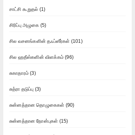
சாட்சி கூறுதல்
(1)
சிரிப்பு அழுகை
(5)
சில வசனங்களின் தஃப்ஸீர்கள்
(101)
சில ஹதீஸ்களின் விளக்கம்
(96)
சுகாதாரம்
(3)
சுத்ரா தடுப்பு
(3)
சுன்னத்தான தொழுகைகள்
(90)
சுன்னத்தான நோன்புகள்
(15)