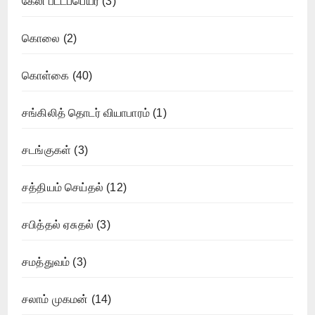
கேலி பட்டப்பெயர்
(3)
கொலை
(2)
கொள்கை
(40)
சங்கிலித் தொடர் வியாபாரம்
(1)
சடங்குகள்
(3)
சத்தியம் செய்தல்
(12)
சபித்தல் ஏசுதல்
(3)
சமத்துவம்
(3)
சலாம் முகமன்
(14)