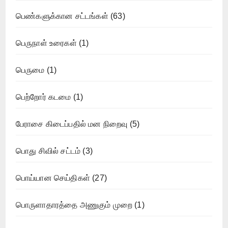
பெண்களுக்கான சட்டங்கள்
(63)
பெருநாள் உரைகள்
(1)
பெருமை
(1)
பெற்றோர் கடமை
(1)
பேராசை கிடைப்பதில் மன நிறைவு
(5)
பொது சிவில் சட்டம்
(3)
பொய்யான செய்திகள்
(27)
பொருளாதாரத்தை அணுகும் முறை
(1)