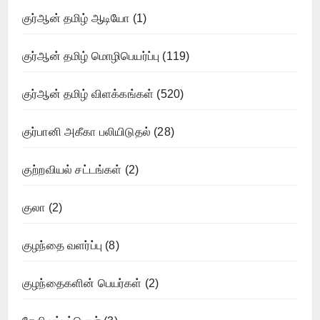
குர்ஆன் தமிழ் ஆடியோ
(1)
குர்ஆன் தமிழ் மொழிபெயர்ப்பு
(119)
குர்ஆன் தமிழ் விளக்கங்கள்
(520)
குர்பானி அகீகா பலியிடுதல்
(28)
குற்றவியல் சட்டங்கள்
(2)
குலா
(2)
குழந்தை வளர்ப்பு
(8)
குழந்தைகளின் பெயர்கள்
(2)