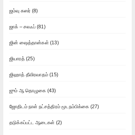
ஜம்வு கஸர்
(8)
ஜாக் – சலஃப்
(81)
ஜின் ஷைத்தான்கள்
(13)
ஜியாரத்
(25)
ஜிஹாத் தீவிரவாதம்
(15)
ஜும் ஆ தொழுகை
(43)
ஜோதிடம் நாள் நட்சத்திரம் மூடநம்பிக்கை
(27)
தடுக்கப்பட்ட ஆடைகள்
(2)