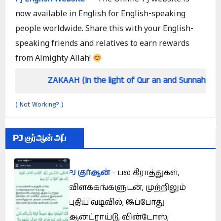
now available in English for English-speaking
people worldwide. Share this with your English-
speaking friends and relatives to earn rewards
from Almighty Allah!
ZAKAAH (In the light of Qur an and Sunnah)
Ho
Not Working?
(
)
PJ குர்ஆன் அப்
PJ குர்ஆன்
- பல கிராத்துகள்,
விளக்கங்களுடன், முற்றிலும்
புதிய வடிவில், இப்போது
ஆன்ட்ராய்டு, வின்டோஸ்,