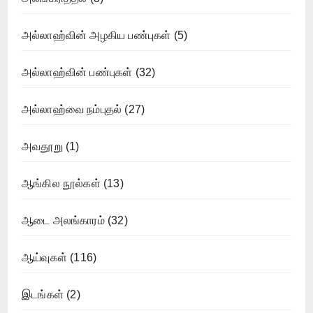
அல்லாஹ்வின் அழகிய பண்புகள்
(5)
அல்லாஹ்வின் பண்புகள்
(32)
அல்லாஹ்வை நம்புதல்
(27)
அவதூறு
(1)
ஆங்கில நூல்கள்
(13)
ஆடை அலங்காரம்
(32)
ஆய்வுகள்
(116)
இடங்கள்
(2)