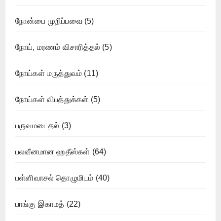
நோன்பை முறிப்பவை
(5)
நோய், மரணம் விசாரித்தல்
(5)
நோய்கள் மருத்துவம்
(11)
நோய்கள் விபத்துக்கள்
(5)
பருவமடைதல்
(3)
பலவீனமான ஹதீஸ்கள்
(64)
பள்ளிவாசல் தொழுமிடம்
(40)
பாங்கு இகாமத்
(22)