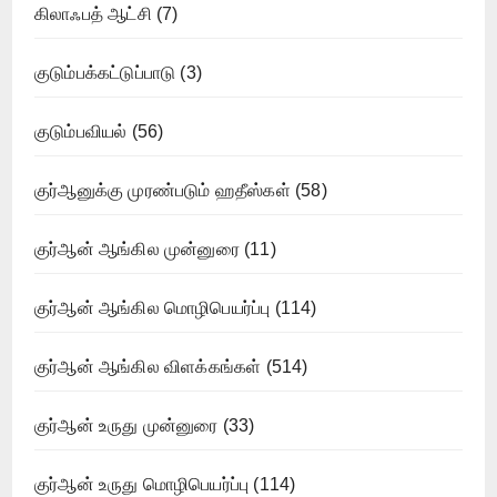
கிலாஃபத் ஆட்சி
(7)
குடும்பக்கட்டுப்பாடு
(3)
குடும்பவியல்
(56)
குர்ஆனுக்கு முரண்படும் ஹதீஸ்கள்
(58)
குர்ஆன் ஆங்கில முன்னுரை
(11)
குர்ஆன் ஆங்கில மொழிபெயர்ப்பு
(114)
குர்ஆன் ஆங்கில விளக்கங்கள்
(514)
குர்ஆன் உருது முன்னுரை
(33)
குர்ஆன் உருது மொழிபெயர்ப்பு
(114)