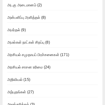
அடகு அடைமானம்
(2)
அன்பளிப்பு அளித்தல்
(8)
அமர்தல்
(9)
அமல்கள் நாட்கள் சிறப்பு
(8)
அரசியல் சமுதாயப் பிரச்சனைகள்
(171)
அரசியல் சாசன உரிமை
(24)
அறிவியல்
(15)
அற்புதங்கள்
(27)
அலங்கரித்தல்
(3)