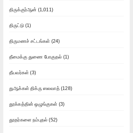
திருக்குர்ஆன்
(1,011)
திருட்டு
(1)
திருமணச் சட்டங்கள்
(24)
தீமைக்கு துணை போகுதல்
(1)
தீயவர்கள்
(3)
துஆக்கள் திக்ரு ஸலவாத்
(128)
தூக்கத்தின் ஒழுங்குகள்
(3)
தூதர்களை நம்புதல்
(52)