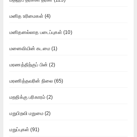
மனித உரிமைகள்
(4)
மனிதனல்லாத படைப்புகள்
(10)
மனைவியின் கடமை
(1)
மரணத்திற்குப் பின்
(2)
மரணித்தவரின் நிலை
(65)
மறதிக்கு பரிகாரம்
(2)
மறுபிறவி மறுமை
(2)
மறுப்புகள்
(91)