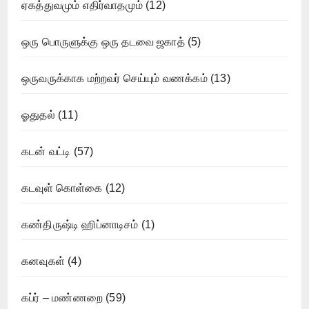
ஏகத்துவமும் எதிர்வாதமும்
(12)
ஒரு பொருளுக்கு ஒரு தடவை ஜகாத்
(5)
ஒருவருக்காக மற்றவர் செய்யும் வணக்கம்
(13)
ஓதுதல்
(11)
கடன் வட்டி
(57)
கடவுள் கொள்கை
(12)
கண்திருஷ்டி ஹிப்னாடிசம்
(1)
கனவுகள்
(4)
கப்ர் – மண்ணறை
(59)