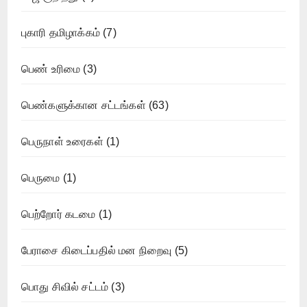
புகாரி தமிழாக்கம்
(7)
பெண் உரிமை
(3)
பெண்களுக்கான சட்டங்கள்
(63)
பெருநாள் உரைகள்
(1)
பெருமை
(1)
பெற்றோர் கடமை
(1)
பேராசை கிடைப்பதில் மன நிறைவு
(5)
பொது சிவில் சட்டம்
(3)