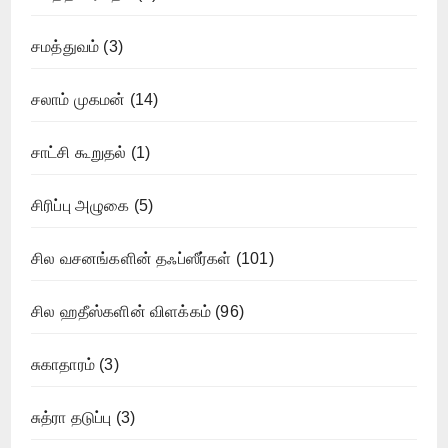
சமத்துவம்
(3)
சலாம் முகமன்
(14)
சாட்சி கூறுதல்
(1)
சிரிப்பு அழுகை
(5)
சில வசனங்களின் தஃப்ஸீர்கள்
(101)
சில ஹதீஸ்களின் விளக்கம்
(96)
சுகாதாரம்
(3)
சுத்ரா தடுப்பு
(3)