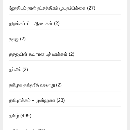
ஜோதிடம் நாள் நட்சத்திரம் மூடநம்பிக்கை
(27)
தடுக்கப்பட்ட ஆடைகள்
(2)
ததஜ
(2)
ததஜவின் தவறான பத்வாக்கள்
(2)
தப்லீக்
(2)
தமிழக தவ்ஹீத் வரலாறு
(2)
தமிழாக்கம் – முன்னுரை
(23)
தமிழ்
(499)