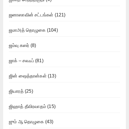
ஜனாஸாவின் சட்டங்கள்
(121)
ஜமாஅத் தொழுகை
(104)
ஜம்வு கஸர்
(8)
ஜாக் – சலஃப்
(81)
ஜின் ஷைத்தான்கள்
(13)
ஜியாரத்
(25)
ஜிஹாத் தீவிரவாதம்
(15)
ஜும் ஆ தொழுகை
(43)