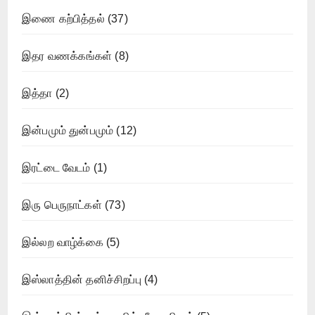
இணை கற்பித்தல்
(37)
இதர வணக்கங்கள்
(8)
இத்தா
(2)
இன்பமும் துன்பமும்
(12)
இரட்டை வேடம்
(1)
இரு பெருநாட்கள்
(73)
இல்லற வாழ்க்கை
(5)
இஸ்லாத்தின் தனிச்சிறப்பு
(4)