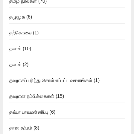
தமிழ் நூல்கள்
(70)
தமுமுக
(6)
தற்கொலை
(1)
தலாக்
(10)
தலாக்
(2)
தவறாகப் புரிந்து கொள்ளப்பட்ட வசனங்கள்
(1)
தவறான நம்பிக்கைகள்
(15)
தவ்பா பாவமன்னிப்பு
(6)
தான தர்மம்
(8)