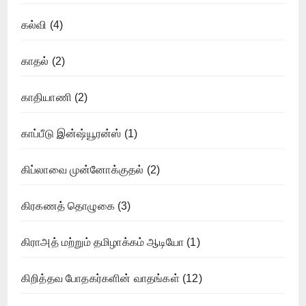
கல்வி
(4)
காதல்
(2)
காதியாணி
(2)
காப்பீடு இன்ஷ்யூரன்ஸ்
(1)
கிப்லாவை முன்னோக்குதல்
(2)
கிரகணத் தொழுகை
(3)
கிராஅத் மற்றும் தமிழாக்கம் ஆடியோ
(1)
கிறித்தவ போதகர்களின் வாதங்கள்
(12)