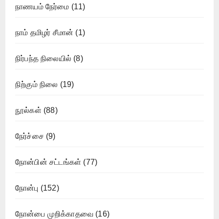
நாணயம் நேர்மை
(11)
நாம் தமிழர் சீமான்
(1)
நிர்பந்த நிலையில்
(8)
நிற்கும் நிலை
(19)
நூல்கள்
(88)
நேர்ச்சை
(9)
நோன்பின் சட்டங்கள்
(77)
நோன்பு
(152)
நோன்பை முறிக்காதவை
(16)