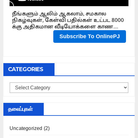
CATEGORIES
Categories
தலைப்புகள்
Uncategorized
(2)