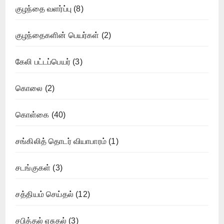
குழந்தை வளர்ப்பு
(8)
குழந்தைகளின் பெயர்கள்
(2)
கேலி பட்டப்பெயர்
(3)
கொலை
(2)
கொள்கை
(40)
சங்கிலித் தொடர் வியாபாரம்
(1)
சடங்குகள்
(3)
சத்தியம் செய்தல்
(12)
சபித்தல் ஏசுதல்
(3)