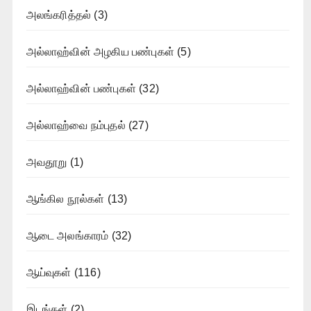
அலங்கரித்தல்
(3)
அல்லாஹ்வின் அழகிய பண்புகள்
(5)
அல்லாஹ்வின் பண்புகள்
(32)
அல்லாஹ்வை நம்புதல்
(27)
அவதூறு
(1)
ஆங்கில நூல்கள்
(13)
ஆடை அலங்காரம்
(32)
ஆய்வுகள்
(116)
இடங்கள்
(2)