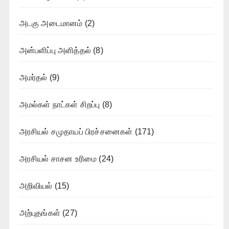
அடகு அடைமானம்
(2)
அன்பளிப்பு அளித்தல்
(8)
அமர்தல்
(9)
அமல்கள் நாட்கள் சிறப்பு
(8)
அரசியல் சமுதாயப் பிரச்சனைகள்
(171)
அரசியல் சாசன உரிமை
(24)
அறிவியல்
(15)
அற்புதங்கள்
(27)