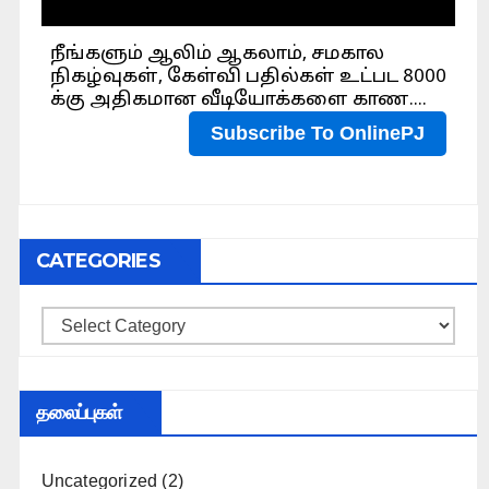
CATEGORIES
Categories
தலைப்புகள்
Uncategorized
(2)