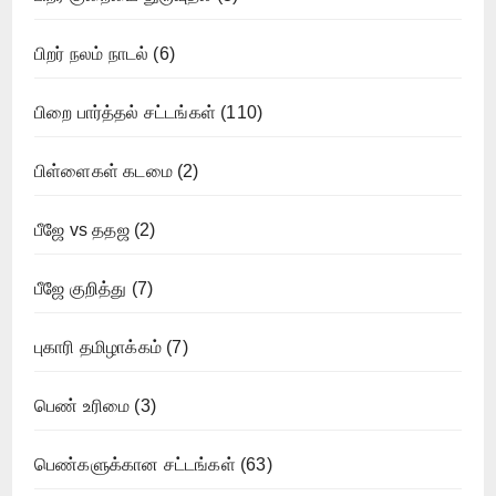
பிறர் நலம் நாடல்
(6)
பிறை பார்த்தல் சட்டங்கள்
(110)
பிள்ளைகள் கடமை
(2)
பீஜே vs ததஜ
(2)
பீஜே குறித்து
(7)
புகாரி தமிழாக்கம்
(7)
பெண் உரிமை
(3)
பெண்களுக்கான சட்டங்கள்
(63)