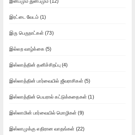
இன்பமும் துன்பமும்
(12)
இரட்டை வேடம்
(1)
இரு பெருநாட்கள்
(73)
இல்லற வாழ்க்கை
(5)
இஸ்லாத்தின் தனிச்சிறப்பு
(4)
இஸ்லாத்தின் பார்வையில் ஜீவராசிகள்
(5)
இஸ்லாத்தின் பெயரால் கட்டுக்கதைகள்
(1)
இஸ்லாமின் பார்வையில் மொழிகள்
(9)
இஸ்லாமுக்கு எதிரான வாதங்கள்
(22)