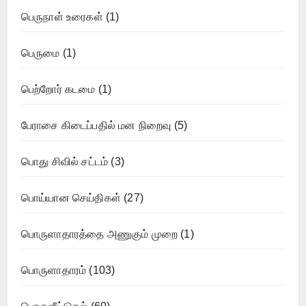
பெருநாள் உரைகள்
(1)
பெருமை
(1)
பெற்றோர் கடமை
(1)
பேராசை கிடைப்பதில் மன நிறைவு
(5)
பொது சிவில் சட்டம்
(3)
பொய்யான செய்திகள்
(27)
பொருளாதாரத்தை அணுகும் முறை
(1)
பொருளாதாரம்
(103)