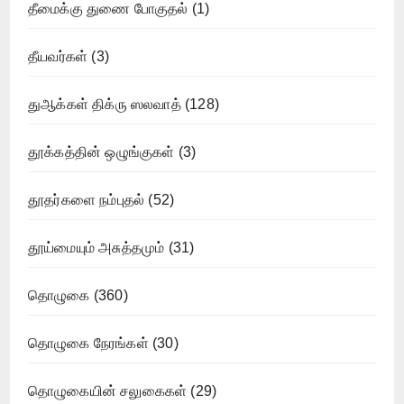
தீமைக்கு துணை போகுதல்
(1)
தீயவர்கள்
(3)
துஆக்கள் திக்ரு ஸலவாத்
(128)
தூக்கத்தின் ஒழுங்குகள்
(3)
தூதர்களை நம்புதல்
(52)
தூய்மையும் அசுத்தமும்
(31)
தொழுகை
(360)
தொழுகை நேரங்கள்
(30)
தொழுகையின் சலுகைகள்
(29)