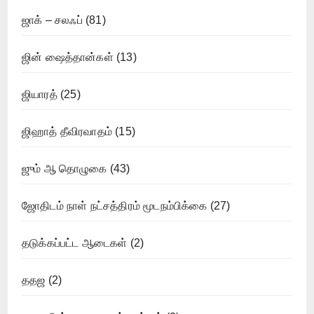
ஜாக் – சலஃப்
(81)
ஜின் ஷைத்தான்கள்
(13)
ஜியாரத்
(25)
ஜிஹாத் தீவிரவாதம்
(15)
ஜும் ஆ தொழுகை
(43)
ஜோதிடம் நாள் நட்சத்திரம் மூடநம்பிக்கை
(27)
தடுக்கப்பட்ட ஆடைகள்
(2)
ததஜ
(2)