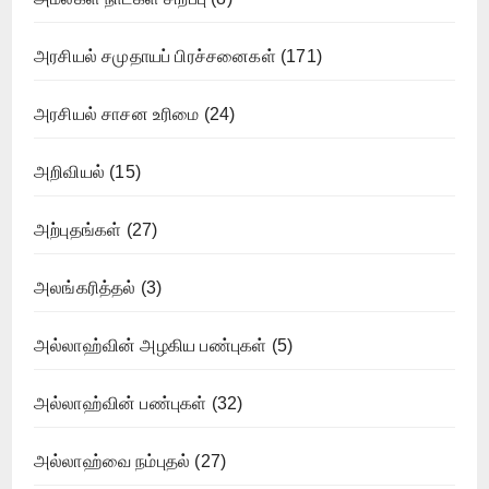
அரசியல் சமுதாயப் பிரச்சனைகள்
(171)
அரசியல் சாசன உரிமை
(24)
அறிவியல்
(15)
அற்புதங்கள்
(27)
அலங்கரித்தல்
(3)
அல்லாஹ்வின் அழகிய பண்புகள்
(5)
அல்லாஹ்வின் பண்புகள்
(32)
அல்லாஹ்வை நம்புதல்
(27)