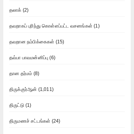
தலாக்
(2)
தவறாகப் புரிந்து கொள்ளப்பட்ட வசனங்கள்
(1)
தவறான நம்பிக்கைகள்
(15)
தவ்பா பாவமன்னிப்பு
(6)
தான தர்மம்
(8)
திருக்குர்ஆன்
(1,011)
திருட்டு
(1)
திருமணச் சட்டங்கள்
(24)