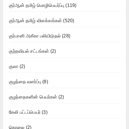
குர்ஆன் தமிழ் மொழிபெயர்ப்பு
(119)
குர்ஆன் தமிழ் விளக்கங்கள்
(520)
குர்பானி அகீகா பலியிடுதல்
(28)
குற்றவியல் சட்டங்கள்
(2)
குலா
(2)
குழந்தை வளர்ப்பு
(8)
குழந்தைகளின் பெயர்கள்
(2)
கேலி பட்டப்பெயர்
(3)
கொலை
(2)