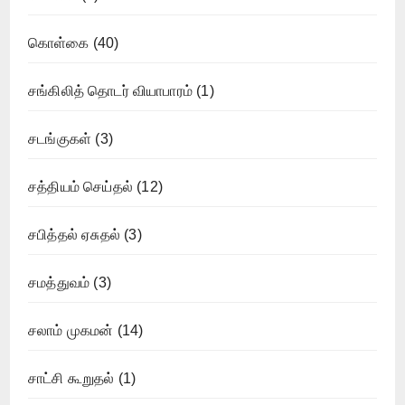
கொள்கை
(40)
சங்கிலித் தொடர் வியாபாரம்
(1)
சடங்குகள்
(3)
சத்தியம் செய்தல்
(12)
சபித்தல் ஏசுதல்
(3)
சமத்துவம்
(3)
சலாம் முகமன்
(14)
சாட்சி கூறுதல்
(1)