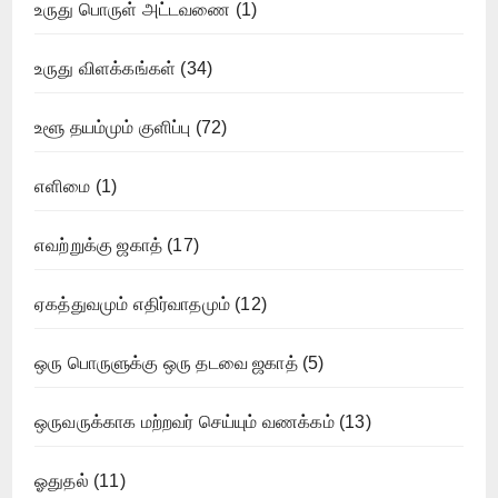
உருது பொருள் அட்டவணை
(1)
உருது விளக்கங்கள்
(34)
உளூ தயம்மும் குளிப்பு
(72)
எளிமை
(1)
எவற்றுக்கு ஜகாத்
(17)
ஏகத்துவமும் எதிர்வாதமும்
(12)
ஒரு பொருளுக்கு ஒரு தடவை ஜகாத்
(5)
ஒருவருக்காக மற்றவர் செய்யும் வணக்கம்
(13)
ஓதுதல்
(11)