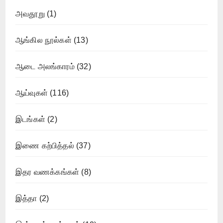
அவதூறு
(1)
ஆங்கில நூல்கள்
(13)
ஆடை அலங்காரம்
(32)
ஆய்வுகள்
(116)
இடங்கள்
(2)
இணை கற்பித்தல்
(37)
இதர வணக்கங்கள்
(8)
இத்தா
(2)