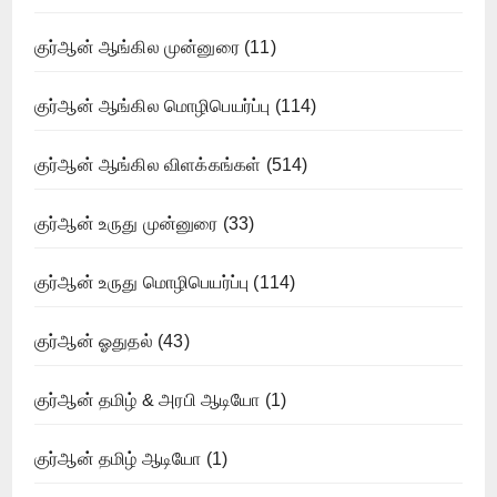
குர்ஆன் ஆங்கில முன்னுரை
(11)
குர்ஆன் ஆங்கில மொழிபெயர்ப்பு
(114)
குர்ஆன் ஆங்கில விளக்கங்கள்
(514)
குர்ஆன் உருது முன்னுரை
(33)
குர்ஆன் உருது மொழிபெயர்ப்பு
(114)
குர்ஆன் ஓதுதல்
(43)
குர்ஆன் தமிழ் & அரபி ஆடியோ
(1)
குர்ஆன் தமிழ் ஆடியோ
(1)