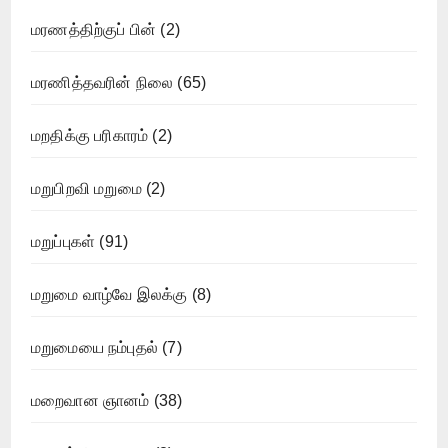
மரணத்திற்குப் பின்
(2)
மரணித்தவரின் நிலை
(65)
மறதிக்கு பரிகாரம்
(2)
மறுபிறவி மறுமை
(2)
மறுப்புகள்
(91)
மறுமை வாழ்வே இலக்கு
(8)
மறுமையை நம்புதல்
(7)
மறைவான ஞானம்
(38)