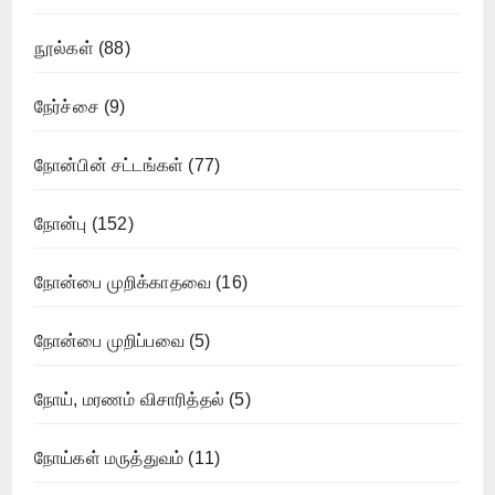
நூல்கள்
(88)
நேர்ச்சை
(9)
நோன்பின் சட்டங்கள்
(77)
நோன்பு
(152)
நோன்பை முறிக்காதவை
(16)
நோன்பை முறிப்பவை
(5)
நோய், மரணம் விசாரித்தல்
(5)
நோய்கள் மருத்துவம்
(11)