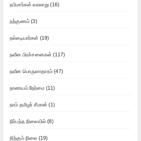
நபிமார்கள் வரலாறு
(16)
நற்குணம்
(3)
நல்லடியார்கள்
(19)
நவீன பிரச்சனைகள்
(117)
நவீன பொருளாதாரம்
(47)
நாணயம் நேர்மை
(11)
நாம் தமிழர் சீமான்
(1)
நிர்பந்த நிலையில்
(8)
நிற்கும் நிலை
(19)