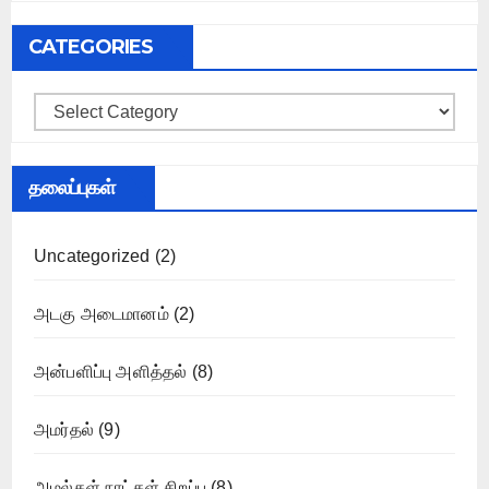
CATEGORIES
Categories
தலைப்புகள்
Uncategorized
(2)
அடகு அடைமானம்
(2)
அன்பளிப்பு அளித்தல்
(8)
அமர்தல்
(9)
அமல்கள் நாட்கள் சிறப்பு
(8)