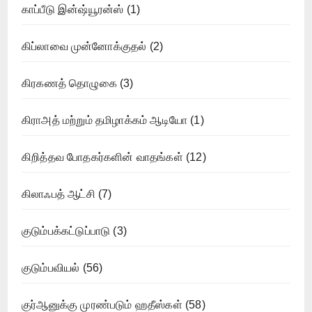
காப்பீடு இன்ஷ்யூரன்ஸ்
(1)
கிப்லாவை முன்னோக்குதல்
(2)
கிரகணத் தொழுகை
(3)
கிராஅத் மற்றும் தமிழாக்கம் ஆடியோ
(1)
கிறித்தவ போதகர்களின் வாதங்கள்
(12)
கிலாஃபத் ஆட்சி
(7)
குடும்பக்கட்டுப்பாடு
(3)
குடும்பவியல்
(56)
குர்ஆனுக்கு முரண்படும் ஹதீஸ்கள்
(58)