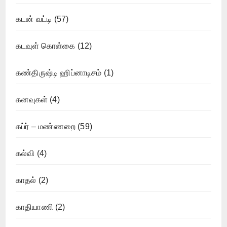
கடன் வட்டி
(57)
கடவுள் கொள்கை
(12)
கண்திருஷ்டி ஹிப்னாடிசம்
(1)
கனவுகள்
(4)
கப்ர் – மண்ணறை
(59)
கல்வி
(4)
காதல்
(2)
காதியாணி
(2)