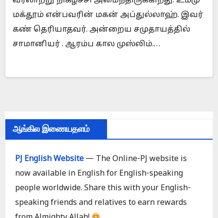
வரலாற்று நிகழ்ச்சி அமைந்திருக்கிறது. உம்மு
மக்தூம் என்பவரின் மகன் அப்துல்லாஹ். இவர்
கண் தெரியாதவர். அன்றைய சமுதாயத்தில்
சாமானியர் . ஆரம்ப கால முஸ்லிம்.…
ஆங்கில இணையதளம்
PJ English Website
— The Online-PJ website is
now available in English for English-speaking
people worldwide. Share this with your English-
speaking friends and relatives to earn rewards
from Almighty Allah!