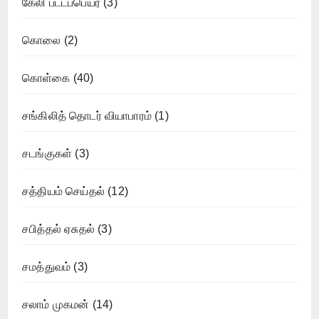
கேலி பட்டப்பெயர்
(3)
கொலை
(2)
கொள்கை
(40)
சங்கிலித் தொடர் வியாபாரம்
(1)
சடங்குகள்
(3)
சத்தியம் செய்தல்
(12)
சபித்தல் ஏசுதல்
(3)
சமத்துவம்
(3)
சலாம் முகமன்
(14)