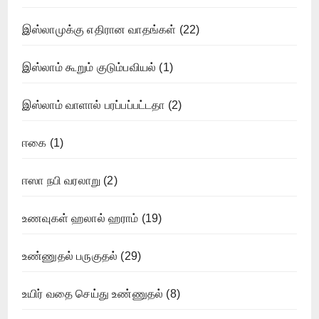
இஸ்லாமுக்கு எதிரான வாதங்கள்
(22)
இஸ்லாம் கூறும் குடும்பவியல்
(1)
இஸ்லாம் வாளால் பரப்பப்பட்டதா
(2)
ஈகை
(1)
ஈஸா நபி வரலாறு
(2)
உணவுகள் ஹலால் ஹராம்
(19)
உண்ணுதல் பருகுதல்
(29)
உயிர் வதை செய்து உண்ணுதல்
(8)