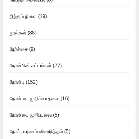
நிற்கும் நிலை
(19)
நூல்கள்
(88)
நேர்ச்சை
(9)
நோன்பின் சட்டங்கள்
(77)
நோன்பு
(152)
நோன்பை முறிக்காதவை
(16)
நோன்பை முறிப்பவை
(5)
நோய், மரணம் விசாரித்தல்
(5)