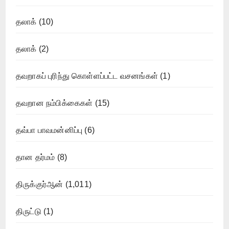
தலாக்
(10)
தலாக்
(2)
தவறாகப் புரிந்து கொள்ளப்பட்ட வசனங்கள்
(1)
தவறான நம்பிக்கைகள்
(15)
தவ்பா பாவமன்னிப்பு
(6)
தான தர்மம்
(8)
திருக்குர்ஆன்
(1,011)
திருட்டு
(1)