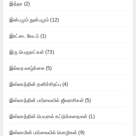
இத்தா
(2)
இன்பமும் துன்பமும்
(12)
இரட்டை வேடம்
(1)
இரு பெருநாட்கள்
(73)
இல்லற வாழ்க்கை
(5)
இஸ்லாத்தின் தனிச்சிறப்பு
(4)
இஸ்லாத்தின் பார்வையில் ஜீவராசிகள்
(5)
இஸ்லாத்தின் பெயரால் கட்டுக்கதைகள்
(1)
இஸ்லாமின் பார்வையில் மொழிகள்
(9)