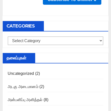
CATEGORIES
Categories
தலைப்புகள்
Uncategorized
(2)
அடகு அடைமானம்
(2)
அன்பளிப்பு அளித்தல்
(8)