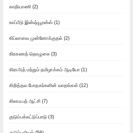
காதியாணி
(2)
காப்பீடு இன்ஷ்யூரன்ஸ்
(1)
கிப்லாவை முன்னோக்குதல்
(2)
கிரகணத் தொழுகை
(3)
கிராஅத் மற்றும் தமிழாக்கம் ஆடியோ
(1)
கிறித்தவ போதகர்களின் வாதங்கள்
(12)
கிலாஃபத் ஆட்சி
(7)
குடும்பக்கட்டுப்பாடு
(3)
குடும்பவியல்
(56)