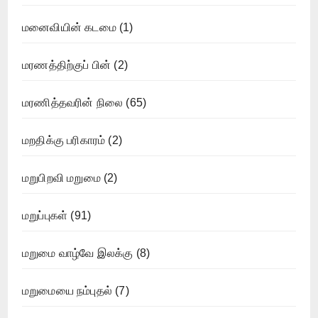
மனைவியின் கடமை
(1)
மரணத்திற்குப் பின்
(2)
மரணித்தவரின் நிலை
(65)
மறதிக்கு பரிகாரம்
(2)
மறுபிறவி மறுமை
(2)
மறுப்புகள்
(91)
மறுமை வாழ்வே இலக்கு
(8)
மறுமையை நம்புதல்
(7)