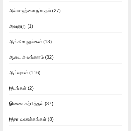
அல்லாஹ்வை நம்புதல்
(27)
அவதூறு
(1)
ஆங்கில நூல்கள்
(13)
ஆடை அலங்காரம்
(32)
ஆய்வுகள்
(116)
இடங்கள்
(2)
இணை கற்பித்தல்
(37)
இதர வணக்கங்கள்
(8)