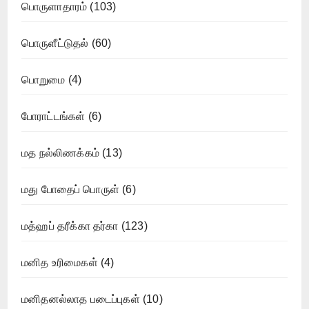
பொருளாதாரம்
(103)
பொருளீட்டுதல்
(60)
பொறுமை
(4)
போராட்டங்கள்
(6)
மத நல்லிணக்கம்
(13)
மது போதைப் பொருள்
(6)
மத்ஹப் தரீக்கா தர்கா
(123)
மனித உரிமைகள்
(4)
மனிதனல்லாத படைப்புகள்
(10)