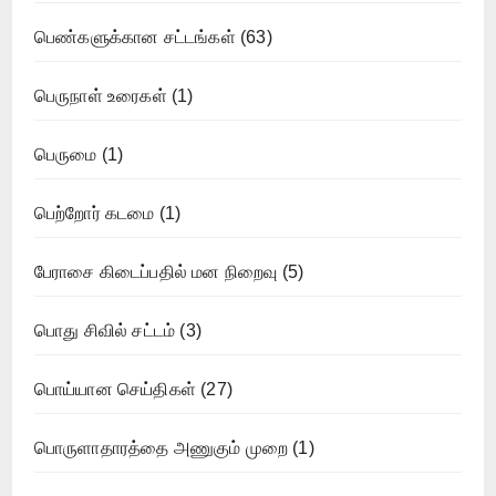
பெண்களுக்கான சட்டங்கள்
(63)
பெருநாள் உரைகள்
(1)
பெருமை
(1)
பெற்றோர் கடமை
(1)
பேராசை கிடைப்பதில் மன நிறைவு
(5)
பொது சிவில் சட்டம்
(3)
பொய்யான செய்திகள்
(27)
பொருளாதாரத்தை அணுகும் முறை
(1)