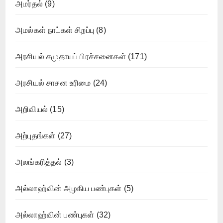
அமர்தல்
(9)
அமல்கள் நாட்கள் சிறப்பு
(8)
அரசியல் சமுதாயப் பிரச்சனைகள்
(171)
அரசியல் சாசன உரிமை
(24)
அறிவியல்
(15)
அற்புதங்கள்
(27)
அலங்கரித்தல்
(3)
அல்லாஹ்வின் அழகிய பண்புகள்
(5)
அல்லாஹ்வின் பண்புகள்
(32)