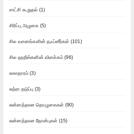
சாட்சி கூறுதல்
(1)
சிரிப்பு அழுகை
(5)
சில வசனங்களின் தஃப்ஸீர்கள்
(101)
சில ஹதீஸ்களின் விளக்கம்
(96)
சுகாதாரம்
(3)
சுத்ரா தடுப்பு
(3)
சுன்னத்தான தொழுகைகள்
(90)
சுன்னத்தான நோன்புகள்
(15)