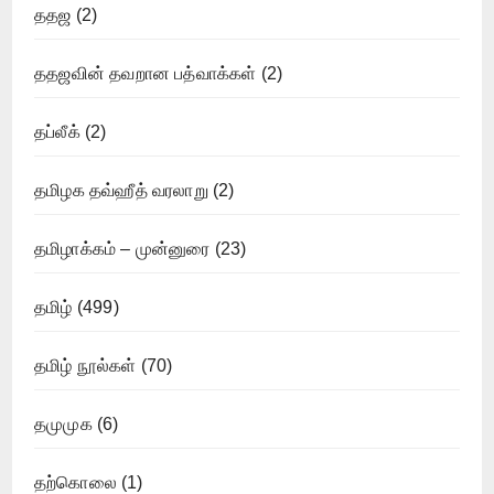
ததஜ
(2)
ததஜவின் தவறான பத்வாக்கள்
(2)
தப்லீக்
(2)
தமிழக தவ்ஹீத் வரலாறு
(2)
தமிழாக்கம் – முன்னுரை
(23)
தமிழ்
(499)
தமிழ் நூல்கள்
(70)
தமுமுக
(6)
தற்கொலை
(1)