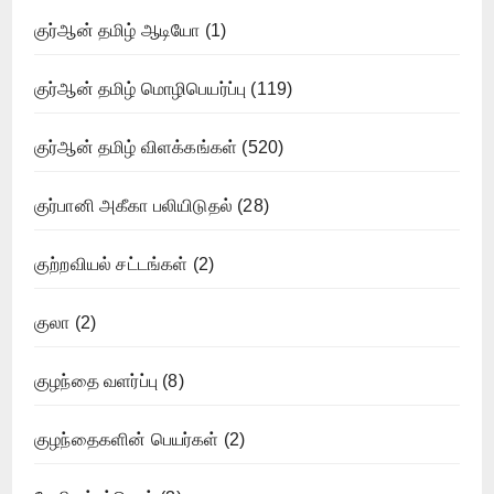
குர்ஆன் தமிழ் ஆடியோ
(1)
குர்ஆன் தமிழ் மொழிபெயர்ப்பு
(119)
குர்ஆன் தமிழ் விளக்கங்கள்
(520)
குர்பானி அகீகா பலியிடுதல்
(28)
குற்றவியல் சட்டங்கள்
(2)
குலா
(2)
குழந்தை வளர்ப்பு
(8)
குழந்தைகளின் பெயர்கள்
(2)