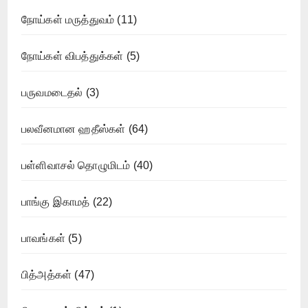
நோய்கள் மருத்துவம்
(11)
நோய்கள் விபத்துக்கள்
(5)
பருவமடைதல்
(3)
பலவீனமான ஹதீஸ்கள்
(64)
பள்ளிவாசல் தொழுமிடம்
(40)
பாங்கு இகாமத்
(22)
பாவங்கள்
(5)
பித்அத்கள்
(47)