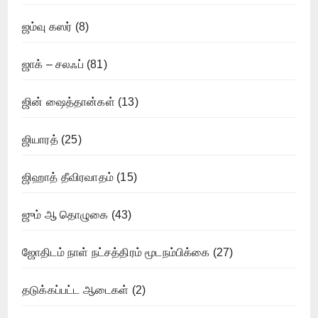
ஜம்வு கஸர்
(8)
ஜாக் – சலஃப்
(81)
ஜின் ஷைத்தான்கள்
(13)
ஜியாரத்
(25)
ஜிஹாத் தீவிரவாதம்
(15)
ஜும் ஆ தொழுகை
(43)
ஜோதிடம் நாள் நட்சத்திரம் மூடநம்பிக்கை
(27)
தடுக்கப்பட்ட ஆடைகள்
(2)