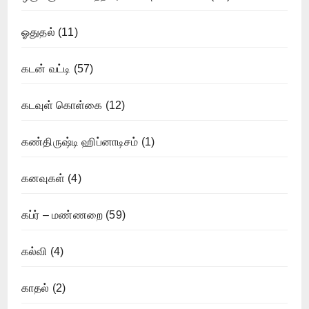
ஓதுதல்
(11)
கடன் வட்டி
(57)
கடவுள் கொள்கை
(12)
கண்திருஷ்டி ஹிப்னாடிசம்
(1)
கனவுகள்
(4)
கப்ர் – மண்ணறை
(59)
கல்வி
(4)
காதல்
(2)