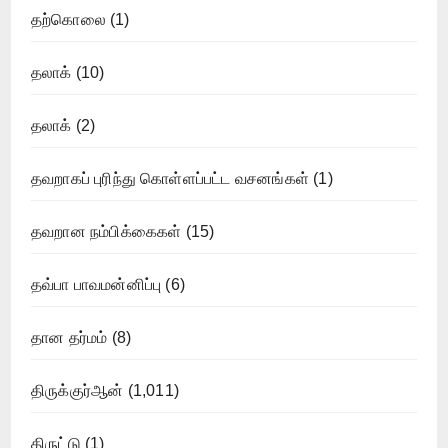
தற்கொலை
(1)
தலாக்
(10)
தலாக்
(2)
தவறாகப் புரிந்து கொள்ளப்பட்ட வசனங்கள்
(1)
தவறான நம்பிக்கைகள்
(15)
தவ்பா பாவமன்னிப்பு
(6)
தான தர்மம்
(8)
திருக்குர்ஆன்
(1,011)
திருட்டு
(1)