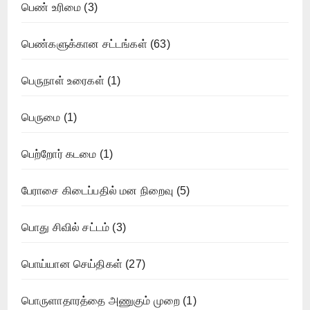
பெண் உரிமை
(3)
பெண்களுக்கான சட்டங்கள்
(63)
பெருநாள் உரைகள்
(1)
பெருமை
(1)
பெற்றோர் கடமை
(1)
பேராசை கிடைப்பதில் மன நிறைவு
(5)
பொது சிவில் சட்டம்
(3)
பொய்யான செய்திகள்
(27)
பொருளாதாரத்தை அணுகும் முறை
(1)