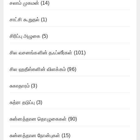
சலாம் முகமன்
(14)
சாட்சி கூறுதல்
(1)
சிரிப்பு அழுகை
(5)
சில வசனங்களின் தஃப்ஸீர்கள்
(101)
சில ஹதீஸ்களின் விளக்கம்
(96)
சுகாதாரம்
(3)
சுத்ரா தடுப்பு
(3)
சுன்னத்தான தொழுகைகள்
(90)
சுன்னத்தான நோன்புகள்
(15)