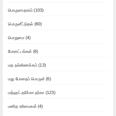
பொருளாதாரம்
(103)
பொருளீட்டுதல்
(60)
பொறுமை
(4)
போராட்டங்கள்
(6)
மத நல்லிணக்கம்
(13)
மது போதைப் பொருள்
(6)
மத்ஹப் தரீக்கா தர்கா
(123)
மனித உரிமைகள்
(4)