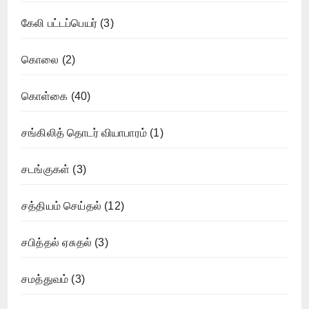
கேலி பட்டப்பெயர்
(3)
கொலை
(2)
கொள்கை
(40)
சங்கிலித் தொடர் வியாபாரம்
(1)
சடங்குகள்
(3)
சத்தியம் செய்தல்
(12)
சபித்தல் ஏசுதல்
(3)
சமத்துவம்
(3)