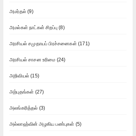
அமர்தல்
(9)
அமல்கள் நாட்கள் சிறப்பு
(8)
அரசியல் சமுதாயப் பிரச்சனைகள்
(171)
அரசியல் சாசன உரிமை
(24)
அறிவியல்
(15)
அற்புதங்கள்
(27)
அலங்கரித்தல்
(3)
அல்லாஹ்வின் அழகிய பண்புகள்
(5)