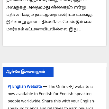
நலனைப் பற்றி யாராவது விசாரித்தால்
அவருக்கு அல்ஹம்து லில்லாஹ் என்று
பதிலளிக்கும் நடைமுறை பலரிடம் உள்ளது.
இவ்வாறு தான் பதிலளிக்க வேண்டும் என
மார்க்கம் கட்டளையிடவில்லை. இது…
ஆங்கில இணையதளம்
PJ English Website
— The Online-PJ website is
now available in English for English-speaking
people worldwide. Share this with your English-
speaking friends and relatives to earn rewards