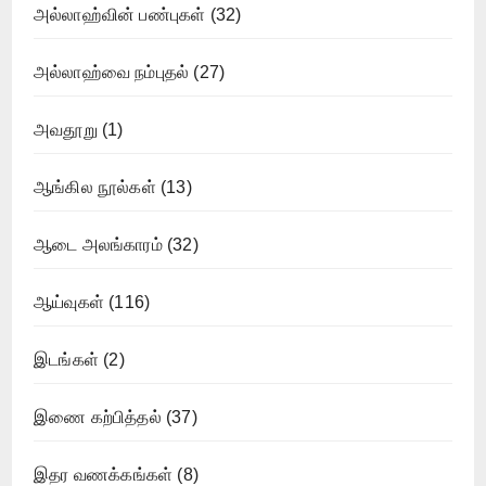
அல்லாஹ்வின் பண்புகள்
(32)
அல்லாஹ்வை நம்புதல்
(27)
அவதூறு
(1)
ஆங்கில நூல்கள்
(13)
ஆடை அலங்காரம்
(32)
ஆய்வுகள்
(116)
இடங்கள்
(2)
இணை கற்பித்தல்
(37)
இதர வணக்கங்கள்
(8)