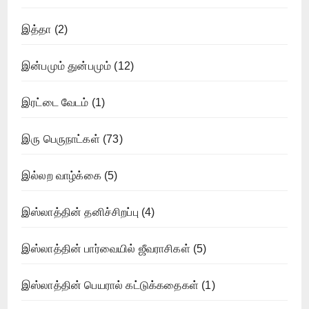
இத்தா
(2)
இன்பமும் துன்பமும்
(12)
இரட்டை வேடம்
(1)
இரு பெருநாட்கள்
(73)
இல்லற வாழ்க்கை
(5)
இஸ்லாத்தின் தனிச்சிறப்பு
(4)
இஸ்லாத்தின் பார்வையில் ஜீவராசிகள்
(5)
இஸ்லாத்தின் பெயரால் கட்டுக்கதைகள்
(1)