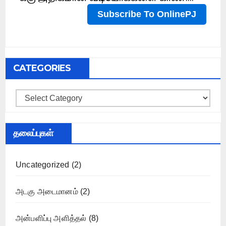
CATEGORIES
Categories
தலைப்புகள்
Uncategorized
(2)
அடகு அடைமானம்
(2)
அன்பளிப்பு அளித்தல்
(8)