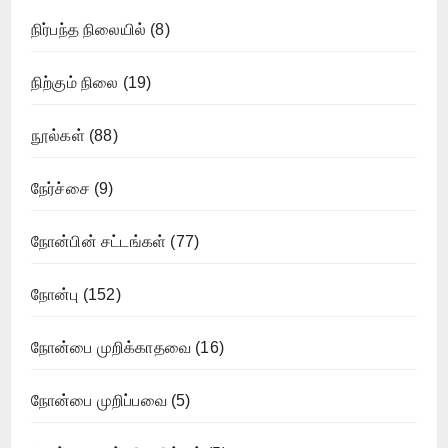
நிர்பந்த நிலையில்
(8)
நிற்கும் நிலை
(19)
நூல்கள்
(88)
நேர்ச்சை
(9)
நோன்பின் சட்டங்கள்
(77)
நோன்பு
(152)
நோன்பை முறிக்காதவை
(16)
நோன்பை முறிப்பவை
(5)