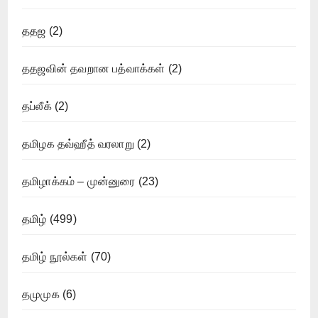
ததஜ
(2)
ததஜவின் தவறான பத்வாக்கள்
(2)
தப்லீக்
(2)
தமிழக தவ்ஹீத் வரலாறு
(2)
தமிழாக்கம் – முன்னுரை
(23)
தமிழ்
(499)
தமிழ் நூல்கள்
(70)
தமுமுக
(6)