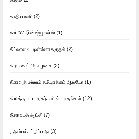
காதியாணி
(2)
காப்பீடு இன்ஷ்யூரன்ஸ்
(1)
கிப்லாவை முன்னோக்குதல்
(2)
கிரகணத் தொழுகை
(3)
கிராஅத் மற்றும் தமிழாக்கம் ஆடியோ
(1)
கிறித்தவ போதகர்களின் வாதங்கள்
(12)
கிலாஃபத் ஆட்சி
(7)
குடும்பக்கட்டுப்பாடு
(3)