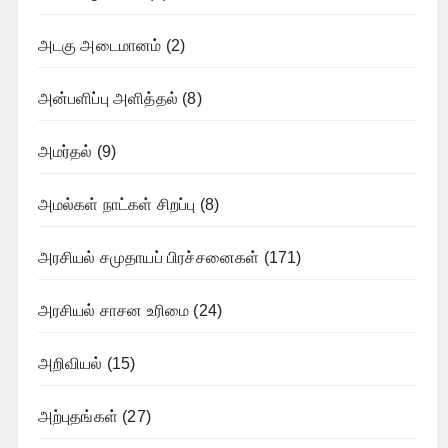
அடகு அடைமானம்
(2)
அன்பளிப்பு அளித்தல்
(8)
அமர்தல்
(9)
அமல்கள் நாட்கள் சிறப்பு
(8)
அரசியல் சமுதாயப் பிரச்சனைகள்
(171)
அரசியல் சாசன உரிமை
(24)
அறிவியல்
(15)
அற்புதங்கள்
(27)