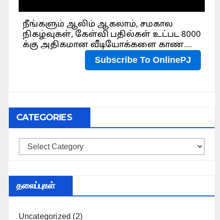
CATEGORIES
Categories
தலைப்புகள்
Uncategorized
(2)