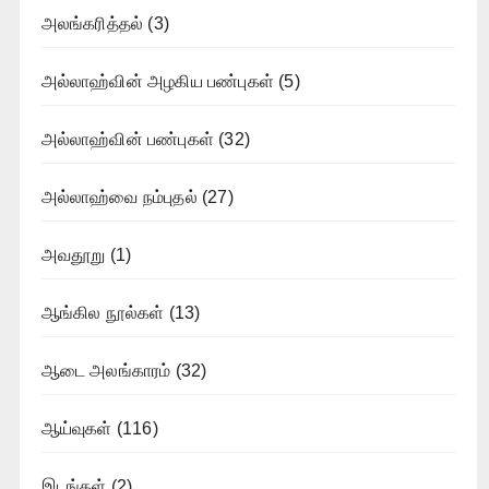
அலங்கரித்தல்
(3)
அல்லாஹ்வின் அழகிய பண்புகள்
(5)
அல்லாஹ்வின் பண்புகள்
(32)
அல்லாஹ்வை நம்புதல்
(27)
அவதூறு
(1)
ஆங்கில நூல்கள்
(13)
ஆடை அலங்காரம்
(32)
ஆய்வுகள்
(116)
இடங்கள்
(2)