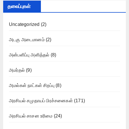
தலைப்புகள்
Uncategorized
(2)
அடகு அடைமானம்
(2)
அன்பளிப்பு அளித்தல்
(8)
அமர்தல்
(9)
அமல்கள் நாட்கள் சிறப்பு
(8)
அரசியல் சமுதாயப் பிரச்சனைகள்
(171)
அரசியல் சாசன உரிமை
(24)