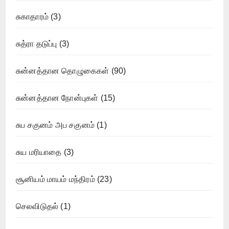
சுகாதாரம்
(3)
சுத்ரா தடுப்பு
(3)
சுன்னத்தான தொழுகைகள்
(90)
சுன்னத்தான நோன்புகள்
(15)
சுப சகுனம் அப சகுனம்
(1)
சுய மரியாதை
(3)
சூனியம் மாயம் மந்திரம்
(23)
செலவிடுதல்
(1)