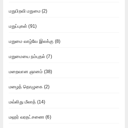
மறுபிறவி மறுமை
(2)
மறுப்புகள்
(91)
மறுமை வாழ்வே இலக்கு
(8)
மறுமையை நம்புதல்
(7)
மறைவான ஞானம்
(38)
மழைத் தொழுகை
(2)
மவ்லிது மீலாத்
(14)
மஹர் வரதட்சணை
(6)