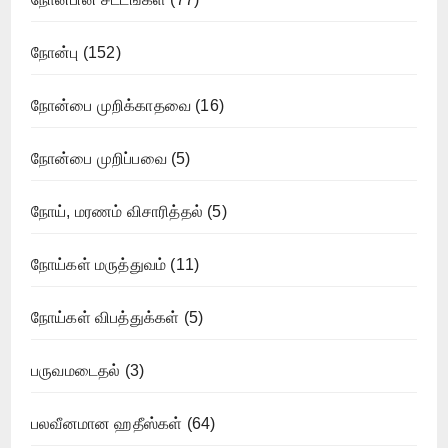
நோன்பு
(152)
நோன்பை முறிக்காதவை
(16)
நோன்பை முறிப்பவை
(5)
நோய், மரணம் விசாரித்தல்
(5)
நோய்கள் மருத்துவம்
(11)
நோய்கள் விபத்துக்கள்
(5)
பருவமடைதல்
(3)
பலவீனமான ஹதீஸ்கள்
(64)