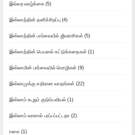
இல்லற வாழ்க்கை
(5)
இஸ்லாத்தின் தனிச்சிறப்பு
(4)
இஸ்லாத்தின் பார்வையில் ஜீவராசிகள்
(5)
இஸ்லாத்தின் பெயரால் கட்டுக்கதைகள்
(1)
இஸ்லாமின் பார்வையில் மொழிகள்
(9)
இஸ்லாமுக்கு எதிரான வாதங்கள்
(22)
இஸ்லாம் கூறும் குடும்பவியல்
(1)
இஸ்லாம் வாளால் பரப்பப்பட்டதா
(2)
ஈகை
(1)