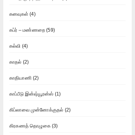
கனவுகள்
(4)
கப்ர் – மண்ணறை
(59)
கல்வி
(4)
காதல்
(2)
காதியாணி
(2)
காப்பீடு இன்ஷ்யூரன்ஸ்
(1)
கிப்லாவை முன்னோக்குதல்
(2)
கிரகணத் தொழுகை
(3)