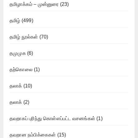
தமிழாக்கம் – முன்னுரை
(23)
தமிழ்
(499)
தமிழ் நூல்கள்
(70)
தமுமுக
(6)
தற்கொலை
(1)
தலாக்
(10)
தலாக்
(2)
தவறாகப் புரிந்து கொள்ளப்பட்ட வசனங்கள்
(1)
தவறான நம்பிக்கைகள்
(15)