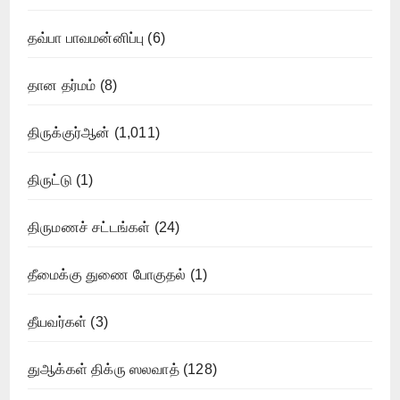
தவ்பா பாவமன்னிப்பு
(6)
தான தர்மம்
(8)
திருக்குர்ஆன்
(1,011)
திருட்டு
(1)
திருமணச் சட்டங்கள்
(24)
தீமைக்கு துணை போகுதல்
(1)
தீயவர்கள்
(3)
துஆக்கள் திக்ரு ஸலவாத்
(128)