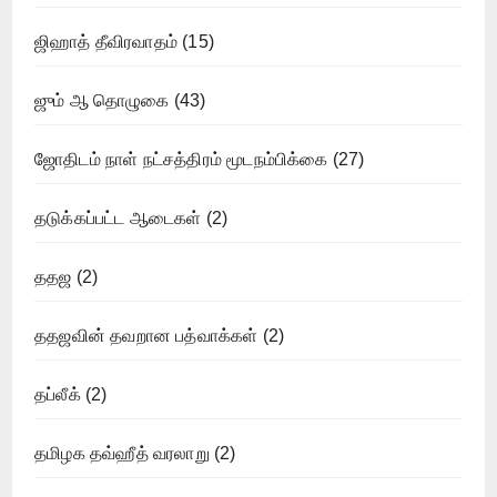
ஜிஹாத் தீவிரவாதம்
(15)
ஜும் ஆ தொழுகை
(43)
ஜோதிடம் நாள் நட்சத்திரம் மூடநம்பிக்கை
(27)
தடுக்கப்பட்ட ஆடைகள்
(2)
ததஜ
(2)
ததஜவின் தவறான பத்வாக்கள்
(2)
தப்லீக்
(2)
தமிழக தவ்ஹீத் வரலாறு
(2)