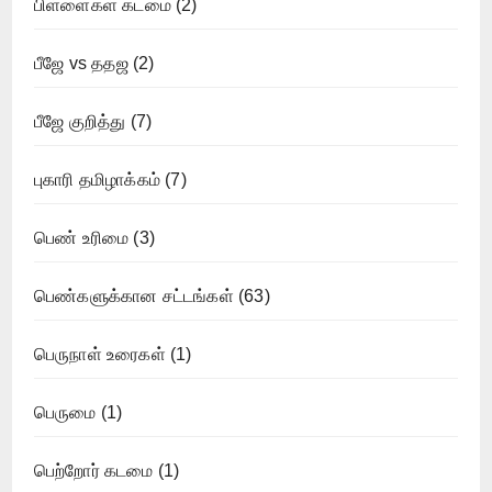
பிள்ளைகள் கடமை
(2)
பீஜே vs ததஜ
(2)
பீஜே குறித்து
(7)
புகாரி தமிழாக்கம்
(7)
பெண் உரிமை
(3)
பெண்களுக்கான சட்டங்கள்
(63)
பெருநாள் உரைகள்
(1)
பெருமை
(1)
பெற்றோர் கடமை
(1)