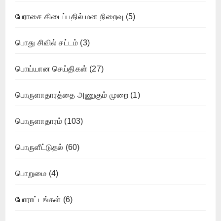
பேராசை கிடைப்பதில் மன நிறைவு
(5)
பொது சிவில் சட்டம்
(3)
பொய்யான செய்திகள்
(27)
பொருளாதாரத்தை அணுகும் முறை
(1)
பொருளாதாரம்
(103)
பொருளீட்டுதல்
(60)
பொறுமை
(4)
போராட்டங்கள்
(6)