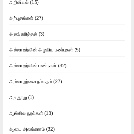
அறிவியல்
(15)
அற்புதங்கள்
(27)
அலங்கரித்தல்
(3)
அல்லாஹ்வின் அழகிய பண்புகள்
(5)
அல்லாஹ்வின் பண்புகள்
(32)
அல்லாஹ்வை நம்புதல்
(27)
அவதூறு
(1)
ஆங்கில நூல்கள்
(13)
ஆடை அலங்காரம்
(32)