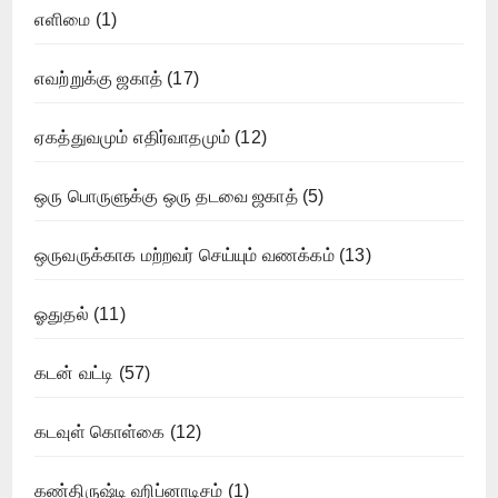
எளிமை
(1)
எவற்றுக்கு ஜகாத்
(17)
ஏகத்துவமும் எதிர்வாதமும்
(12)
ஒரு பொருளுக்கு ஒரு தடவை ஜகாத்
(5)
ஒருவருக்காக மற்றவர் செய்யும் வணக்கம்
(13)
ஓதுதல்
(11)
கடன் வட்டி
(57)
கடவுள் கொள்கை
(12)
கண்திருஷ்டி ஹிப்னாடிசம்
(1)