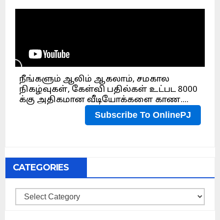
CATEGORIES
Categories