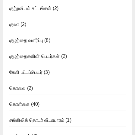
குற்றவியல் சட்டங்கள்
(2)
குலா
(2)
குழந்தை வளர்ப்பு
(8)
குழந்தைகளின் பெயர்கள்
(2)
கேலி பட்டப்பெயர்
(3)
கொலை
(2)
கொள்கை
(40)
சங்கிலித் தொடர் வியாபாரம்
(1)