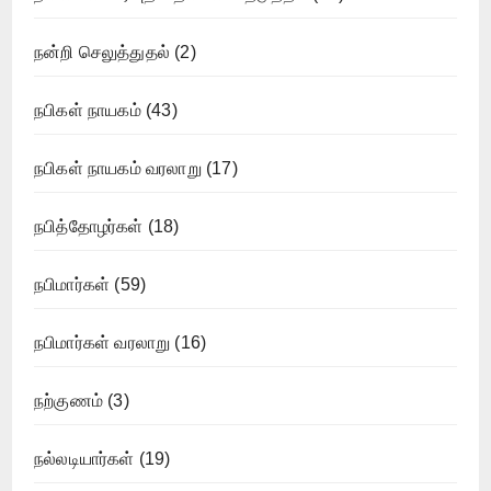
நன்றி செலுத்துதல்
(2)
நபிகள் நாயகம்
(43)
நபிகள் நாயகம் வரலாறு
(17)
நபித்தோழர்கள்
(18)
நபிமார்கள்
(59)
நபிமார்கள் வரலாறு
(16)
நற்குணம்
(3)
நல்லடியார்கள்
(19)