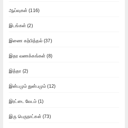
ஆய்வுகள்
(116)
இடங்கள்
(2)
இணை கற்பித்தல்
(37)
இதர வணக்கங்கள்
(8)
இத்தா
(2)
இன்பமும் துன்பமும்
(12)
இரட்டை வேடம்
(1)
இரு பெருநாட்கள்
(73)