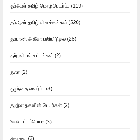
குர்ஆன் தமிழ் மொழிபெயர்ப்பு
(119)
குர்ஆன் தமிழ் விளக்கங்கள்
(520)
குர்பானி அகீகா பலியிடுதல்
(28)
குற்றவியல் சட்டங்கள்
(2)
குலா
(2)
குழந்தை வளர்ப்பு
(8)
குழந்தைகளின் பெயர்கள்
(2)
கேலி பட்டப்பெயர்
(3)
கொலை
(2)