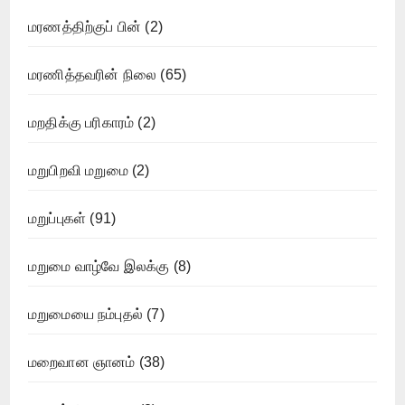
மரணத்திற்குப் பின்
(2)
மரணித்தவரின் நிலை
(65)
மறதிக்கு பரிகாரம்
(2)
மறுபிறவி மறுமை
(2)
மறுப்புகள்
(91)
மறுமை வாழ்வே இலக்கு
(8)
மறுமையை நம்புதல்
(7)
மறைவான ஞானம்
(38)