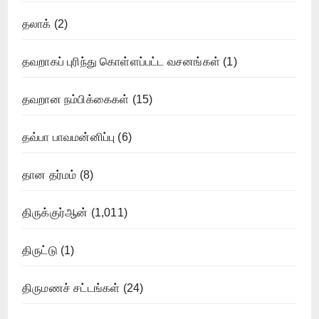
தலாக்
(2)
தவறாகப் புரிந்து கொள்ளப்பட்ட வசனங்கள்
(1)
தவறான நம்பிக்கைகள்
(15)
தவ்பா பாவமன்னிப்பு
(6)
தான தர்மம்
(8)
திருக்குர்ஆன்
(1,011)
திருட்டு
(1)
திருமணச் சட்டங்கள்
(24)