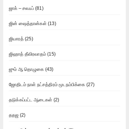
ஜாக் – சலஃப்
(81)
ஜின் ஷைத்தான்கள்
(13)
ஜியாரத்
(25)
ஜிஹாத் தீவிரவாதம்
(15)
ஜும் ஆ தொழுகை
(43)
ஜோதிடம் நாள் நட்சத்திரம் மூடநம்பிக்கை
(27)
தடுக்கப்பட்ட ஆடைகள்
(2)
ததஜ
(2)