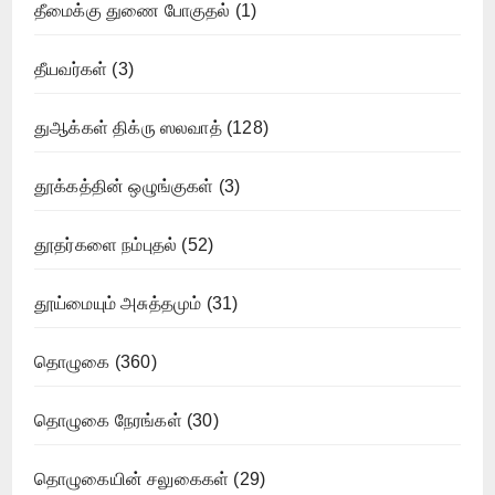
தீமைக்கு துணை போகுதல்
(1)
தீயவர்கள்
(3)
துஆக்கள் திக்ரு ஸலவாத்
(128)
தூக்கத்தின் ஒழுங்குகள்
(3)
தூதர்களை நம்புதல்
(52)
தூய்மையும் அசுத்தமும்
(31)
தொழுகை
(360)
தொழுகை நேரங்கள்
(30)
தொழுகையின் சலுகைகள்
(29)