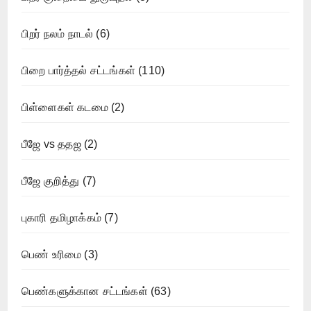
பிறர் நலம் நாடல்
(6)
பிறை பார்த்தல் சட்டங்கள்
(110)
பிள்ளைகள் கடமை
(2)
பீஜே vs ததஜ
(2)
பீஜே குறித்து
(7)
புகாரி தமிழாக்கம்
(7)
பெண் உரிமை
(3)
பெண்களுக்கான சட்டங்கள்
(63)