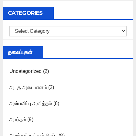
CATEGORIES
Categories
தலைப்புகள்
Uncategorized
(2)
அடகு அடைமானம்
(2)
அன்பளிப்பு அளித்தல்
(8)
அமர்தல்
(9)
அமல்கள் நாட்கள் சிறப்பு
(8)