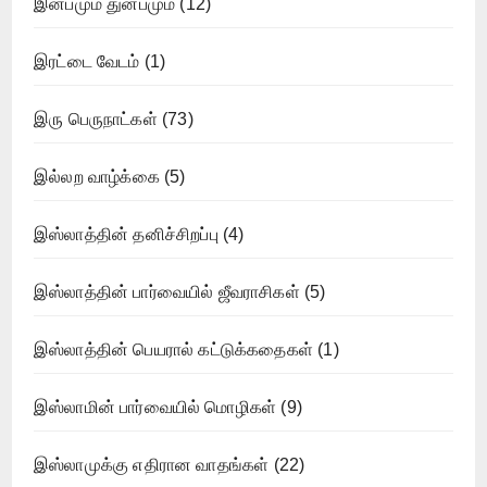
இன்பமும் துன்பமும்
(12)
இரட்டை வேடம்
(1)
இரு பெருநாட்கள்
(73)
இல்லற வாழ்க்கை
(5)
இஸ்லாத்தின் தனிச்சிறப்பு
(4)
இஸ்லாத்தின் பார்வையில் ஜீவராசிகள்
(5)
இஸ்லாத்தின் பெயரால் கட்டுக்கதைகள்
(1)
இஸ்லாமின் பார்வையில் மொழிகள்
(9)
இஸ்லாமுக்கு எதிரான வாதங்கள்
(22)