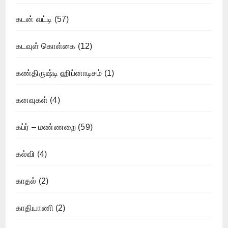
கடன் வட்டி
(57)
கடவுள் கொள்கை
(12)
கண்திருஷ்டி ஹிப்னாடிசம்
(1)
கனவுகள்
(4)
கப்ர் – மண்ணறை
(59)
கல்வி
(4)
காதல்
(2)
காதியாணி
(2)