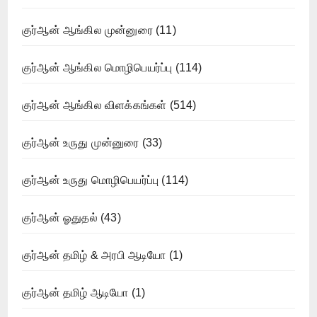
குர்ஆன் ஆங்கில முன்னுரை
(11)
குர்ஆன் ஆங்கில மொழிபெயர்ப்பு
(114)
குர்ஆன் ஆங்கில விளக்கங்கள்
(514)
குர்ஆன் உருது முன்னுரை
(33)
குர்ஆன் உருது மொழிபெயர்ப்பு
(114)
குர்ஆன் ஓதுதல்
(43)
குர்ஆன் தமிழ் & அரபி ஆடியோ
(1)
குர்ஆன் தமிழ் ஆடியோ
(1)