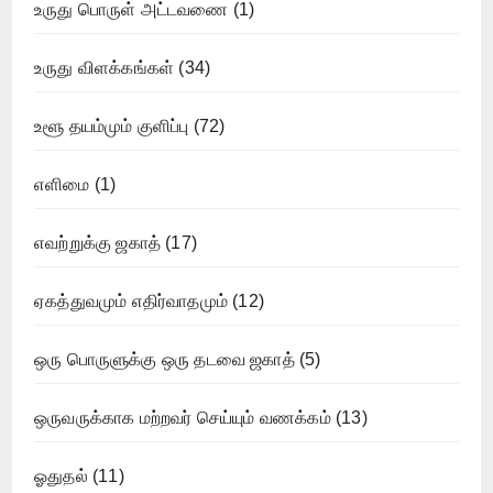
உருது பொருள் அட்டவணை
(1)
உருது விளக்கங்கள்
(34)
உளூ தயம்மும் குளிப்பு
(72)
எளிமை
(1)
எவற்றுக்கு ஜகாத்
(17)
ஏகத்துவமும் எதிர்வாதமும்
(12)
ஒரு பொருளுக்கு ஒரு தடவை ஜகாத்
(5)
ஒருவருக்காக மற்றவர் செய்யும் வணக்கம்
(13)
ஓதுதல்
(11)