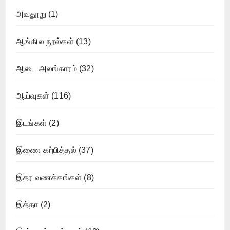
அவதூறு
(1)
ஆங்கில நூல்கள்
(13)
ஆடை அலங்காரம்
(32)
ஆய்வுகள்
(116)
இடங்கள்
(2)
இணை கற்பித்தல்
(37)
இதர வணக்கங்கள்
(8)
இத்தா
(2)