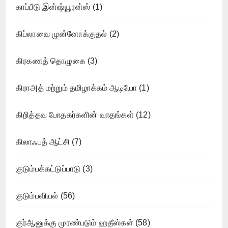
காப்பீடு இன்ஷ்யூரன்ஸ்
(1)
கிப்லாவை முன்னோக்குதல்
(2)
கிரகணத் தொழுகை
(3)
கிராஅத் மற்றும் தமிழாக்கம் ஆடியோ
(1)
கிறித்தவ போதகர்களின் வாதங்கள்
(12)
கிலாஃபத் ஆட்சி
(7)
குடும்பக்கட்டுப்பாடு
(3)
குடும்பவியல்
(56)
குர்ஆனுக்கு முரண்படும் ஹதீஸ்கள்
(58)