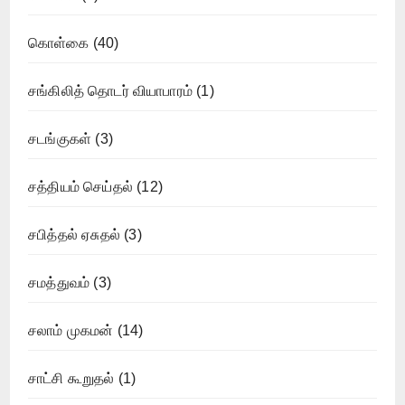
கொள்கை
(40)
சங்கிலித் தொடர் வியாபாரம்
(1)
சடங்குகள்
(3)
சத்தியம் செய்தல்
(12)
சபித்தல் ஏசுதல்
(3)
சமத்துவம்
(3)
சலாம் முகமன்
(14)
சாட்சி கூறுதல்
(1)