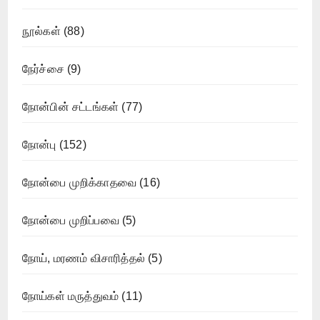
நூல்கள்
(88)
நேர்ச்சை
(9)
நோன்பின் சட்டங்கள்
(77)
நோன்பு
(152)
நோன்பை முறிக்காதவை
(16)
நோன்பை முறிப்பவை
(5)
நோய், மரணம் விசாரித்தல்
(5)
நோய்கள் மருத்துவம்
(11)