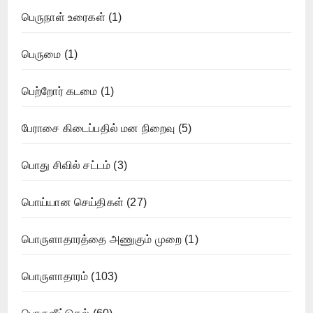
பெருநாள் உரைகள்
(1)
பெருமை
(1)
பெற்றோர் கடமை
(1)
பேராசை கிடைப்பதில் மன நிறைவு
(5)
பொது சிவில் சட்டம்
(3)
பொய்யான செய்திகள்
(27)
பொருளாதாரத்தை அணுகும் முறை
(1)
பொருளாதாரம்
(103)