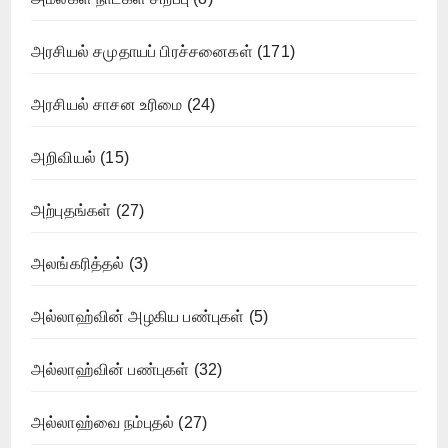
அரசியல் சமுதாயப் பிரச்சனைகள்
(171)
அரசியல் சாசன உரிமை
(24)
அறிவியல்
(15)
அற்புதங்கள்
(27)
அலங்கரித்தல்
(3)
அல்லாஹ்வின் அழகிய பண்புகள்
(5)
அல்லாஹ்வின் பண்புகள்
(32)
அல்லாஹ்வை நம்புதல்
(27)