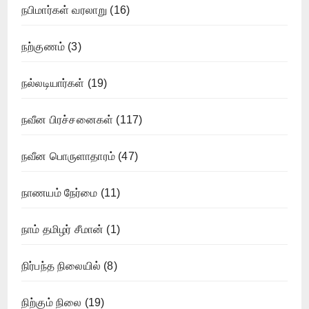
நபிமார்கள் வரலாறு
(16)
நற்குணம்
(3)
நல்லடியார்கள்
(19)
நவீன பிரச்சனைகள்
(117)
நவீன பொருளாதாரம்
(47)
நாணயம் நேர்மை
(11)
நாம் தமிழர் சீமான்
(1)
நிர்பந்த நிலையில்
(8)
நிற்கும் நிலை
(19)