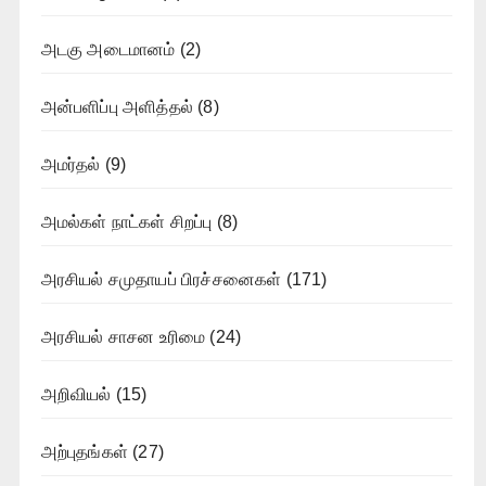
அடகு அடைமானம்
(2)
அன்பளிப்பு அளித்தல்
(8)
அமர்தல்
(9)
அமல்கள் நாட்கள் சிறப்பு
(8)
அரசியல் சமுதாயப் பிரச்சனைகள்
(171)
அரசியல் சாசன உரிமை
(24)
அறிவியல்
(15)
அற்புதங்கள்
(27)