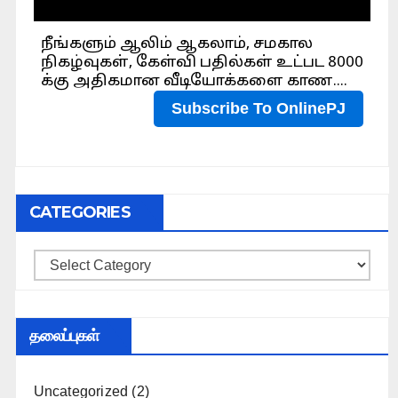
CATEGORIES
Categories
தலைப்புகள்
Uncategorized
(2)