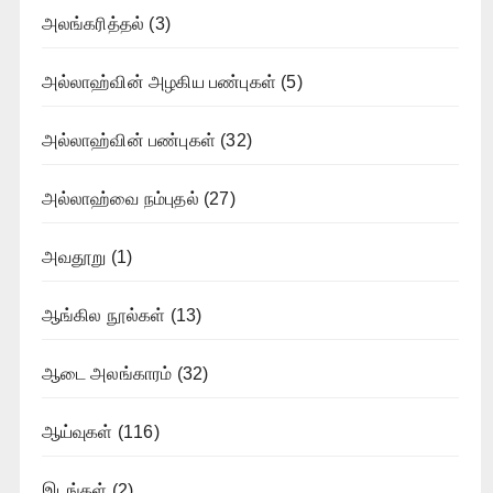
அலங்கரித்தல்
(3)
அல்லாஹ்வின் அழகிய பண்புகள்
(5)
அல்லாஹ்வின் பண்புகள்
(32)
அல்லாஹ்வை நம்புதல்
(27)
அவதூறு
(1)
ஆங்கில நூல்கள்
(13)
ஆடை அலங்காரம்
(32)
ஆய்வுகள்
(116)
இடங்கள்
(2)