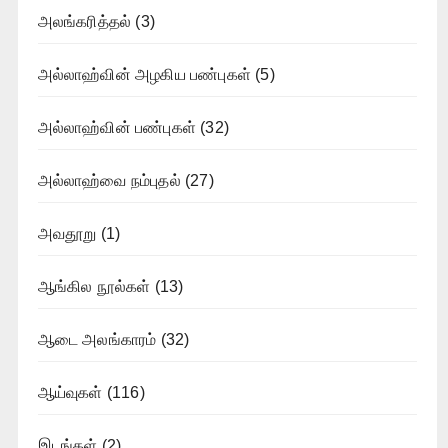
அலங்கரித்தல்
(3)
அல்லாஹ்வின் அழகிய பண்புகள்
(5)
அல்லாஹ்வின் பண்புகள்
(32)
அல்லாஹ்வை நம்புதல்
(27)
அவதூறு
(1)
ஆங்கில நூல்கள்
(13)
ஆடை அலங்காரம்
(32)
ஆய்வுகள்
(116)
இடங்கள்
(2)