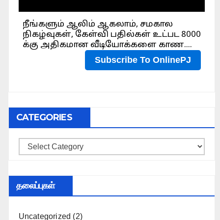
CATEGORIES
Categories
தலைப்புகள்
Uncategorized
(2)