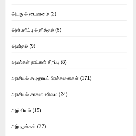
அடகு அடைமானம்
(2)
அன்பளிப்பு அளித்தல்
(8)
அமர்தல்
(9)
அமல்கள் நாட்கள் சிறப்பு
(8)
அரசியல் சமுதாயப் பிரச்சனைகள்
(171)
அரசியல் சாசன உரிமை
(24)
அறிவியல்
(15)
அற்புதங்கள்
(27)