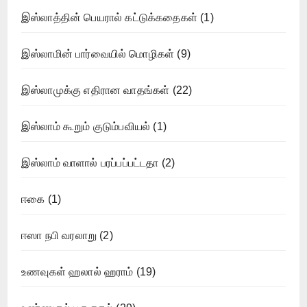
இஸ்லாத்தின் பெயரால் கட்டுக்கதைகள்
(1)
இஸ்லாமின் பார்வையில் மொழிகள்
(9)
இஸ்லாமுக்கு எதிரான வாதங்கள்
(22)
இஸ்லாம் கூறும் குடும்பவியல்
(1)
இஸ்லாம் வாளால் பரப்பப்பட்டதா
(2)
ஈகை
(1)
ஈஸா நபி வரலாறு
(2)
உணவுகள் ஹலால் ஹராம்
(19)