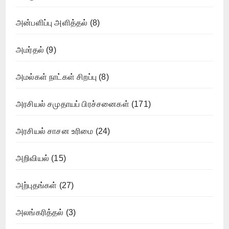
அன்பளிப்பு அளித்தல்
(8)
அமர்தல்
(9)
அமல்கள் நாட்கள் சிறப்பு
(8)
அரசியல் சமுதாயப் பிரச்சனைகள்
(171)
அரசியல் சாசன உரிமை
(24)
அறிவியல்
(15)
அற்புதங்கள்
(27)
அலங்கரித்தல்
(3)