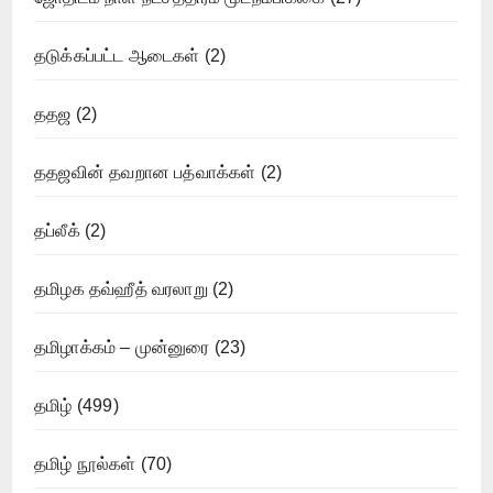
தடுக்கப்பட்ட ஆடைகள்
(2)
ததஜ
(2)
ததஜவின் தவறான பத்வாக்கள்
(2)
தப்லீக்
(2)
தமிழக தவ்ஹீத் வரலாறு
(2)
தமிழாக்கம் – முன்னுரை
(23)
தமிழ்
(499)
தமிழ் நூல்கள்
(70)