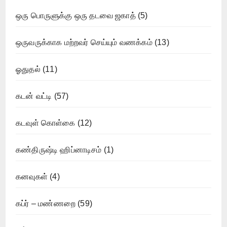
ஒரு பொருளுக்கு ஒரு தடவை ஜகாத்
(5)
ஒருவருக்காக மற்றவர் செய்யும் வணக்கம்
(13)
ஓதுதல்
(11)
கடன் வட்டி
(57)
கடவுள் கொள்கை
(12)
கண்திருஷ்டி ஹிப்னாடிசம்
(1)
கனவுகள்
(4)
கப்ர் – மண்ணறை
(59)