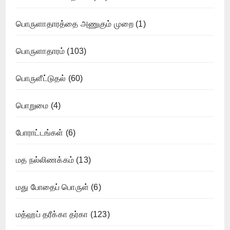
பொருளாதாரத்தை அணுகும் முறை
(1)
பொருளாதாரம்
(103)
பொருளீட்டுதல்
(60)
பொறுமை
(4)
போராட்டங்கள்
(6)
மத நல்லிணக்கம்
(13)
மது போதைப் பொருள்
(6)
மத்ஹப் தரீக்கா தர்கா
(123)