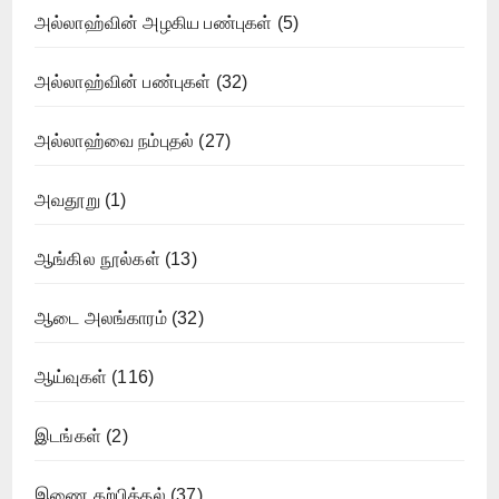
அல்லாஹ்வின் அழகிய பண்புகள்
(5)
அல்லாஹ்வின் பண்புகள்
(32)
அல்லாஹ்வை நம்புதல்
(27)
அவதூறு
(1)
ஆங்கில நூல்கள்
(13)
ஆடை அலங்காரம்
(32)
ஆய்வுகள்
(116)
இடங்கள்
(2)
இணை கற்பித்தல்
(37)