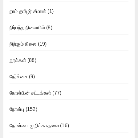
நாம் தமிழர் சீமான்
(1)
நிர்பந்த நிலையில்
(8)
நிற்கும் நிலை
(19)
நூல்கள்
(88)
நேர்ச்சை
(9)
நோன்பின் சட்டங்கள்
(77)
நோன்பு
(152)
நோன்பை முறிக்காதவை
(16)