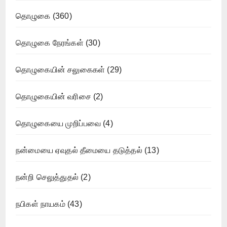
தொழுகை
(360)
தொழுகை நேரங்கள்
(30)
தொழுகையின் சலுகைகள்
(29)
தொழுகையின் வரிசை
(2)
தொழுகையை முறிப்பவை
(4)
நன்மையை ஏவுதல் தீமையை தடுத்தல்
(13)
நன்றி செலுத்துதல்
(2)
நபிகள் நாயகம்
(43)