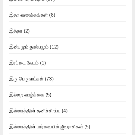
இதர வணக்கங்கள்
(8)
இத்தா
(2)
இன்பமும் துன்பமும்
(12)
இரட்டை வேடம்
(1)
இரு பெருநாட்கள்
(73)
இல்லற வாழ்க்கை
(5)
இஸ்லாத்தின் தனிச்சிறப்பு
(4)
இஸ்லாத்தின் பார்வையில் ஜீவராசிகள்
(5)