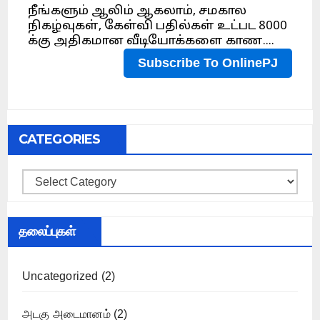
CATEGORIES
Categories
தலைப்புகள்
Uncategorized
(2)
அடகு அடைமானம்
(2)