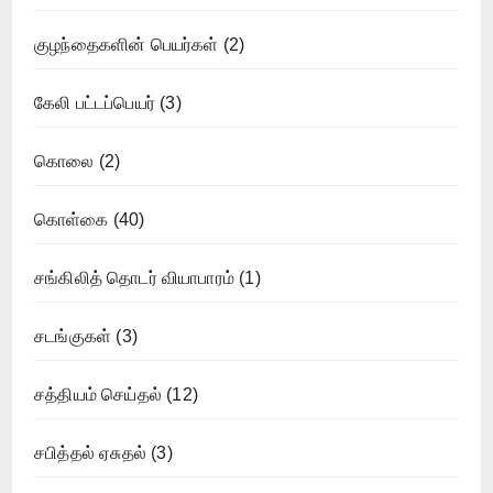
குழந்தைகளின் பெயர்கள்
(2)
கேலி பட்டப்பெயர்
(3)
கொலை
(2)
கொள்கை
(40)
சங்கிலித் தொடர் வியாபாரம்
(1)
சடங்குகள்
(3)
சத்தியம் செய்தல்
(12)
சபித்தல் ஏசுதல்
(3)