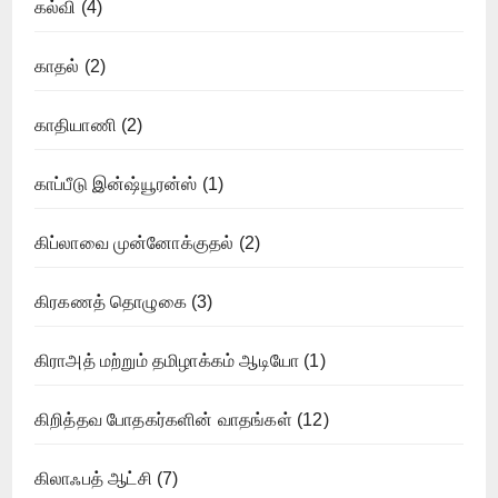
கல்வி
(4)
காதல்
(2)
காதியாணி
(2)
காப்பீடு இன்ஷ்யூரன்ஸ்
(1)
கிப்லாவை முன்னோக்குதல்
(2)
கிரகணத் தொழுகை
(3)
கிராஅத் மற்றும் தமிழாக்கம் ஆடியோ
(1)
கிறித்தவ போதகர்களின் வாதங்கள்
(12)
கிலாஃபத் ஆட்சி
(7)