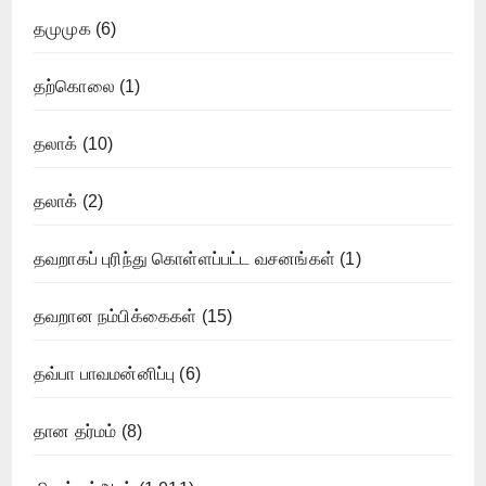
தமுமுக
(6)
தற்கொலை
(1)
தலாக்
(10)
தலாக்
(2)
தவறாகப் புரிந்து கொள்ளப்பட்ட வசனங்கள்
(1)
தவறான நம்பிக்கைகள்
(15)
தவ்பா பாவமன்னிப்பு
(6)
தான தர்மம்
(8)