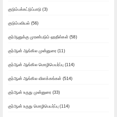
குடும்பக்கட்டுப்பாடு
(3)
குடும்பவியல்
(56)
குர்ஆனுக்கு முரண்படும் ஹதீஸ்கள்
(58)
குர்ஆன் ஆங்கில முன்னுரை
(11)
குர்ஆன் ஆங்கில மொழிபெயர்ப்பு
(114)
குர்ஆன் ஆங்கில விளக்கங்கள்
(514)
குர்ஆன் உருது முன்னுரை
(33)
குர்ஆன் உருது மொழிபெயர்ப்பு
(114)