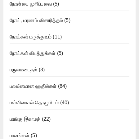
நோன்பை முறிப்பவை
(5)
நோய், மரணம் விசாரித்தல்
(5)
நோய்கள் மருத்துவம்
(11)
நோய்கள் விபத்துக்கள்
(5)
பருவமடைதல்
(3)
பலவீனமான ஹதீஸ்கள்
(64)
பள்ளிவாசல் தொழுமிடம்
(40)
பாங்கு இகாமத்
(22)
பாவங்கள்
(5)