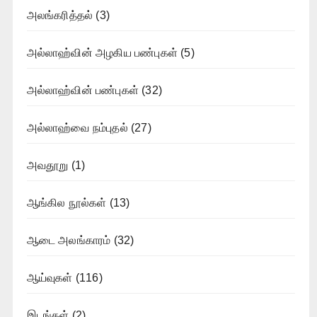
அலங்கரித்தல்
(3)
அல்லாஹ்வின் அழகிய பண்புகள்
(5)
அல்லாஹ்வின் பண்புகள்
(32)
அல்லாஹ்வை நம்புதல்
(27)
அவதூறு
(1)
ஆங்கில நூல்கள்
(13)
ஆடை அலங்காரம்
(32)
ஆய்வுகள்
(116)
இடங்கள்
(2)