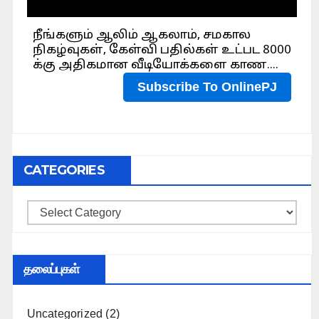
CATEGORIES
Categories
தலைப்புகள்
Uncategorized
(2)