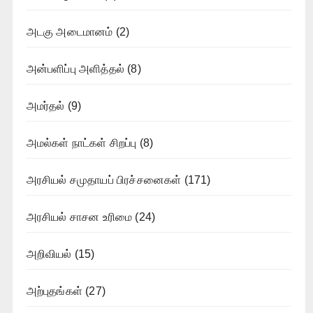
அடகு அடைமானம்
(2)
அன்பளிப்பு அளித்தல்
(8)
அமர்தல்
(9)
அமல்கள் நாட்கள் சிறப்பு
(8)
அரசியல் சமுதாயப் பிரச்சனைகள்
(171)
அரசியல் சாசன உரிமை
(24)
அறிவியல்
(15)
அற்புதங்கள்
(27)