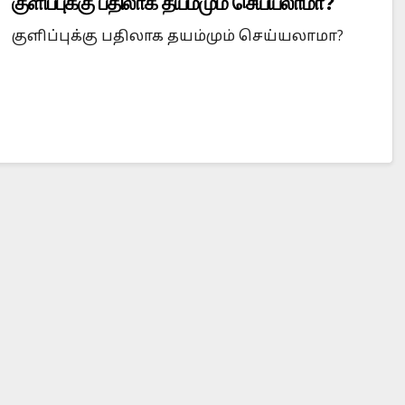
குளிப்புக்கு பதிலாக தயம்மும் செய்யலாமா?
குளிப்புக்கு பதிலாக தயம்மும் செய்யலாமா?
Is Prophet Muhammad superior to Jesus?
When