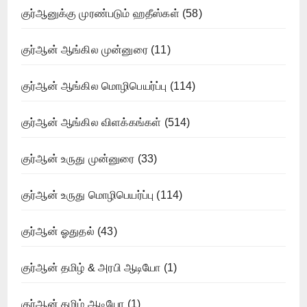
குர்ஆனுக்கு முரண்படும் ஹதீஸ்கள்
(58)
குர்ஆன் ஆங்கில முன்னுரை
(11)
குர்ஆன் ஆங்கில மொழிபெயர்ப்பு
(114)
குர்ஆன் ஆங்கில விளக்கங்கள்
(514)
குர்ஆன் உருது முன்னுரை
(33)
குர்ஆன் உருது மொழிபெயர்ப்பு
(114)
குர்ஆன் ஓதுதல்
(43)
குர்ஆன் தமிழ் & அரபி ஆடியோ
(1)
குர்ஆன் தமிழ் ஆடியோ
(1)