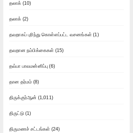
தலாக்
(10)
தலாக்
(2)
தவறாகப் புரிந்து கொள்ளப்பட்ட வசனங்கள்
(1)
தவறான நம்பிக்கைகள்
(15)
தவ்பா பாவமன்னிப்பு
(6)
தான தர்மம்
(8)
திருக்குர்ஆன்
(1,011)
திருட்டு
(1)
திருமணச் சட்டங்கள்
(24)