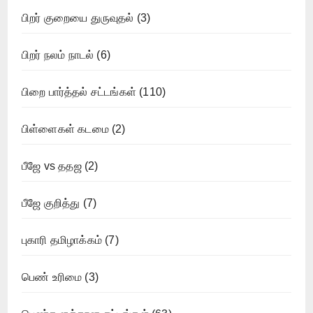
பிறர் குறையை துருவுதல்
(3)
பிறர் நலம் நாடல்
(6)
பிறை பார்த்தல் சட்டங்கள்
(110)
பிள்ளைகள் கடமை
(2)
பீஜே vs ததஜ
(2)
பீஜே குறித்து
(7)
புகாரி தமிழாக்கம்
(7)
பெண் உரிமை
(3)