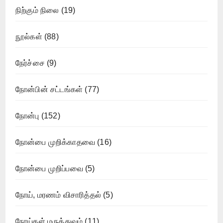
நிற்கும் நிலை
(19)
நூல்கள்
(88)
நேர்ச்சை
(9)
நோன்பின் சட்டங்கள்
(77)
நோன்பு
(152)
நோன்பை முறிக்காதவை
(16)
நோன்பை முறிப்பவை
(5)
நோய், மரணம் விசாரித்தல்
(5)
நோய்கள் மருத்துவம்
(11)