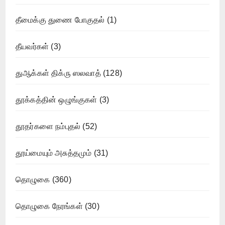
தீமைக்கு துணை போகுதல்
(1)
தீயவர்கள்
(3)
துஆக்கள் திக்ரு ஸலவாத்
(128)
தூக்கத்தின் ஒழுங்குகள்
(3)
தூதர்களை நம்புதல்
(52)
தூய்மையும் அசுத்தமும்
(31)
தொழுகை
(360)
தொழுகை நேரங்கள்
(30)