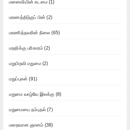
மனைவியின் கடமை
(1)
மரணத்திற்குப் பின்
(2)
மரணித்தவரின் நிலை
(65)
மறதிக்கு பரிகாரம்
(2)
மறுபிறவி மறுமை
(2)
மறுப்புகள்
(91)
மறுமை வாழ்வே இலக்கு
(8)
மறுமையை நம்புதல்
(7)
மறைவான ஞானம்
(38)