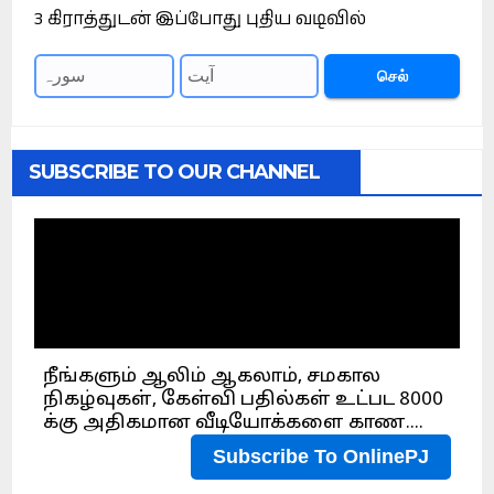
3 கிராத்துடன் இப்போது புதிய வடிவில்
செல்
SUBSCRIBE TO OUR CHANNEL