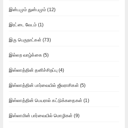
இன்பமும் துன்பமும்
(12)
இரட்டை வேடம்
(1)
இரு பெருநாட்கள்
(73)
இல்லற வாழ்க்கை
(5)
இஸ்லாத்தின் தனிச்சிறப்பு
(4)
இஸ்லாத்தின் பார்வையில் ஜீவராசிகள்
(5)
இஸ்லாத்தின் பெயரால் கட்டுக்கதைகள்
(1)
இஸ்லாமின் பார்வையில் மொழிகள்
(9)