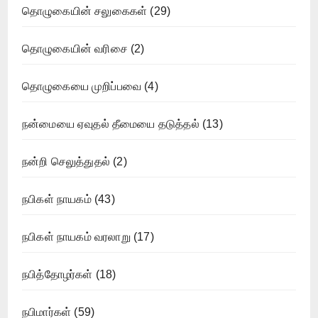
தொழுகையின் சலுகைகள்
(29)
தொழுகையின் வரிசை
(2)
தொழுகையை முறிப்பவை
(4)
நன்மையை ஏவுதல் தீமையை தடுத்தல்
(13)
நன்றி செலுத்துதல்
(2)
நபிகள் நாயகம்
(43)
நபிகள் நாயகம் வரலாறு
(17)
நபித்தோழர்கள்
(18)
நபிமார்கள்
(59)