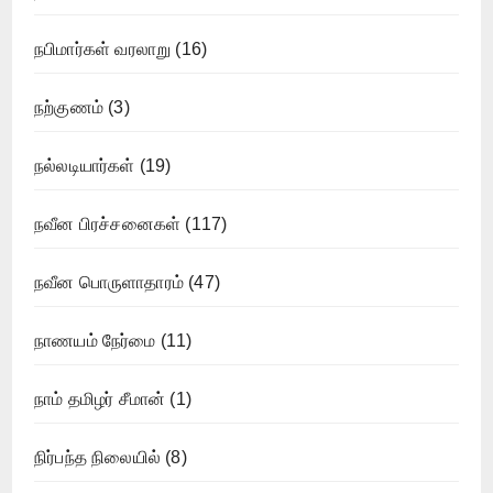
நபிமார்கள் வரலாறு
(16)
நற்குணம்
(3)
நல்லடியார்கள்
(19)
நவீன பிரச்சனைகள்
(117)
நவீன பொருளாதாரம்
(47)
நாணயம் நேர்மை
(11)
நாம் தமிழர் சீமான்
(1)
நிர்பந்த நிலையில்
(8)