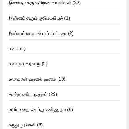
இஸ்லாமுக்கு எதிரான வாதங்கள்
(22)
இஸ்லாம் கூறும் குடும்பவியல்
(1)
இஸ்லாம் வாளால் பரப்பப்பட்டதா
(2)
ஈகை
(1)
ஈஸா நபி வரலாறு
(2)
உணவுகள் ஹலால் ஹராம்
(19)
உண்ணுதல் பருகுதல்
(29)
உயிர் வதை செய்து உண்ணுதல்
(8)
உருது நூல்கள்
(6)