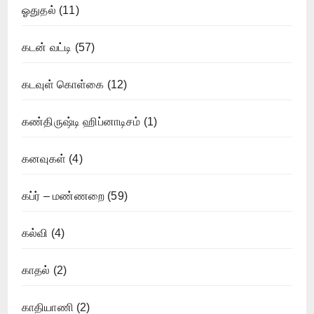
ஓதுதல்
(11)
கடன் வட்டி
(57)
கடவுள் கொள்கை
(12)
கண்திருஷ்டி ஹிப்னாடிசம்
(1)
கனவுகள்
(4)
கப்ர் – மண்ணறை
(59)
கல்வி
(4)
காதல்
(2)
காதியாணி
(2)