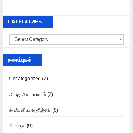
CATEGORIES
Categories
தலைப்புகள்
Uncategorized
(2)
அடகு அடைமானம்
(2)
அன்பளிப்பு அளித்தல்
(8)
அமர்தல்
(9)