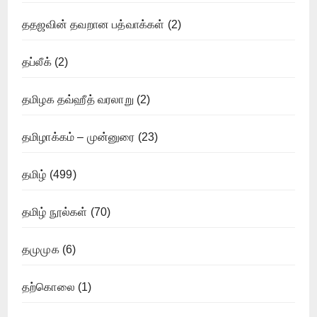
ததஜவின் தவறான பத்வாக்கள்
(2)
தப்லீக்
(2)
தமிழக தவ்ஹீத் வரலாறு
(2)
தமிழாக்கம் – முன்னுரை
(23)
தமிழ்
(499)
தமிழ் நூல்கள்
(70)
தமுமுக
(6)
தற்கொலை
(1)