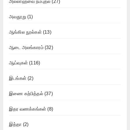
அல்லாஹ்வை நம்புதல்
(27)
அவதூறு
(1)
ஆங்கில நூல்கள்
(13)
ஆடை அலங்காரம்
(32)
ஆய்வுகள்
(116)
இடங்கள்
(2)
இணை கற்பித்தல்
(37)
இதர வணக்கங்கள்
(8)
இத்தா
(2)