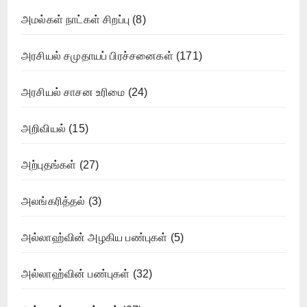
அமல்கள் நாட்கள் சிறப்பு
(8)
அரசியல் சமுதாயப் பிரச்சனைகள்
(171)
அரசியல் சாசன உரிமை
(24)
அறிவியல்
(15)
அற்புதங்கள்
(27)
அலங்கரித்தல்
(3)
அல்லாஹ்வின் அழகிய பண்புகள்
(5)
அல்லாஹ்வின் பண்புகள்
(32)