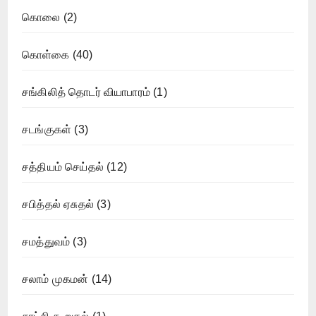
கொலை
(2)
கொள்கை
(40)
சங்கிலித் தொடர் வியாபாரம்
(1)
சடங்குகள்
(3)
சத்தியம் செய்தல்
(12)
சபித்தல் ஏசுதல்
(3)
சமத்துவம்
(3)
சலாம் முகமன்
(14)