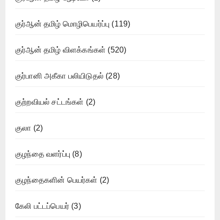
குர்ஆன் தமிழ் மொழிபெயர்ப்பு
(119)
குர்ஆன் தமிழ் விளக்கங்கள்
(520)
குர்பானி அகீகா பலியிடுதல்
(28)
குற்றவியல் சட்டங்கள்
(2)
குலா
(2)
குழந்தை வளர்ப்பு
(8)
குழந்தைகளின் பெயர்கள்
(2)
கேலி பட்டப்பெயர்
(3)