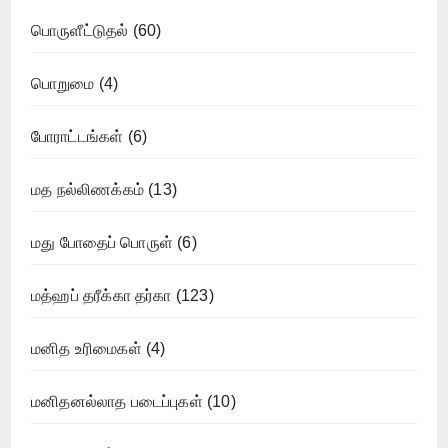
பொருளீட்டுதல்
(60)
பொறுமை
(4)
போராட்டங்கள்
(6)
மத நல்லிணக்கம்
(13)
மது போதைப் பொருள்
(6)
மத்ஹப் தரீக்கா தர்கா
(123)
மனித உரிமைகள்
(4)
மனிதனல்லாத படைப்புகள்
(10)