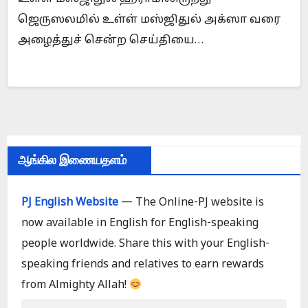
ஜெருஸலமில் உள்ள் மஸ்ஜிதுல் அக்ஸா வரை
அழைத்துச் சென்ற செய்தியை…
ஆங்கில இணையதளம்
PJ English Website
— The Online-PJ website is
now available in English for English-speaking
people worldwide. Share this with your English-
speaking friends and relatives to earn rewards
from Almighty Allah!