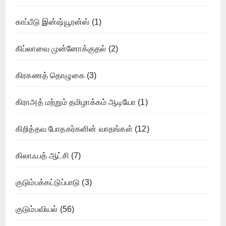
காப்பீடு இன்ஷ்யூரன்ஸ்
(1)
கிப்லாவை முன்னோக்குதல்
(2)
கிரகணத் தொழுகை
(3)
கிராஅத் மற்றும் தமிழாக்கம் ஆடியோ
(1)
கிறித்தவ போதகர்களின் வாதங்கள்
(12)
கிலாஃபத் ஆட்சி
(7)
குடும்பக்கட்டுப்பாடு
(3)
குடும்பவியல்
(56)