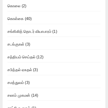
கொலை
(2)
கொள்கை
(40)
சங்கிலித் தொடர் வியாபாரம்
(1)
சடங்குகள்
(3)
சத்தியம் செய்தல்
(12)
சபித்தல் ஏசுதல்
(3)
சமத்துவம்
(3)
சலாம் முகமன்
(14)