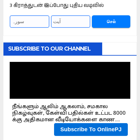
3 கிராத்துடன் இப்போது புதிய வடிவில்
செல்
SUBSCRIBE TO OUR CHANNEL