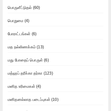
பொருளீட்டுதல்
(60)
பொறுமை
(4)
போராட்டங்கள்
(6)
மத நல்லிணக்கம்
(13)
மது போதைப் பொருள்
(6)
மத்ஹப் தரீக்கா தர்கா
(123)
மனித உரிமைகள்
(4)
மனிதனல்லாத படைப்புகள்
(10)