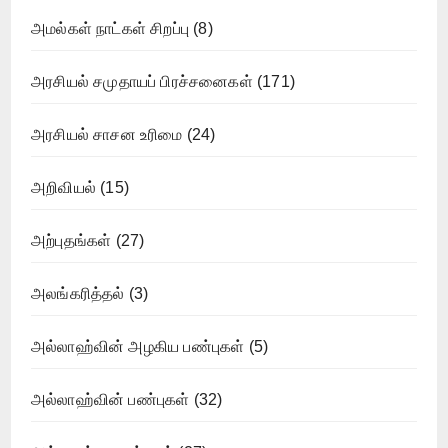
அமல்கள் நாட்கள் சிறப்பு
(8)
அரசியல் சமுதாயப் பிரச்சனைகள்
(171)
அரசியல் சாசன உரிமை
(24)
அறிவியல்
(15)
அற்புதங்கள்
(27)
அலங்கரித்தல்
(3)
அல்லாஹ்வின் அழகிய பண்புகள்
(5)
அல்லாஹ்வின் பண்புகள்
(32)