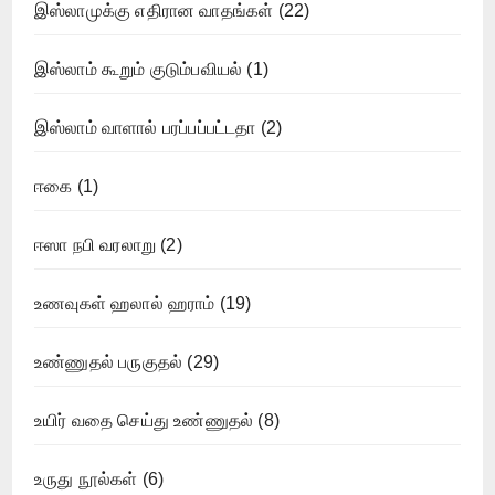
இஸ்லாமுக்கு எதிரான வாதங்கள்
(22)
இஸ்லாம் கூறும் குடும்பவியல்
(1)
இஸ்லாம் வாளால் பரப்பப்பட்டதா
(2)
ஈகை
(1)
ஈஸா நபி வரலாறு
(2)
உணவுகள் ஹலால் ஹராம்
(19)
உண்ணுதல் பருகுதல்
(29)
உயிர் வதை செய்து உண்ணுதல்
(8)
உருது நூல்கள்
(6)