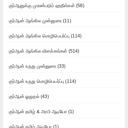
குர்ஆனுக்கு முரண்படும் ஹதீஸ்கள்
(58)
குர்ஆன் ஆங்கில முன்னுரை
(11)
குர்ஆன் ஆங்கில மொழிபெயர்ப்பு
(114)
குர்ஆன் ஆங்கில விளக்கங்கள்
(514)
குர்ஆன் உருது முன்னுரை
(33)
குர்ஆன் உருது மொழிபெயர்ப்பு
(114)
குர்ஆன் ஓதுதல்
(43)
குர்ஆன் தமிழ் & அரபி ஆடியோ
(1)
குர்ஆன் தமிழ் ஆடியோ
(1)