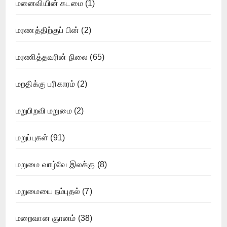
மனைவியின் கடமை
(1)
மரணத்திற்குப் பின்
(2)
மரணித்தவரின் நிலை
(65)
மறதிக்கு பரிகாரம்
(2)
மறுபிறவி மறுமை
(2)
மறுப்புகள்
(91)
மறுமை வாழ்வே இலக்கு
(8)
மறுமையை நம்புதல்
(7)
மறைவான ஞானம்
(38)