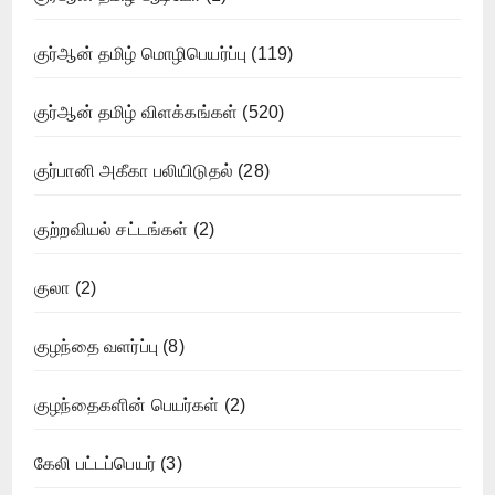
குர்ஆன் தமிழ் மொழிபெயர்ப்பு
(119)
குர்ஆன் தமிழ் விளக்கங்கள்
(520)
குர்பானி அகீகா பலியிடுதல்
(28)
குற்றவியல் சட்டங்கள்
(2)
குலா
(2)
குழந்தை வளர்ப்பு
(8)
குழந்தைகளின் பெயர்கள்
(2)
கேலி பட்டப்பெயர்
(3)