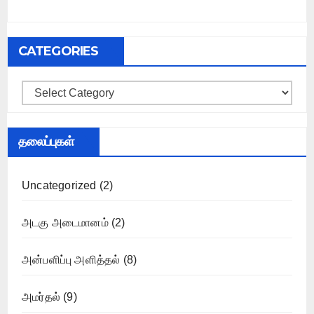
CATEGORIES
Categories
தலைப்புகள்
Uncategorized
(2)
அடகு அடைமானம்
(2)
அன்பளிப்பு அளித்தல்
(8)
அமர்தல்
(9)