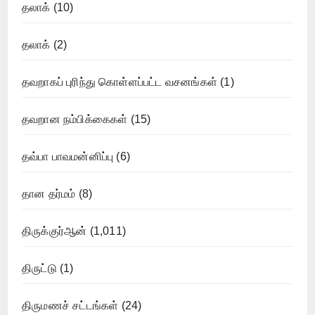
தலாக்
(10)
தலாக்
(2)
தவறாகப் புரிந்து கொள்ளப்பட்ட வசனங்கள்
(1)
தவறான நம்பிக்கைகள்
(15)
தவ்பா பாவமன்னிப்பு
(6)
தான தர்மம்
(8)
திருக்குர்ஆன்
(1,011)
திருட்டு
(1)
திருமணச் சட்டங்கள்
(24)