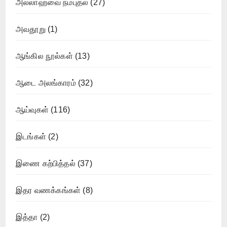
அல்லாஹ்வை நம்புதல்
(27)
அவதூறு
(1)
ஆங்கில நூல்கள்
(13)
ஆடை அலங்காரம்
(32)
ஆய்வுகள்
(116)
இடங்கள்
(2)
இணை கற்பித்தல்
(37)
இதர வணக்கங்கள்
(8)
இத்தா
(2)