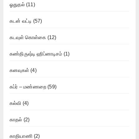
ஓதுதல்
(11)
கடன் வட்டி
(57)
கடவுள் கொள்கை
(12)
கண்திருஷ்டி ஹிப்னாடிசம்
(1)
கனவுகள்
(4)
கப்ர் – மண்ணறை
(59)
கல்வி
(4)
காதல்
(2)
காதியாணி
(2)