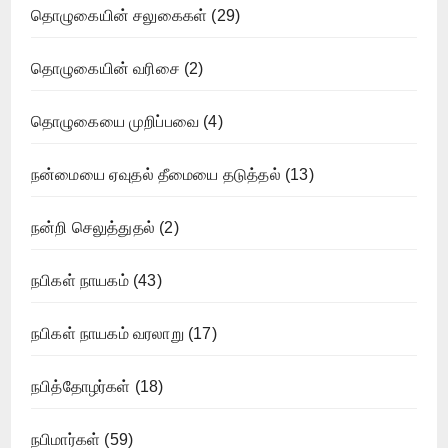
தொழுகையின் சலுகைகள்
(29)
தொழுகையின் வரிசை
(2)
தொழுகையை முறிப்பவை
(4)
நன்மையை ஏவுதல் தீமையை தடுத்தல்
(13)
நன்றி செலுத்துதல்
(2)
நபிகள் நாயகம்
(43)
நபிகள் நாயகம் வரலாறு
(17)
நபித்தோழர்கள்
(18)
நபிமார்கள்
(59)