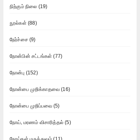
நிற்கும் நிலை
(19)
நூல்கள்
(88)
நேர்ச்சை
(9)
நோன்பின் சட்டங்கள்
(77)
நோன்பு
(152)
நோன்பை முறிக்காதவை
(16)
நோன்பை முறிப்பவை
(5)
நோய், மரணம் விசாரித்தல்
(5)
நோய்கள் மருத்துவம்
(11)