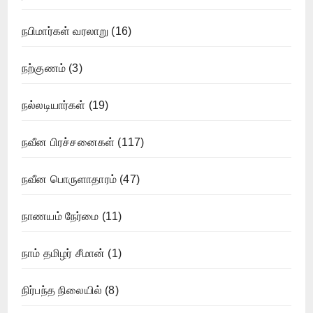
நபிமார்கள் வரலாறு
(16)
நற்குணம்
(3)
நல்லடியார்கள்
(19)
நவீன பிரச்சனைகள்
(117)
நவீன பொருளாதாரம்
(47)
நாணயம் நேர்மை
(11)
நாம் தமிழர் சீமான்
(1)
நிர்பந்த நிலையில்
(8)