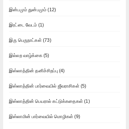
இன்பமும் துன்பமும்
(12)
இரட்டை வேடம்
(1)
இரு பெருநாட்கள்
(73)
இல்லற வாழ்க்கை
(5)
இஸ்லாத்தின் தனிச்சிறப்பு
(4)
இஸ்லாத்தின் பார்வையில் ஜீவராசிகள்
(5)
இஸ்லாத்தின் பெயரால் கட்டுக்கதைகள்
(1)
இஸ்லாமின் பார்வையில் மொழிகள்
(9)