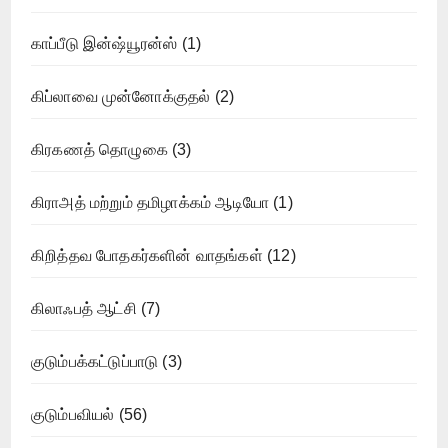
காப்பீடு இன்ஷ்யூரன்ஸ்
(1)
கிப்லாவை முன்னோக்குதல்
(2)
கிரகணத் தொழுகை
(3)
கிராஅத் மற்றும் தமிழாக்கம் ஆடியோ
(1)
கிறித்தவ போதகர்களின் வாதங்கள்
(12)
கிலாஃபத் ஆட்சி
(7)
குடும்பக்கட்டுப்பாடு
(3)
குடும்பவியல்
(56)