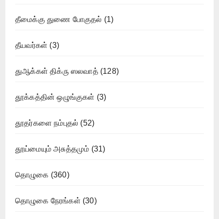
தீமைக்கு துணை போகுதல்
(1)
தீயவர்கள்
(3)
துஆக்கள் திக்ரு ஸலவாத்
(128)
தூக்கத்தின் ஒழுங்குகள்
(3)
தூதர்களை நம்புதல்
(52)
தூய்மையும் அசுத்தமும்
(31)
தொழுகை
(360)
தொழுகை நேரங்கள்
(30)