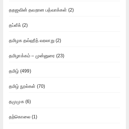
ததஜவின் தவறான பத்வாக்கள்
(2)
தப்லீக்
(2)
தமிழக தவ்ஹீத் வரலாறு
(2)
தமிழாக்கம் – முன்னுரை
(23)
தமிழ்
(499)
தமிழ் நூல்கள்
(70)
தமுமுக
(6)
தற்கொலை
(1)