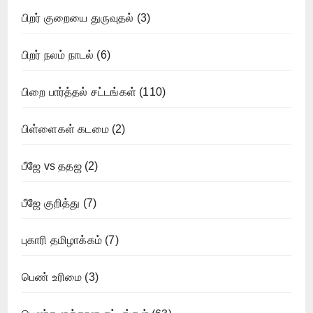
பிறர் குறையை துருவுதல்
(3)
பிறர் நலம் நாடல்
(6)
பிறை பார்த்தல் சட்டங்கள்
(110)
பிள்ளைகள் கடமை
(2)
பீஜே vs ததஜ
(2)
பீஜே குறித்து
(7)
புகாரி தமிழாக்கம்
(7)
பெண் உரிமை
(3)