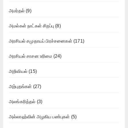
அமர்தல்
(9)
அமல்கள் நாட்கள் சிறப்பு
(8)
அரசியல் சமுதாயப் பிரச்சனைகள்
(171)
அரசியல் சாசன உரிமை
(24)
அறிவியல்
(15)
அற்புதங்கள்
(27)
அலங்கரித்தல்
(3)
அல்லாஹ்வின் அழகிய பண்புகள்
(5)