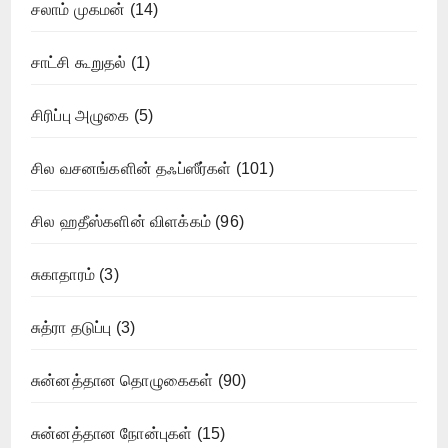
சலாம் முகமன்
(14)
சாட்சி கூறுதல்
(1)
சிரிப்பு அழுகை
(5)
சில வசனங்களின் தஃப்ஸீர்கள்
(101)
சில ஹதீஸ்களின் விளக்கம்
(96)
சுகாதாரம்
(3)
சுத்ரா தடுப்பு
(3)
சுன்னத்தான தொழுகைகள்
(90)
சுன்னத்தான நோன்புகள்
(15)