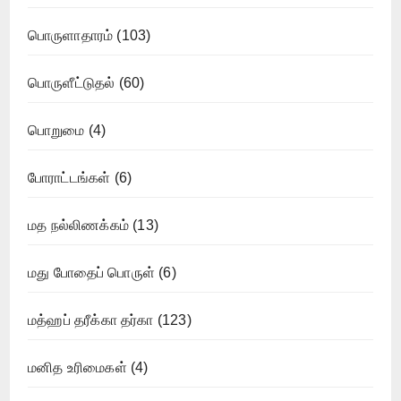
பொருளாதாரம்
(103)
பொருளீட்டுதல்
(60)
பொறுமை
(4)
போராட்டங்கள்
(6)
மத நல்லிணக்கம்
(13)
மது போதைப் பொருள்
(6)
மத்ஹப் தரீக்கா தர்கா
(123)
மனித உரிமைகள்
(4)