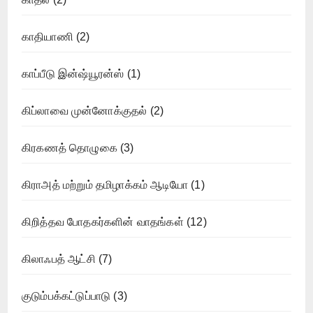
காதியாணி
(2)
காப்பீடு இன்ஷ்யூரன்ஸ்
(1)
கிப்லாவை முன்னோக்குதல்
(2)
கிரகணத் தொழுகை
(3)
கிராஅத் மற்றும் தமிழாக்கம் ஆடியோ
(1)
கிறித்தவ போதகர்களின் வாதங்கள்
(12)
கிலாஃபத் ஆட்சி
(7)
குடும்பக்கட்டுப்பாடு
(3)