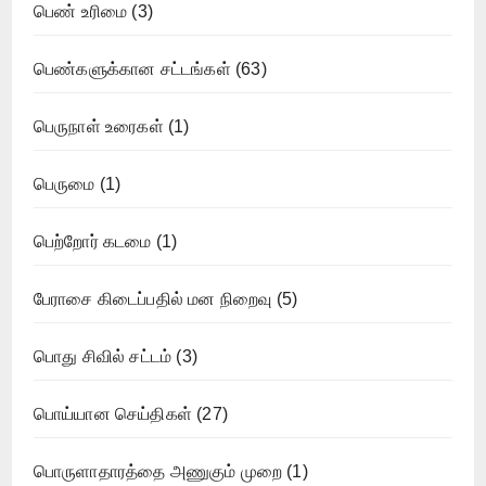
பெண் உரிமை
(3)
பெண்களுக்கான சட்டங்கள்
(63)
பெருநாள் உரைகள்
(1)
பெருமை
(1)
பெற்றோர் கடமை
(1)
பேராசை கிடைப்பதில் மன நிறைவு
(5)
பொது சிவில் சட்டம்
(3)
பொய்யான செய்திகள்
(27)
பொருளாதாரத்தை அணுகும் முறை
(1)