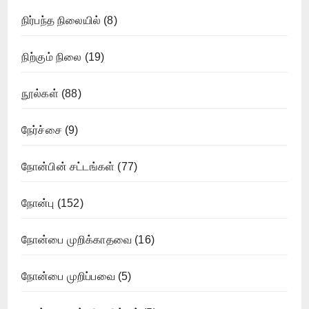
நிர்பந்த நிலையில்
(8)
நிற்கும் நிலை
(19)
நூல்கள்
(88)
நேர்ச்சை
(9)
நோன்பின் சட்டங்கள்
(77)
நோன்பு
(152)
நோன்பை முறிக்காதவை
(16)
நோன்பை முறிப்பவை
(5)