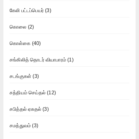
கேலி பட்டப்பெயர்
(3)
கொலை
(2)
கொள்கை
(40)
சங்கிலித் தொடர் வியாபாரம்
(1)
சடங்குகள்
(3)
சத்தியம் செய்தல்
(12)
சபித்தல் ஏசுதல்
(3)
சமத்துவம்
(3)