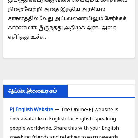
இட ஒதுக்கீட்டுக்கு வகை செய்யும் மசோதாவை
நிறைவேற்றி அதை இந்திய அரசியல்
சாசனத்தில் 9வது அட்டவணையிலும் சேர்க்கக்
காரணமாக இருந்தது அதிமுக அரசு. அதை
எதிர்த்து உச்ச…
ஆங்கில இணையதளம்
PJ English Website
— The Online-PJ website is
now available in English for English-speaking
people worldwide. Share this with your English-
speaking friends and relatives to earn rewards