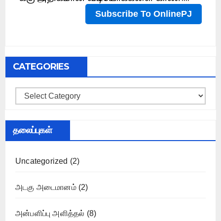
CATEGORIES
Categories
தலைப்புகள்
Uncategorized
(2)
அடகு அடைமானம்
(2)
அன்பளிப்பு அளித்தல்
(8)