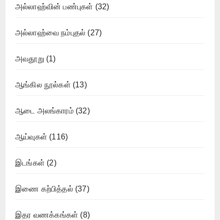
அல்லாஹ்வின் பண்புகள்
(32)
அல்லாஹ்வை நம்புதல்
(27)
அவதூறு
(1)
ஆங்கில நூல்கள்
(13)
ஆடை அலங்காரம்
(32)
ஆய்வுகள்
(116)
இடங்கள்
(2)
இணை கற்பித்தல்
(37)
இதர வணக்கங்கள்
(8)