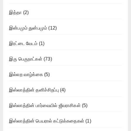
இத்தா
(2)
இன்பமும் துன்பமும்
(12)
இரட்டை வேடம்
(1)
இரு பெருநாட்கள்
(73)
இல்லற வாழ்க்கை
(5)
இஸ்லாத்தின் தனிச்சிறப்பு
(4)
இஸ்லாத்தின் பார்வையில் ஜீவராசிகள்
(5)
இஸ்லாத்தின் பெயரால் கட்டுக்கதைகள்
(1)