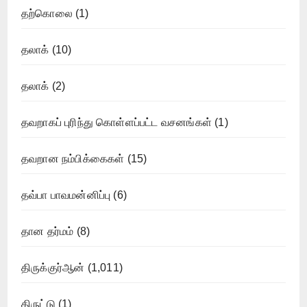
தற்கொலை
(1)
தலாக்
(10)
தலாக்
(2)
தவறாகப் புரிந்து கொள்ளப்பட்ட வசனங்கள்
(1)
தவறான நம்பிக்கைகள்
(15)
தவ்பா பாவமன்னிப்பு
(6)
தான தர்மம்
(8)
திருக்குர்ஆன்
(1,011)
திருட்டு
(1)