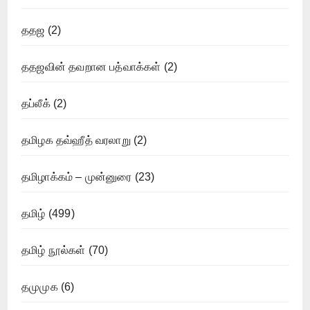
ததஜ
(2)
ததஜவின் தவறான பத்வாக்கள்
(2)
தப்லீக்
(2)
தமிழக தவ்ஹீத் வரலாறு
(2)
தமிழாக்கம் – முன்னுரை
(23)
தமிழ்
(499)
தமிழ் நூல்கள்
(70)
தமுமுக
(6)