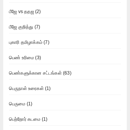
பீஜே vs ததஜ
(2)
பீஜே குறித்து
(7)
புகாரி தமிழாக்கம்
(7)
பெண் உரிமை
(3)
பெண்களுக்கான சட்டங்கள்
(63)
பெருநாள் உரைகள்
(1)
பெருமை
(1)
பெற்றோர் கடமை
(1)