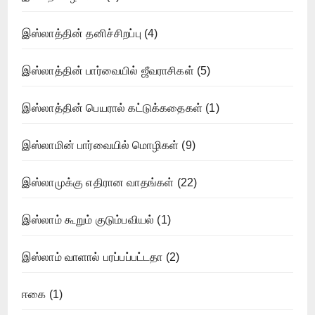
இஸ்லாத்தின் தனிச்சிறப்பு
(4)
இஸ்லாத்தின் பார்வையில் ஜீவராசிகள்
(5)
இஸ்லாத்தின் பெயரால் கட்டுக்கதைகள்
(1)
இஸ்லாமின் பார்வையில் மொழிகள்
(9)
இஸ்லாமுக்கு எதிரான வாதங்கள்
(22)
இஸ்லாம் கூறும் குடும்பவியல்
(1)
இஸ்லாம் வாளால் பரப்பப்பட்டதா
(2)
ஈகை
(1)