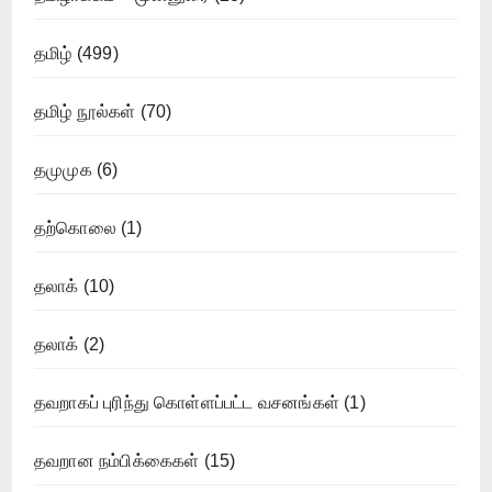
தமிழ்
(499)
தமிழ் நூல்கள்
(70)
தமுமுக
(6)
தற்கொலை
(1)
தலாக்
(10)
தலாக்
(2)
தவறாகப் புரிந்து கொள்ளப்பட்ட வசனங்கள்
(1)
தவறான நம்பிக்கைகள்
(15)