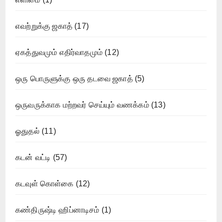
எவற்றுக்கு ஜகாத்
(17)
ஏகத்துவமும் எதிர்வாதமும்
(12)
ஒரு பொருளுக்கு ஒரு தடவை ஜகாத்
(5)
ஒருவருக்காக மற்றவர் செய்யும் வணக்கம்
(13)
ஓதுதல்
(11)
கடன் வட்டி
(57)
கடவுள் கொள்கை
(12)
கண்திருஷ்டி ஹிப்னாடிசம்
(1)