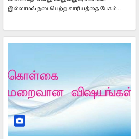
இல்லாமல் நடைபெற்ற காரியத்தை பேசும்…