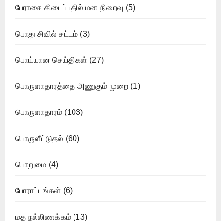
பேராசை கிடைப்பதில் மன நிறைவு
(5)
பொது சிவில் சட்டம்
(3)
பொய்யான செய்திகள்
(27)
பொருளாதாரத்தை அணுகும் முறை
(1)
பொருளாதாரம்
(103)
பொருளீட்டுதல்
(60)
பொறுமை
(4)
போராட்டங்கள்
(6)
மத நல்லிணக்கம்
(13)