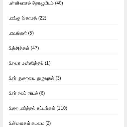
பள்ளிவாசல் தொழுமிடம்
(40)
பாங்கு இகாமத்
(22)
பாவங்கள்
(5)
பித்அத்கள்
(47)
பிறரை மன்னித்தல்
(1)
பிறர் குறையை துருவுதல்
(3)
பிறர் நலம் நாடல்
(6)
பிறை பார்த்தல் சட்டங்கள்
(110)
பிள்ளைகள் கடமை
(2)