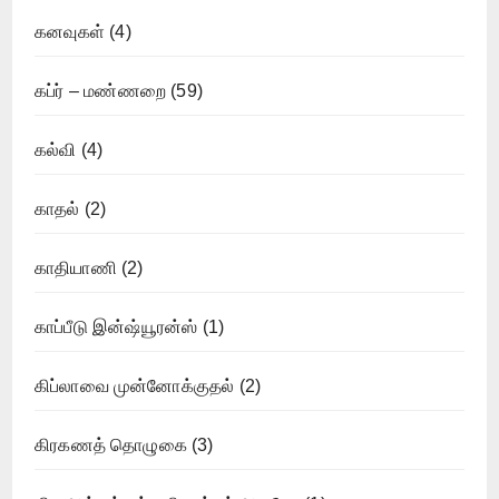
கனவுகள்
(4)
கப்ர் – மண்ணறை
(59)
கல்வி
(4)
காதல்
(2)
காதியாணி
(2)
காப்பீடு இன்ஷ்யூரன்ஸ்
(1)
கிப்லாவை முன்னோக்குதல்
(2)
கிரகணத் தொழுகை
(3)