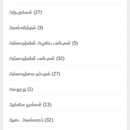
அற்புதங்கள்
(27)
அலங்கரித்தல்
(3)
அல்லாஹ்வின் அழகிய பண்புகள்
(5)
அல்லாஹ்வின் பண்புகள்
(32)
அல்லாஹ்வை நம்புதல்
(27)
அவதூறு
(1)
ஆங்கில நூல்கள்
(13)
ஆடை அலங்காரம்
(32)