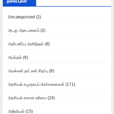
தலைப்புகள்
Uncategorized
(2)
அடகு அடைமானம்
(2)
அன்பளிப்பு அளித்தல்
(8)
அமர்தல்
(9)
அமல்கள் நாட்கள் சிறப்பு
(8)
அரசியல் சமுதாயப் பிரச்சனைகள்
(171)
அரசியல் சாசன உரிமை
(24)
அறிவியல்
(15)