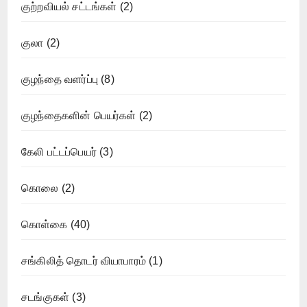
குற்றவியல் சட்டங்கள்
(2)
குலா
(2)
குழந்தை வளர்ப்பு
(8)
குழந்தைகளின் பெயர்கள்
(2)
கேலி பட்டப்பெயர்
(3)
கொலை
(2)
கொள்கை
(40)
சங்கிலித் தொடர் வியாபாரம்
(1)
சடங்குகள்
(3)