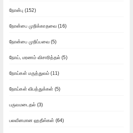
நோன்பு
(152)
நோன்பை முறிக்காதவை
(16)
நோன்பை முறிப்பவை
(5)
நோய், மரணம் விசாரித்தல்
(5)
நோய்கள் மருத்துவம்
(11)
நோய்கள் விபத்துக்கள்
(5)
பருவமடைதல்
(3)
பலவீனமான ஹதீஸ்கள்
(64)