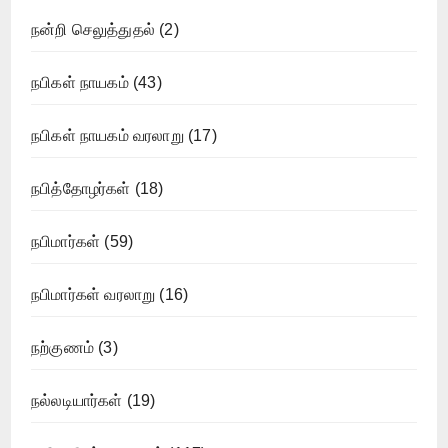
நன்றி செலுத்துதல்
(2)
நபிகள் நாயகம்
(43)
நபிகள் நாயகம் வரலாறு
(17)
நபித்தோழர்கள்
(18)
நபிமார்கள்
(59)
நபிமார்கள் வரலாறு
(16)
நற்குணம்
(3)
நல்லடியார்கள்
(19)