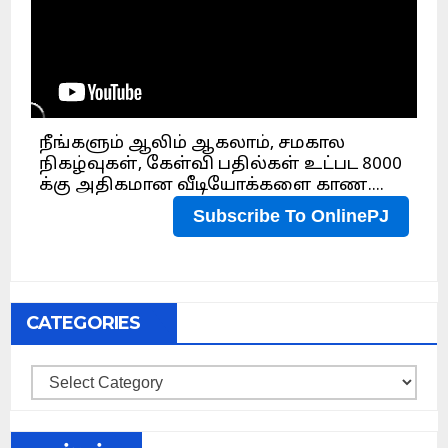
CATEGORIES
Categories