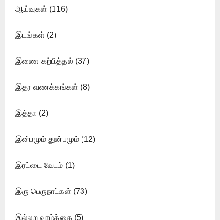
ஆய்வுகள்
(116)
இடங்கள்
(2)
இணை கற்பித்தல்
(37)
இதர வணக்கங்கள்
(8)
இத்தா
(2)
இன்பமும் துன்பமும்
(12)
இரட்டை வேடம்
(1)
இரு பெருநாட்கள்
(73)
இல்லற வாழ்க்கை
(5)