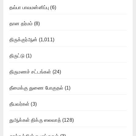
தவ்பா பாவமன்னிப்பு
(6)
தான தர்மம்
(8)
திருக்குர்ஆன்
(1,011)
திருட்டு
(1)
திருமணச் சட்டங்கள்
(24)
தீமைக்கு துணை போகுதல்
(1)
தீயவர்கள்
(3)
துஆக்கள் திக்ரு ஸலவாத்
(128)