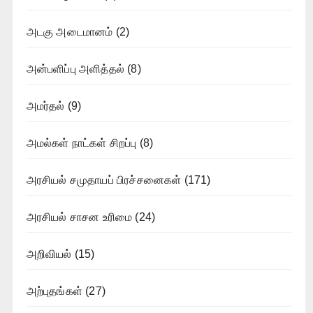
அடகு அடைமானம்
(2)
அன்பளிப்பு அளித்தல்
(8)
அமர்தல்
(9)
அமல்கள் நாட்கள் சிறப்பு
(8)
அரசியல் சமுதாயப் பிரச்சனைகள்
(171)
அரசியல் சாசன உரிமை
(24)
அறிவியல்
(15)
அற்புதங்கள்
(27)