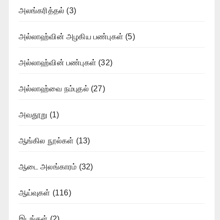
அலங்கரித்தல்
(3)
அல்லாஹ்வின் அழகிய பண்புகள்
(5)
அல்லாஹ்வின் பண்புகள்
(32)
அல்லாஹ்வை நம்புதல்
(27)
அவதூறு
(1)
ஆங்கில நூல்கள்
(13)
ஆடை அலங்காரம்
(32)
ஆய்வுகள்
(116)
இடங்கள்
(2)