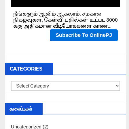
CATEGORIES
Categories
தலைப்புகள்
Uncategorized
(2)