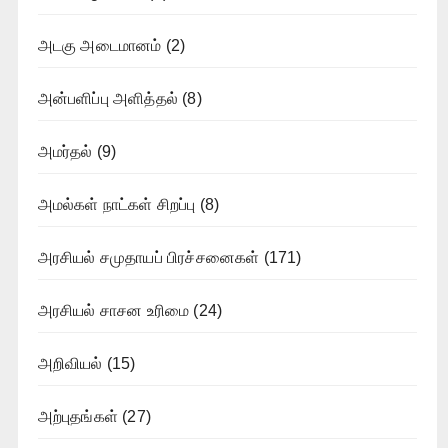
அடகு அடைமானம்
(2)
அன்பளிப்பு அளித்தல்
(8)
அமர்தல்
(9)
அமல்கள் நாட்கள் சிறப்பு
(8)
அரசியல் சமுதாயப் பிரச்சனைகள்
(171)
அரசியல் சாசன உரிமை
(24)
அறிவியல்
(15)
அற்புதங்கள்
(27)