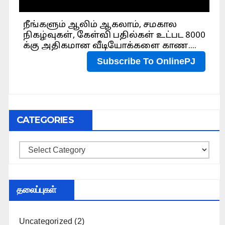
CATEGORIES
Categories
தலைப்புகள்
Uncategorized
(2)