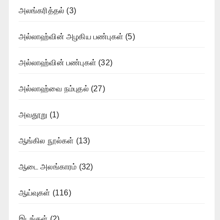
அலங்கரித்தல்
(3)
அல்லாஹ்வின் அழகிய பண்புகள்
(5)
அல்லாஹ்வின் பண்புகள்
(32)
அல்லாஹ்வை நம்புதல்
(27)
அவதூறு
(1)
ஆங்கில நூல்கள்
(13)
ஆடை அலங்காரம்
(32)
ஆய்வுகள்
(116)
இடங்கள்
(2)