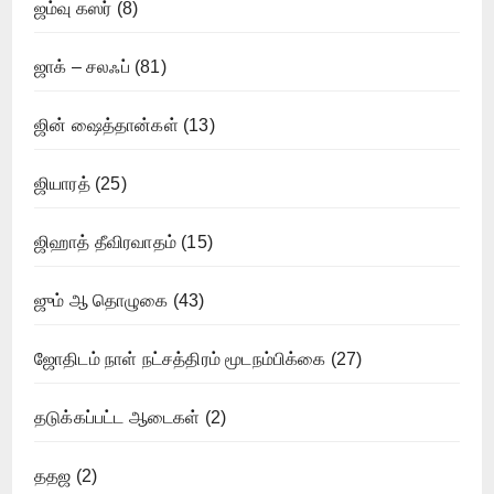
ஜம்வு கஸர்
(8)
ஜாக் – சலஃப்
(81)
ஜின் ஷைத்தான்கள்
(13)
ஜியாரத்
(25)
ஜிஹாத் தீவிரவாதம்
(15)
ஜும் ஆ தொழுகை
(43)
ஜோதிடம் நாள் நட்சத்திரம் மூடநம்பிக்கை
(27)
தடுக்கப்பட்ட ஆடைகள்
(2)
ததஜ
(2)