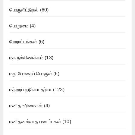
பொருளீட்டுதல்
(60)
பொறுமை
(4)
போராட்டங்கள்
(6)
மத நல்லிணக்கம்
(13)
மது போதைப் பொருள்
(6)
மத்ஹப் தரீக்கா தர்கா
(123)
மனித உரிமைகள்
(4)
மனிதனல்லாத படைப்புகள்
(10)