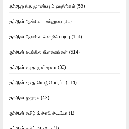
குர்ஆனுக்கு முரண்படும் ஹதீஸ்கள்
(58)
குர்ஆன் ஆங்கில முன்னுரை
(11)
குர்ஆன் ஆங்கில மொழிபெயர்ப்பு
(114)
குர்ஆன் ஆங்கில விளக்கங்கள்
(514)
குர்ஆன் உருது முன்னுரை
(33)
குர்ஆன் உருது மொழிபெயர்ப்பு
(114)
குர்ஆன் ஓதுதல்
(43)
குர்ஆன் தமிழ் & அரபி ஆடியோ
(1)
குர்ஆன் தமிழ் ஆடியோ
(1)