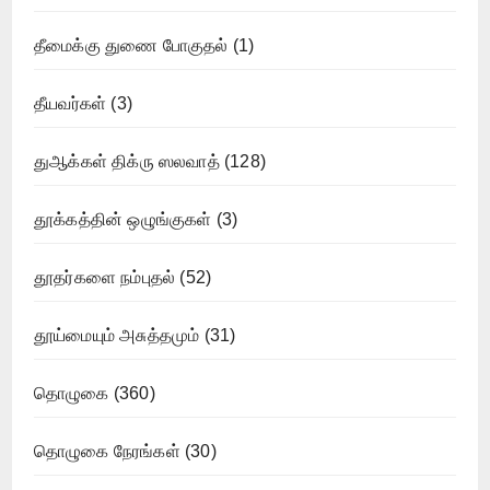
தீமைக்கு துணை போகுதல்
(1)
தீயவர்கள்
(3)
துஆக்கள் திக்ரு ஸலவாத்
(128)
தூக்கத்தின் ஒழுங்குகள்
(3)
தூதர்களை நம்புதல்
(52)
தூய்மையும் அசுத்தமும்
(31)
தொழுகை
(360)
தொழுகை நேரங்கள்
(30)