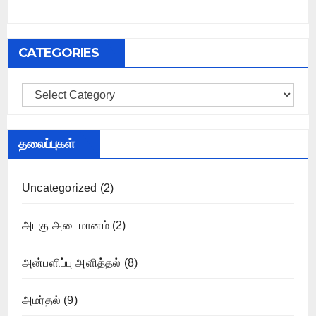
CATEGORIES
Categories
தலைப்புகள்
Uncategorized
(2)
அடகு அடைமானம்
(2)
அன்பளிப்பு அளித்தல்
(8)
அமர்தல்
(9)