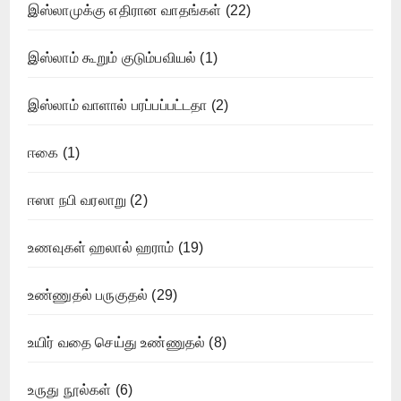
இஸ்லாமுக்கு எதிரான வாதங்கள்
(22)
இஸ்லாம் கூறும் குடும்பவியல்
(1)
இஸ்லாம் வாளால் பரப்பப்பட்டதா
(2)
ஈகை
(1)
ஈஸா நபி வரலாறு
(2)
உணவுகள் ஹலால் ஹராம்
(19)
உண்ணுதல் பருகுதல்
(29)
உயிர் வதை செய்து உண்ணுதல்
(8)
உருது நூல்கள்
(6)