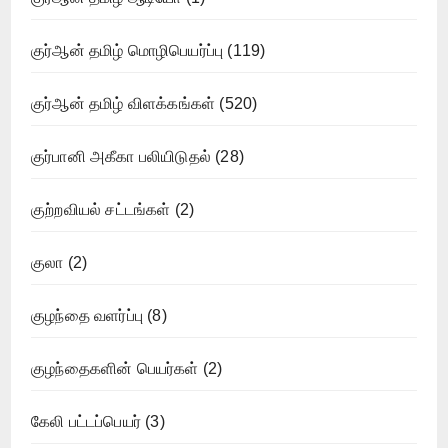
குர்ஆன் தமிழ் மொழிபெயர்ப்பு
(119)
குர்ஆன் தமிழ் விளக்கங்கள்
(520)
குர்பானி அகீகா பலியிடுதல்
(28)
குற்றவியல் சட்டங்கள்
(2)
குலா
(2)
குழந்தை வளர்ப்பு
(8)
குழந்தைகளின் பெயர்கள்
(2)
கேலி பட்டப்பெயர்
(3)