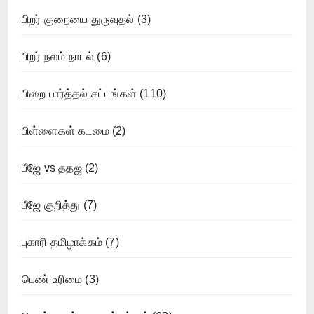
பிறர் குறையை துருவுதல்
(3)
பிறர் நலம் நாடல்
(6)
பிறை பார்த்தல் சட்டங்கள்
(110)
பிள்ளைகள் கடமை
(2)
பீஜே vs ததஜ
(2)
பீஜே குறித்து
(7)
புகாரி தமிழாக்கம்
(7)
பெண் உரிமை
(3)