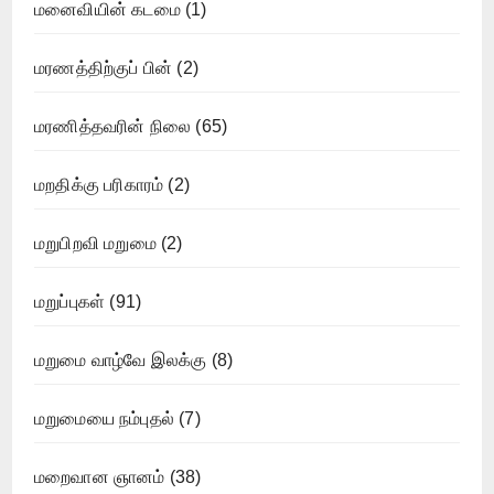
மனைவியின் கடமை
(1)
மரணத்திற்குப் பின்
(2)
மரணித்தவரின் நிலை
(65)
மறதிக்கு பரிகாரம்
(2)
மறுபிறவி மறுமை
(2)
மறுப்புகள்
(91)
மறுமை வாழ்வே இலக்கு
(8)
மறுமையை நம்புதல்
(7)
மறைவான ஞானம்
(38)