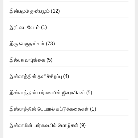
இன்பமும் துன்பமும்
(12)
இரட்டை வேடம்
(1)
இரு பெருநாட்கள்
(73)
இல்லற வாழ்க்கை
(5)
இஸ்லாத்தின் தனிச்சிறப்பு
(4)
இஸ்லாத்தின் பார்வையில் ஜீவராசிகள்
(5)
இஸ்லாத்தின் பெயரால் கட்டுக்கதைகள்
(1)
இஸ்லாமின் பார்வையில் மொழிகள்
(9)