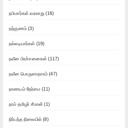
நபிமார்கள் வரலாறு
(16)
நற்குணம்
(3)
நல்லடியார்கள்
(19)
நவீன பிரச்சனைகள்
(117)
நவீன பொருளாதாரம்
(47)
நாணயம் நேர்மை
(11)
நாம் தமிழர் சீமான்
(1)
நிர்பந்த நிலையில்
(8)