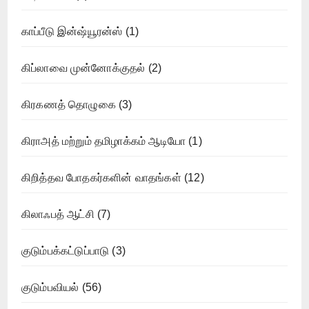
காப்பீடு இன்ஷ்யூரன்ஸ்
(1)
கிப்லாவை முன்னோக்குதல்
(2)
கிரகணத் தொழுகை
(3)
கிராஅத் மற்றும் தமிழாக்கம் ஆடியோ
(1)
கிறித்தவ போதகர்களின் வாதங்கள்
(12)
கிலாஃபத் ஆட்சி
(7)
குடும்பக்கட்டுப்பாடு
(3)
குடும்பவியல்
(56)