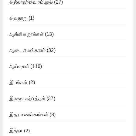
அல்லாஹ்வை நம்புதல்
(27)
அவதூறு
(1)
ஆங்கில நூல்கள்
(13)
ஆடை அலங்காரம்
(32)
ஆய்வுகள்
(116)
இடங்கள்
(2)
இணை கற்பித்தல்
(37)
இதர வணக்கங்கள்
(8)
இத்தா
(2)