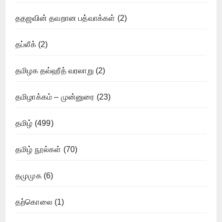
ததஜவின் தவறான பத்வாக்கள்
(2)
தப்லீக்
(2)
தமிழக தவ்ஹீத் வரலாறு
(2)
தமிழாக்கம் – முன்னுரை
(23)
தமிழ்
(499)
தமிழ் நூல்கள்
(70)
தமுமுக
(6)
தற்கொலை
(1)