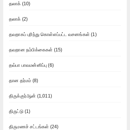
தலாக்
(10)
தலாக்
(2)
தவறாகப் புரிந்து கொள்ளப்பட்ட வசனங்கள்
(1)
தவறான நம்பிக்கைகள்
(15)
தவ்பா பாவமன்னிப்பு
(6)
தான தர்மம்
(8)
திருக்குர்ஆன்
(1,011)
திருட்டு
(1)
திருமணச் சட்டங்கள்
(24)