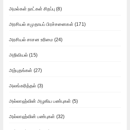
அமல்கள் நாட்கள் சிறப்பு
(8)
அரசியல் சமுதாயப் பிரச்சனைகள்
(171)
அரசியல் சாசன உரிமை
(24)
அறிவியல்
(15)
அற்புதங்கள்
(27)
அலங்கரித்தல்
(3)
அல்லாஹ்வின் அழகிய பண்புகள்
(5)
அல்லாஹ்வின் பண்புகள்
(32)