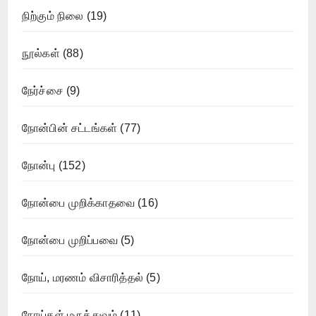
நிற்கும் நிலை
(19)
நூல்கள்
(88)
நேர்ச்சை
(9)
நோன்பின் சட்டங்கள்
(77)
நோன்பு
(152)
நோன்பை முறிக்காதவை
(16)
நோன்பை முறிப்பவை
(5)
நோய், மரணம் விசாரித்தல்
(5)
நோய்கள் மருத்துவம்
(11)