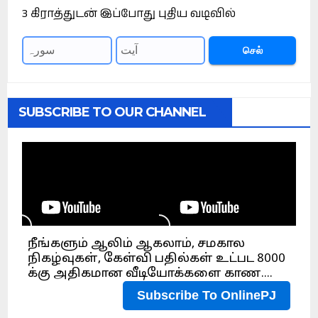
3 கிராத்துடன் இப்போது புதிய வடிவில்
செல்
SUBSCRIBE TO OUR CHANNEL