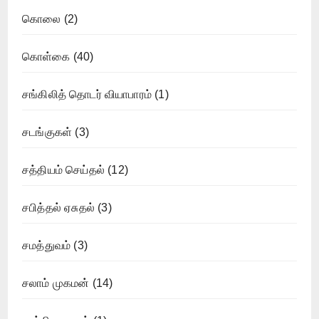
கொலை
(2)
கொள்கை
(40)
சங்கிலித் தொடர் வியாபாரம்
(1)
சடங்குகள்
(3)
சத்தியம் செய்தல்
(12)
சபித்தல் ஏசுதல்
(3)
சமத்துவம்
(3)
சலாம் முகமன்
(14)