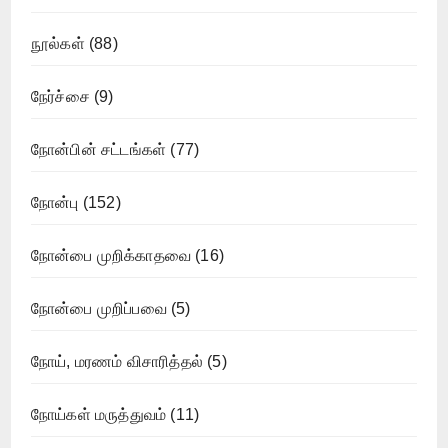
நூல்கள்
(88)
நேர்ச்சை
(9)
நோன்பின் சட்டங்கள்
(77)
நோன்பு
(152)
நோன்பை முறிக்காதவை
(16)
நோன்பை முறிப்பவை
(5)
நோய், மரணம் விசாரித்தல்
(5)
நோய்கள் மருத்துவம்
(11)