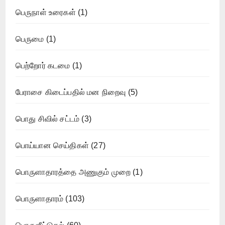
பெருநாள் உரைகள்
(1)
பெருமை
(1)
பெற்றோர் கடமை
(1)
பேராசை கிடைப்பதில் மன நிறைவு
(5)
பொது சிவில் சட்டம்
(3)
பொய்யான செய்திகள்
(27)
பொருளாதாரத்தை அணுகும் முறை
(1)
பொருளாதாரம்
(103)