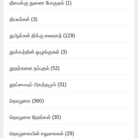
தீமைக்கு துணை போகுதல்
(1)
தீயவர்கள்
(3)
துஆக்கள் திக்ரு ஸலவாத்
(128)
தூக்கத்தின் ஒழுங்குகள்
(3)
தூதர்களை நம்புதல்
(52)
தூய்மையும் அசுத்தமும்
(31)
தொழுகை
(360)
தொழுகை நேரங்கள்
(30)
தொழுகையின் சலுகைகள்
(29)