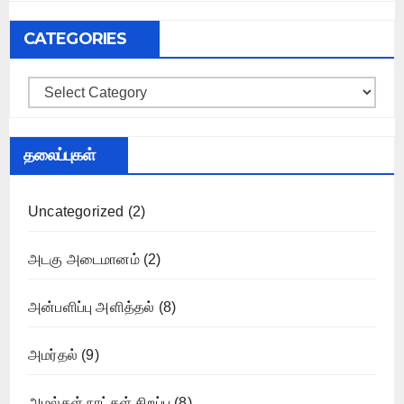
CATEGORIES
Categories
தலைப்புகள்
Uncategorized
(2)
அடகு அடைமானம்
(2)
அன்பளிப்பு அளித்தல்
(8)
அமர்தல்
(9)
அமல்கள் நாட்கள் சிறப்பு
(8)