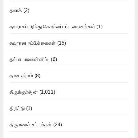
தலாக்
(2)
தவறாகப் புரிந்து கொள்ளப்பட்ட வசனங்கள்
(1)
தவறான நம்பிக்கைகள்
(15)
தவ்பா பாவமன்னிப்பு
(6)
தான தர்மம்
(8)
திருக்குர்ஆன்
(1,011)
திருட்டு
(1)
திருமணச் சட்டங்கள்
(24)