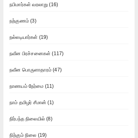
நபிமார்கள் வரலாறு
(16)
நற்குணம்
(3)
நல்லடியார்கள்
(19)
நவீன பிரச்சனைகள்
(117)
நவீன பொருளாதாரம்
(47)
நாணயம் நேர்மை
(11)
நாம் தமிழர் சீமான்
(1)
நிர்பந்த நிலையில்
(8)
நிற்கும் நிலை
(19)