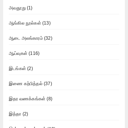
அவதூறு
(1)
ஆங்கில நூல்கள்
(13)
ஆடை அலங்காரம்
(32)
ஆய்வுகள்
(116)
இடங்கள்
(2)
இணை கற்பித்தல்
(37)
இதர வணக்கங்கள்
(8)
இத்தா
(2)