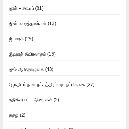
ஜாக் – சலஃப்
(81)
ஜின் ஷைத்தான்கள்
(13)
ஜியாரத்
(25)
ஜிஹாத் தீவிரவாதம்
(15)
ஜும் ஆ தொழுகை
(43)
ஜோதிடம் நாள் நட்சத்திரம் மூடநம்பிக்கை
(27)
தடுக்கப்பட்ட ஆடைகள்
(2)
ததஜ
(2)