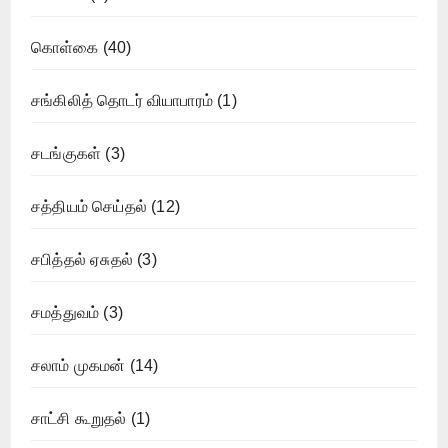
கொள்கை
(40)
சங்கிலித் தொடர் வியாபாரம்
(1)
சடங்குகள்
(3)
சத்தியம் செய்தல்
(12)
சபித்தல் ஏசுதல்
(3)
சமத்துவம்
(3)
சலாம் முகமன்
(14)
சாட்சி கூறுதல்
(1)