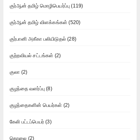
குர்ஆன் தமிழ் மொழிபெயர்ப்பு
(119)
குர்ஆன் தமிழ் விளக்கங்கள்
(520)
குர்பானி அகீகா பலியிடுதல்
(28)
குற்றவியல் சட்டங்கள்
(2)
குலா
(2)
குழந்தை வளர்ப்பு
(8)
குழந்தைகளின் பெயர்கள்
(2)
கேலி பட்டப்பெயர்
(3)
கொலை
(2)