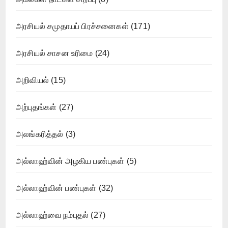
அரசியல் சமுதாயப் பிரச்சனைகள்
(171)
அரசியல் சாசன உரிமை
(24)
அறிவியல்
(15)
அற்புதங்கள்
(27)
அலங்கரித்தல்
(3)
அல்லாஹ்வின் அழகிய பண்புகள்
(5)
அல்லாஹ்வின் பண்புகள்
(32)
அல்லாஹ்வை நம்புதல்
(27)