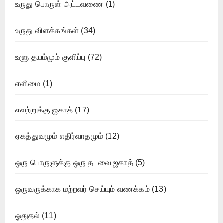
உருது பொருள் அட்டவணை
(1)
உருது விளக்கங்கள்
(34)
உளூ தயம்மும் குளிப்பு
(72)
எளிமை
(1)
எவற்றுக்கு ஜகாத்
(17)
ஏகத்துவமும் எதிர்வாதமும்
(12)
ஒரு பொருளுக்கு ஒரு தடவை ஜகாத்
(5)
ஒருவருக்காக மற்றவர் செய்யும் வணக்கம்
(13)
ஓதுதல்
(11)