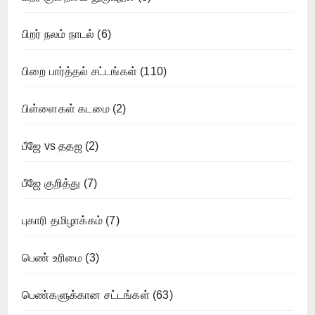
பிறர் நலம் நாடல்
(6)
பிறை பார்த்தல் சட்டங்கள்
(110)
பிள்ளைகள் கடமை
(2)
பீஜே vs ததஜ
(2)
பீஜே குறித்து
(7)
புகாரி தமிழாக்கம்
(7)
பெண் உரிமை
(3)
பெண்களுக்கான சட்டங்கள்
(63)