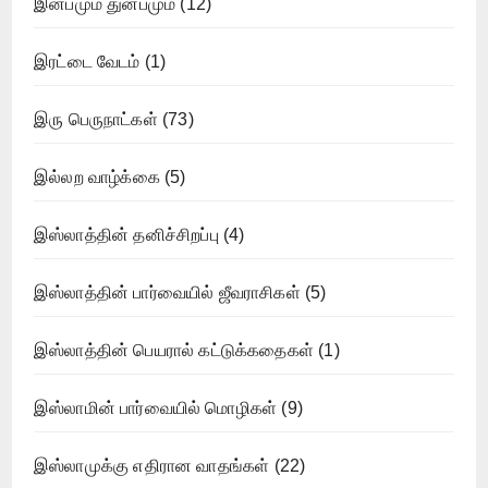
இன்பமும் துன்பமும்
(12)
இரட்டை வேடம்
(1)
இரு பெருநாட்கள்
(73)
இல்லற வாழ்க்கை
(5)
இஸ்லாத்தின் தனிச்சிறப்பு
(4)
இஸ்லாத்தின் பார்வையில் ஜீவராசிகள்
(5)
இஸ்லாத்தின் பெயரால் கட்டுக்கதைகள்
(1)
இஸ்லாமின் பார்வையில் மொழிகள்
(9)
இஸ்லாமுக்கு எதிரான வாதங்கள்
(22)