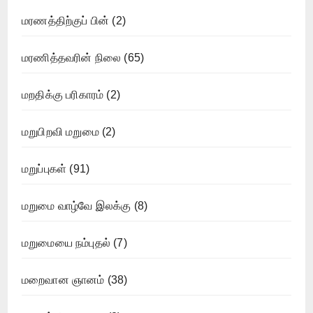
மரணத்திற்குப் பின்
(2)
மரணித்தவரின் நிலை
(65)
மறதிக்கு பரிகாரம்
(2)
மறுபிறவி மறுமை
(2)
மறுப்புகள்
(91)
மறுமை வாழ்வே இலக்கு
(8)
மறுமையை நம்புதல்
(7)
மறைவான ஞானம்
(38)