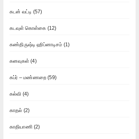
கடன் வட்டி
(57)
கடவுள் கொள்கை
(12)
கண்திருஷ்டி ஹிப்னாடிசம்
(1)
கனவுகள்
(4)
கப்ர் – மண்ணறை
(59)
கல்வி
(4)
காதல்
(2)
காதியாணி
(2)