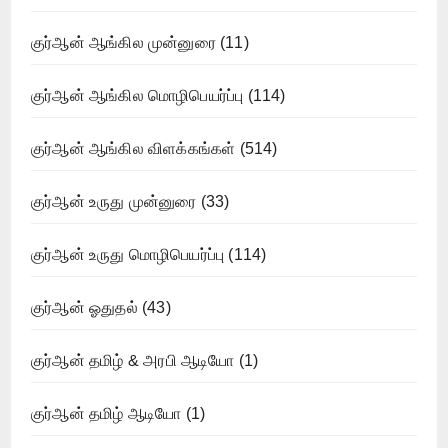
குர்ஆன் ஆங்கில முன்னுரை
(11)
குர்ஆன் ஆங்கில மொழிபெயர்ப்பு
(114)
குர்ஆன் ஆங்கில விளக்கங்கள்
(514)
குர்ஆன் உருது முன்னுரை
(33)
குர்ஆன் உருது மொழிபெயர்ப்பு
(114)
குர்ஆன் ஓதுதல்
(43)
குர்ஆன் தமிழ் & அரபி ஆடியோ
(1)
குர்ஆன் தமிழ் ஆடியோ
(1)