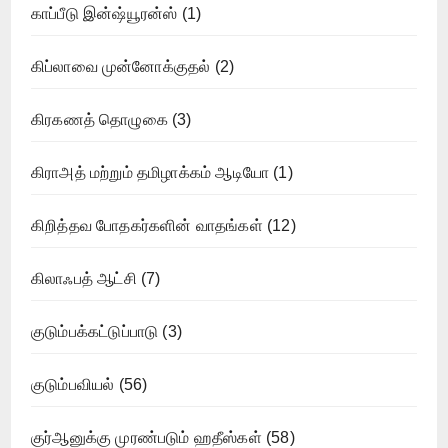
காப்பீடு இன்ஷ்யூரன்ஸ்
(1)
கிப்லாவை முன்னோக்குதல்
(2)
கிரகணத் தொழுகை
(3)
கிராஅத் மற்றும் தமிழாக்கம் ஆடியோ
(1)
கிறித்தவ போதகர்களின் வாதங்கள்
(12)
கிலாஃபத் ஆட்சி
(7)
குடும்பக்கட்டுப்பாடு
(3)
குடும்பவியல்
(56)
குர்ஆனுக்கு முரண்படும் ஹதீஸ்கள்
(58)