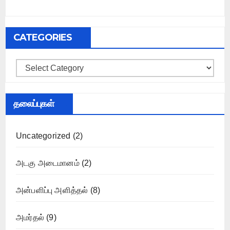
CATEGORIES
Categories
தலைப்புகள்
Uncategorized
(2)
அடகு அடைமானம்
(2)
அன்பளிப்பு அளித்தல்
(8)
அமர்தல்
(9)