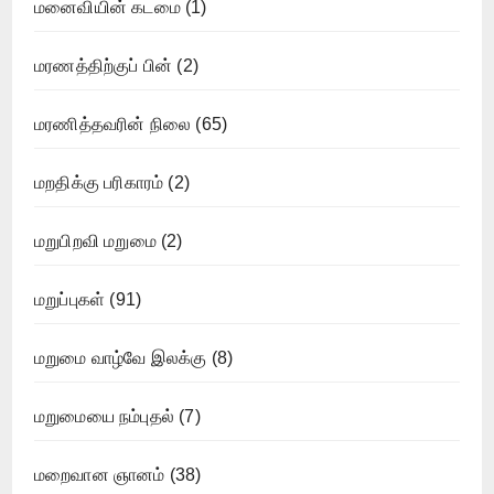
மனைவியின் கடமை
(1)
மரணத்திற்குப் பின்
(2)
மரணித்தவரின் நிலை
(65)
மறதிக்கு பரிகாரம்
(2)
மறுபிறவி மறுமை
(2)
மறுப்புகள்
(91)
மறுமை வாழ்வே இலக்கு
(8)
மறுமையை நம்புதல்
(7)
மறைவான ஞானம்
(38)