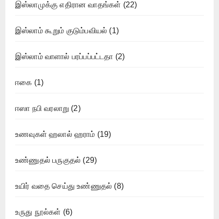
இஸ்லாமுக்கு எதிரான வாதங்கள்
(22)
இஸ்லாம் கூறும் குடும்பவியல்
(1)
இஸ்லாம் வாளால் பரப்பப்பட்டதா
(2)
ஈகை
(1)
ஈஸா நபி வரலாறு
(2)
உணவுகள் ஹலால் ஹராம்
(19)
உண்ணுதல் பருகுதல்
(29)
உயிர் வதை செய்து உண்ணுதல்
(8)
உருது நூல்கள்
(6)