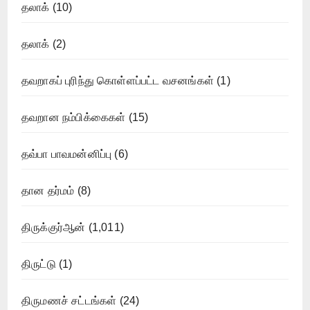
தலாக்
(10)
தலாக்
(2)
தவறாகப் புரிந்து கொள்ளப்பட்ட வசனங்கள்
(1)
தவறான நம்பிக்கைகள்
(15)
தவ்பா பாவமன்னிப்பு
(6)
தான தர்மம்
(8)
திருக்குர்ஆன்
(1,011)
திருட்டு
(1)
திருமணச் சட்டங்கள்
(24)