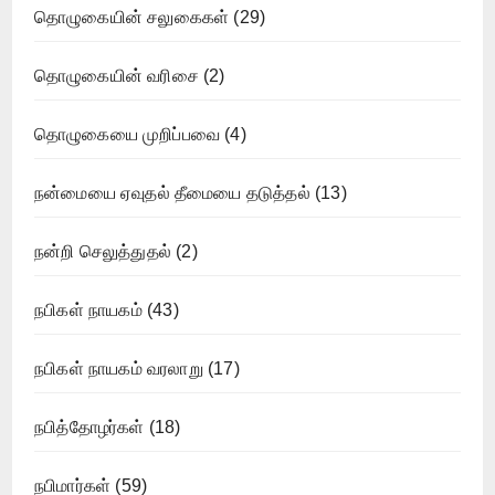
தொழுகையின் சலுகைகள்
(29)
தொழுகையின் வரிசை
(2)
தொழுகையை முறிப்பவை
(4)
நன்மையை ஏவுதல் தீமையை தடுத்தல்
(13)
நன்றி செலுத்துதல்
(2)
நபிகள் நாயகம்
(43)
நபிகள் நாயகம் வரலாறு
(17)
நபித்தோழர்கள்
(18)
நபிமார்கள்
(59)