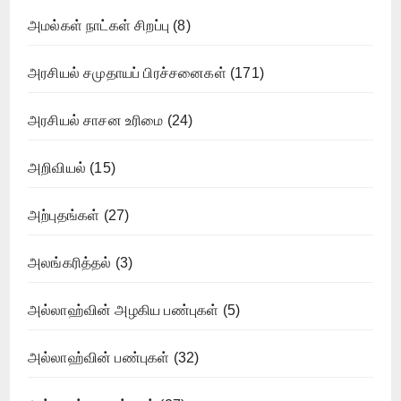
அமல்கள் நாட்கள் சிறப்பு
(8)
அரசியல் சமுதாயப் பிரச்சனைகள்
(171)
அரசியல் சாசன உரிமை
(24)
அறிவியல்
(15)
அற்புதங்கள்
(27)
அலங்கரித்தல்
(3)
அல்லாஹ்வின் அழகிய பண்புகள்
(5)
அல்லாஹ்வின் பண்புகள்
(32)