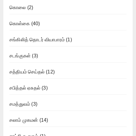
கொலை
(2)
கொள்கை
(40)
சங்கிலித் தொடர் வியாபாரம்
(1)
சடங்குகள்
(3)
சத்தியம் செய்தல்
(12)
சபித்தல் ஏசுதல்
(3)
சமத்துவம்
(3)
சலாம் முகமன்
(14)