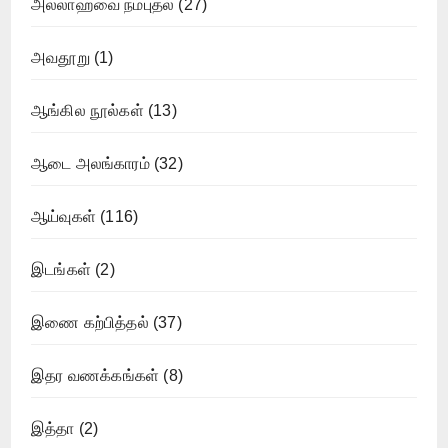
அல்லாஹ்வை நம்புதல்
(27)
அவதூறு
(1)
ஆங்கில நூல்கள்
(13)
ஆடை அலங்காரம்
(32)
ஆய்வுகள்
(116)
இடங்கள்
(2)
இணை கற்பித்தல்
(37)
இதர வணக்கங்கள்
(8)
இத்தா
(2)