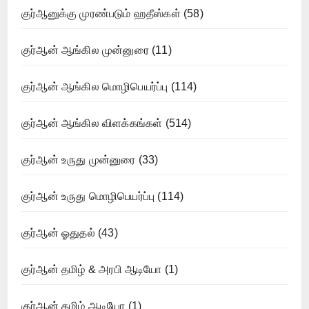
குர்ஆனுக்கு முரண்படும் ஹதீஸ்கள்
(58)
குர்ஆன் ஆங்கில முன்னுரை
(11)
குர்ஆன் ஆங்கில மொழிபெயர்ப்பு
(114)
குர்ஆன் ஆங்கில விளக்கங்கள்
(514)
குர்ஆன் உருது முன்னுரை
(33)
குர்ஆன் உருது மொழிபெயர்ப்பு
(114)
குர்ஆன் ஓதுதல்
(43)
குர்ஆன் தமிழ் & அரபி ஆடியோ
(1)
குர்ஆன் தமிழ் ஆடியோ
(1)