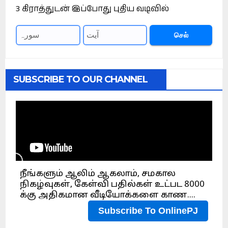
3 கிராத்துடன் இப்போது புதிய வடிவில்
செல்
SUBSCRIBE TO OUR CHANNEL