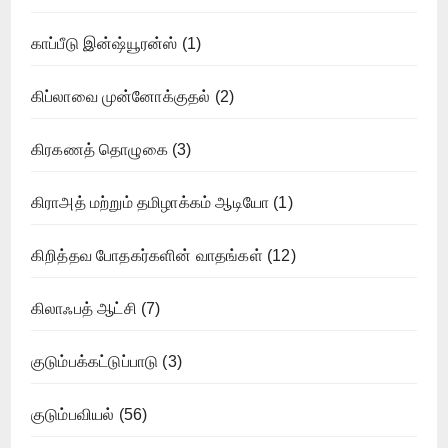
காப்பீடு இன்ஷ்யூரன்ஸ்
(1)
கிப்லாவை முன்னோக்குதல்
(2)
கிரகணத் தொழுகை
(3)
கிராஅத் மற்றும் தமிழாக்கம் ஆடியோ
(1)
கிறித்தவ போதகர்களின் வாதங்கள்
(12)
கிலாஃபத் ஆட்சி
(7)
குடும்பக்கட்டுப்பாடு
(3)
குடும்பவியல்
(56)