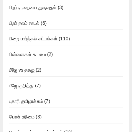
பிறர் குறையை துருவுதல்
(3)
பிறர் நலம் நாடல்
(6)
பிறை பார்த்தல் சட்டங்கள்
(110)
பிள்ளைகள் கடமை
(2)
பீஜே vs ததஜ
(2)
பீஜே குறித்து
(7)
புகாரி தமிழாக்கம்
(7)
பெண் உரிமை
(3)