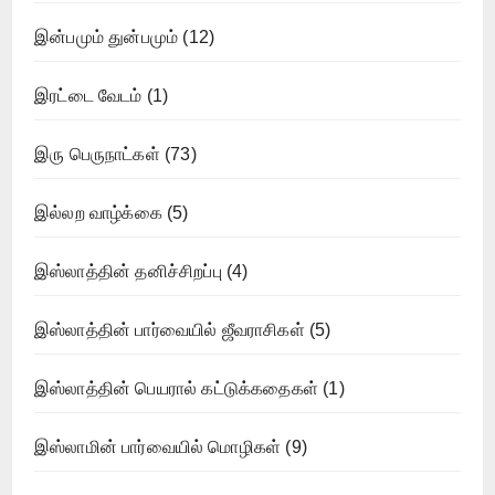
இன்பமும் துன்பமும்
(12)
இரட்டை வேடம்
(1)
இரு பெருநாட்கள்
(73)
இல்லற வாழ்க்கை
(5)
இஸ்லாத்தின் தனிச்சிறப்பு
(4)
இஸ்லாத்தின் பார்வையில் ஜீவராசிகள்
(5)
இஸ்லாத்தின் பெயரால் கட்டுக்கதைகள்
(1)
இஸ்லாமின் பார்வையில் மொழிகள்
(9)