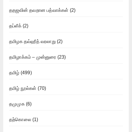
ததஜவின் தவறான பத்வாக்கள்
(2)
தப்லீக்
(2)
தமிழக தவ்ஹீத் வரலாறு
(2)
தமிழாக்கம் – முன்னுரை
(23)
தமிழ்
(499)
தமிழ் நூல்கள்
(70)
தமுமுக
(6)
தற்கொலை
(1)