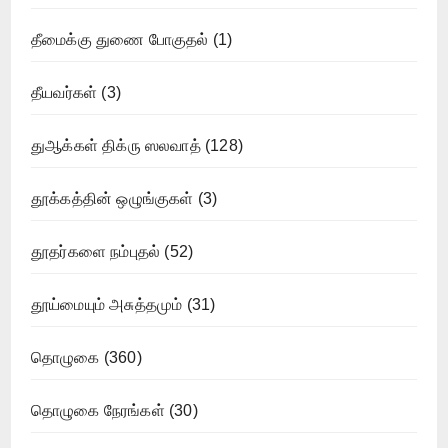
தீமைக்கு துணை போகுதல்
(1)
தீயவர்கள்
(3)
துஆக்கள் திக்ரு ஸலவாத்
(128)
தூக்கத்தின் ஒழுங்குகள்
(3)
தூதர்களை நம்புதல்
(52)
தூய்மையும் அசுத்தமும்
(31)
தொழுகை
(360)
தொழுகை நேரங்கள்
(30)