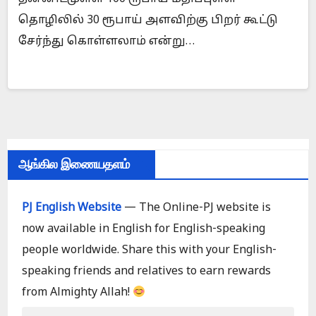
தொழிலில் 30 ரூபாய் அளவிற்கு பிறர் கூட்டு
சேர்ந்து கொள்ளலாம் என்று…
ஆங்கில இணையதளம்
PJ English Website
— The Online-PJ website is
now available in English for English-speaking
people worldwide. Share this with your English-
speaking friends and relatives to earn rewards
from Almighty Allah!