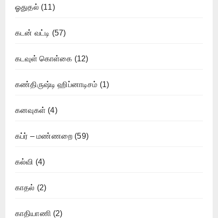
ஓதுதல்
(11)
கடன் வட்டி
(57)
கடவுள் கொள்கை
(12)
கண்திருஷ்டி ஹிப்னாடிசம்
(1)
கனவுகள்
(4)
கப்ர் – மண்ணறை
(59)
கல்வி
(4)
காதல்
(2)
காதியாணி
(2)