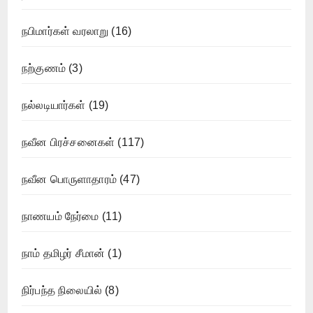
நபிமார்கள் வரலாறு
(16)
நற்குணம்
(3)
நல்லடியார்கள்
(19)
நவீன பிரச்சனைகள்
(117)
நவீன பொருளாதாரம்
(47)
நாணயம் நேர்மை
(11)
நாம் தமிழர் சீமான்
(1)
நிர்பந்த நிலையில்
(8)