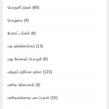
பொருளீட்டுதல்
(60)
பொறுமை
(4)
போராட்டங்கள்
(6)
மத நல்லிணக்கம்
(13)
மது போதைப் பொருள்
(6)
மத்ஹப் தரீக்கா தர்கா
(123)
மனித உரிமைகள்
(4)
மனிதனல்லாத படைப்புகள்
(10)