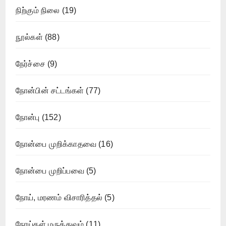
நிற்கும் நிலை
(19)
நூல்கள்
(88)
நேர்ச்சை
(9)
நோன்பின் சட்டங்கள்
(77)
நோன்பு
(152)
நோன்பை முறிக்காதவை
(16)
நோன்பை முறிப்பவை
(5)
நோய், மரணம் விசாரித்தல்
(5)
நோய்கள் மருத்துவம்
(11)