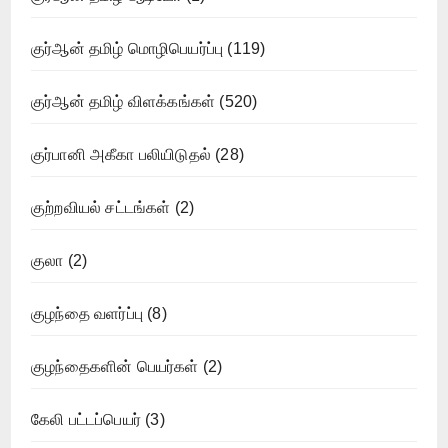
குர்ஆன் தமிழ் மொழிபெயர்ப்பு
(119)
குர்ஆன் தமிழ் விளக்கங்கள்
(520)
குர்பானி அகீகா பலியிடுதல்
(28)
குற்றவியல் சட்டங்கள்
(2)
குலா
(2)
குழந்தை வளர்ப்பு
(8)
குழந்தைகளின் பெயர்கள்
(2)
கேலி பட்டப்பெயர்
(3)