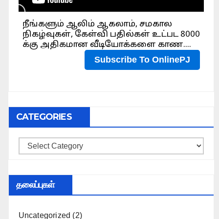
CATEGORIES
Categories
தலைப்புகள்
Uncategorized
(2)