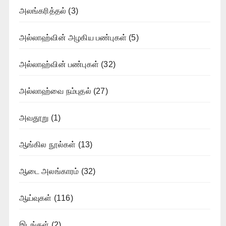
அலங்கரித்தல்
(3)
அல்லாஹ்வின் அழகிய பண்புகள்
(5)
அல்லாஹ்வின் பண்புகள்
(32)
அல்லாஹ்வை நம்புதல்
(27)
அவதூறு
(1)
ஆங்கில நூல்கள்
(13)
ஆடை அலங்காரம்
(32)
ஆய்வுகள்
(116)
இடங்கள்
(2)