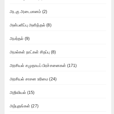
அடகு அடைமானம்
(2)
அன்பளிப்பு அளித்தல்
(8)
அமர்தல்
(9)
அமல்கள் நாட்கள் சிறப்பு
(8)
அரசியல் சமுதாயப் பிரச்சனைகள்
(171)
அரசியல் சாசன உரிமை
(24)
அறிவியல்
(15)
அற்புதங்கள்
(27)