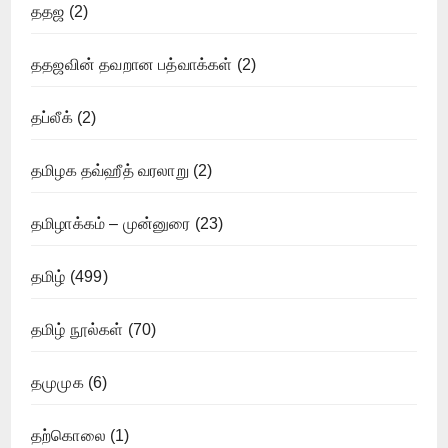
ததஜ
(2)
ததஜவின் தவறான பத்வாக்கள்
(2)
தப்லீக்
(2)
தமிழக தவ்ஹீத் வரலாறு
(2)
தமிழாக்கம் – முன்னுரை
(23)
தமிழ்
(499)
தமிழ் நூல்கள்
(70)
தமுமுக
(6)
தற்கொலை
(1)