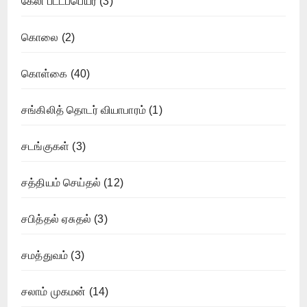
கேலி பட்டப்பெயர்
(3)
கொலை
(2)
கொள்கை
(40)
சங்கிலித் தொடர் வியாபாரம்
(1)
சடங்குகள்
(3)
சத்தியம் செய்தல்
(12)
சபித்தல் ஏசுதல்
(3)
சமத்துவம்
(3)
சலாம் முகமன்
(14)