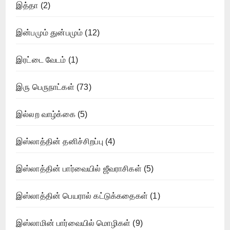
இத்தா
(2)
இன்பமும் துன்பமும்
(12)
இரட்டை வேடம்
(1)
இரு பெருநாட்கள்
(73)
இல்லற வாழ்க்கை
(5)
இஸ்லாத்தின் தனிச்சிறப்பு
(4)
இஸ்லாத்தின் பார்வையில் ஜீவராசிகள்
(5)
இஸ்லாத்தின் பெயரால் கட்டுக்கதைகள்
(1)
இஸ்லாமின் பார்வையில் மொழிகள்
(9)