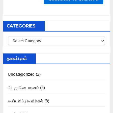
CATEGORIES
Categories
தலைப்புகள்
Uncategorized
(2)
அடகு அடைமானம்
(2)
அன்பளிப்பு அளித்தல்
(8)