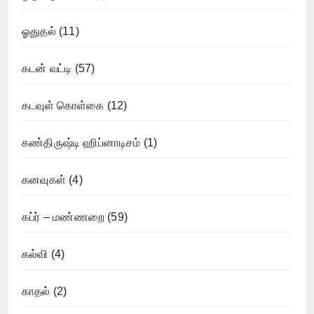
ஓதுதல்
(11)
கடன் வட்டி
(57)
கடவுள் கொள்கை
(12)
கண்திருஷ்டி ஹிப்னாடிசம்
(1)
கனவுகள்
(4)
கப்ர் – மண்ணறை
(59)
கல்வி
(4)
காதல்
(2)