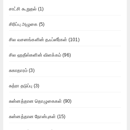
சாட்சி கூறுதல்
(1)
சிரிப்பு அழுகை
(5)
சில வசனங்களின் தஃப்ஸீர்கள்
(101)
சில ஹதீஸ்களின் விளக்கம்
(96)
சுகாதாரம்
(3)
சுத்ரா தடுப்பு
(3)
சுன்னத்தான தொழுகைகள்
(90)
சுன்னத்தான நோன்புகள்
(15)