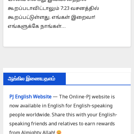
கூறப்படாவிட்டாலும் 7:23 வசனத்தில்
கூறப்பட்டுள்ளது. எங்கள் இறைவா!
எங்களுக்கே நாங்கள்…
ஆங்கில இணையதளம்
PJ English Website
— The Online-PJ website is
now available in English for English-speaking
people worldwide. Share this with your English-
speaking friends and relatives to earn rewards
from Almighty Allah!