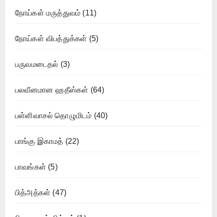
நோய்கள் மருத்துவம்
(11)
நோய்கள் விபத்துக்கள்
(5)
பருவமடைதல்
(3)
பலவீனமான ஹதீஸ்கள்
(64)
பள்ளிவாசல் தொழுமிடம்
(40)
பாங்கு இகாமத்
(22)
பாவங்கள்
(5)
பித்அத்கள்
(47)