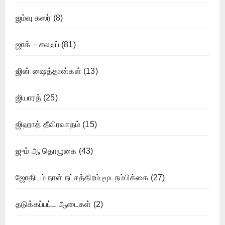
ஜம்வு கஸர்
(8)
ஜாக் – சலஃப்
(81)
ஜின் ஷைத்தான்கள்
(13)
ஜியாரத்
(25)
ஜிஹாத் தீவிரவாதம்
(15)
ஜும் ஆ தொழுகை
(43)
ஜோதிடம் நாள் நட்சத்திரம் மூடநம்பிக்கை
(27)
தடுக்கப்பட்ட ஆடைகள்
(2)