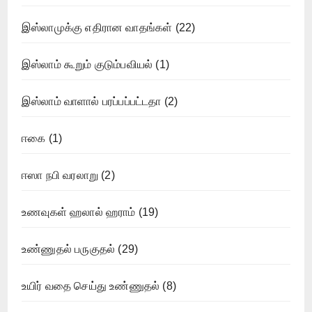
இஸ்லாமுக்கு எதிரான வாதங்கள்
(22)
இஸ்லாம் கூறும் குடும்பவியல்
(1)
இஸ்லாம் வாளால் பரப்பப்பட்டதா
(2)
ஈகை
(1)
ஈஸா நபி வரலாறு
(2)
உணவுகள் ஹலால் ஹராம்
(19)
உண்ணுதல் பருகுதல்
(29)
உயிர் வதை செய்து உண்ணுதல்
(8)