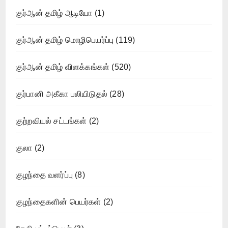
குர்ஆன் தமிழ் ஆடியோ
(1)
குர்ஆன் தமிழ் மொழிபெயர்ப்பு
(119)
குர்ஆன் தமிழ் விளக்கங்கள்
(520)
குர்பானி அகீகா பலியிடுதல்
(28)
குற்றவியல் சட்டங்கள்
(2)
குலா
(2)
குழந்தை வளர்ப்பு
(8)
குழந்தைகளின் பெயர்கள்
(2)