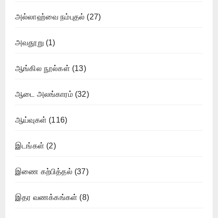
அல்லாஹ்வை நம்புதல்
(27)
அவதூறு
(1)
ஆங்கில நூல்கள்
(13)
ஆடை அலங்காரம்
(32)
ஆய்வுகள்
(116)
இடங்கள்
(2)
இணை கற்பித்தல்
(37)
இதர வணக்கங்கள்
(8)