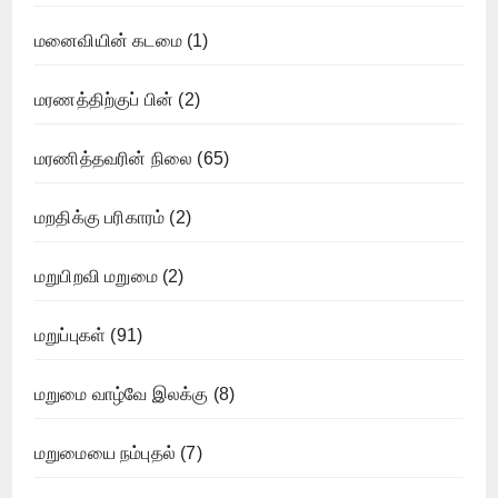
மனைவியின் கடமை
(1)
மரணத்திற்குப் பின்
(2)
மரணித்தவரின் நிலை
(65)
மறதிக்கு பரிகாரம்
(2)
மறுபிறவி மறுமை
(2)
மறுப்புகள்
(91)
மறுமை வாழ்வே இலக்கு
(8)
மறுமையை நம்புதல்
(7)