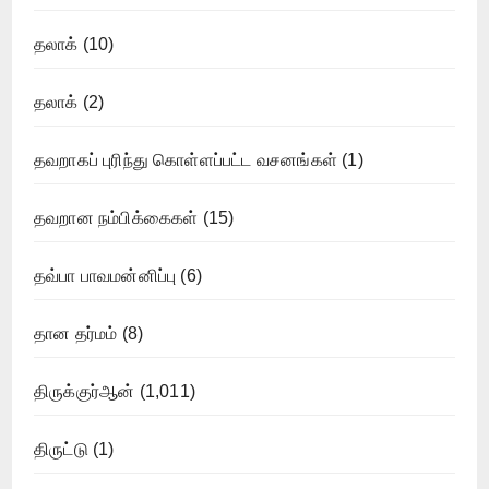
தலாக்
(10)
தலாக்
(2)
தவறாகப் புரிந்து கொள்ளப்பட்ட வசனங்கள்
(1)
தவறான நம்பிக்கைகள்
(15)
தவ்பா பாவமன்னிப்பு
(6)
தான தர்மம்
(8)
திருக்குர்ஆன்
(1,011)
திருட்டு
(1)