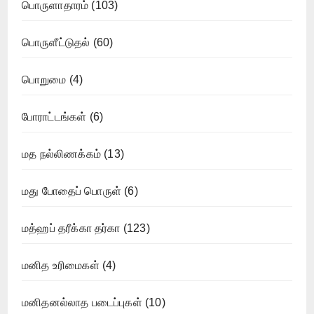
பொருளாதாரம்
(103)
பொருளீட்டுதல்
(60)
பொறுமை
(4)
போராட்டங்கள்
(6)
மத நல்லிணக்கம்
(13)
மது போதைப் பொருள்
(6)
மத்ஹப் தரீக்கா தர்கா
(123)
மனித உரிமைகள்
(4)
மனிதனல்லாத படைப்புகள்
(10)