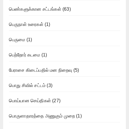
பெண்களுக்கான சட்டங்கள்
(63)
பெருநாள் உரைகள்
(1)
பெருமை
(1)
பெற்றோர் கடமை
(1)
பேராசை கிடைப்பதில் மன நிறைவு
(5)
பொது சிவில் சட்டம்
(3)
பொய்யான செய்திகள்
(27)
பொருளாதாரத்தை அணுகும் முறை
(1)