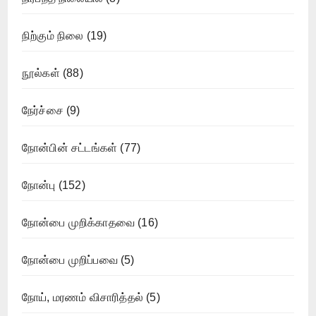
நிற்கும் நிலை
(19)
நூல்கள்
(88)
நேர்ச்சை
(9)
நோன்பின் சட்டங்கள்
(77)
நோன்பு
(152)
நோன்பை முறிக்காதவை
(16)
நோன்பை முறிப்பவை
(5)
நோய், மரணம் விசாரித்தல்
(5)