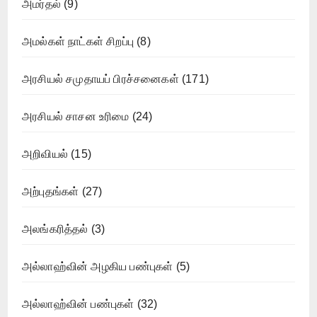
அமர்தல்
(9)
அமல்கள் நாட்கள் சிறப்பு
(8)
அரசியல் சமுதாயப் பிரச்சனைகள்
(171)
அரசியல் சாசன உரிமை
(24)
அறிவியல்
(15)
அற்புதங்கள்
(27)
அலங்கரித்தல்
(3)
அல்லாஹ்வின் அழகிய பண்புகள்
(5)
அல்லாஹ்வின் பண்புகள்
(32)