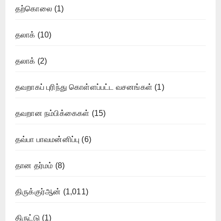
தற்கொலை
(1)
தலாக்
(10)
தலாக்
(2)
தவறாகப் புரிந்து கொள்ளப்பட்ட வசனங்கள்
(1)
தவறான நம்பிக்கைகள்
(15)
தவ்பா பாவமன்னிப்பு
(6)
தான தர்மம்
(8)
திருக்குர்ஆன்
(1,011)
திருட்டு
(1)