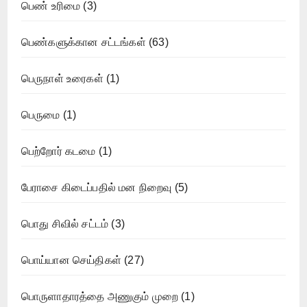
பெண் உரிமை
(3)
பெண்களுக்கான சட்டங்கள்
(63)
பெருநாள் உரைகள்
(1)
பெருமை
(1)
பெற்றோர் கடமை
(1)
பேராசை கிடைப்பதில் மன நிறைவு
(5)
பொது சிவில் சட்டம்
(3)
பொய்யான செய்திகள்
(27)
பொருளாதாரத்தை அணுகும் முறை
(1)