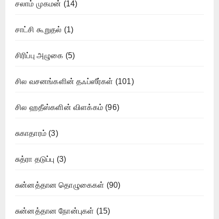
சலாம் முகமன்
(14)
சாட்சி கூறுதல்
(1)
சிரிப்பு அழுகை
(5)
சில வசனங்களின் தஃப்ஸீர்கள்
(101)
சில ஹதீஸ்களின் விளக்கம்
(96)
சுகாதாரம்
(3)
சுத்ரா தடுப்பு
(3)
சுன்னத்தான தொழுகைகள்
(90)
சுன்னத்தான நோன்புகள்
(15)