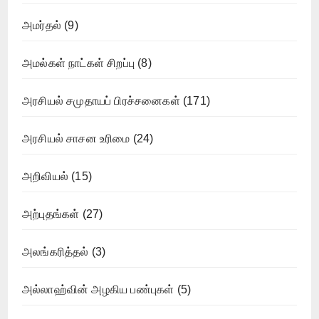
அமர்தல்
(9)
அமல்கள் நாட்கள் சிறப்பு
(8)
அரசியல் சமுதாயப் பிரச்சனைகள்
(171)
அரசியல் சாசன உரிமை
(24)
அறிவியல்
(15)
அற்புதங்கள்
(27)
அலங்கரித்தல்
(3)
அல்லாஹ்வின் அழகிய பண்புகள்
(5)