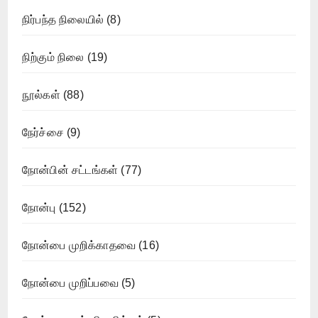
நிர்பந்த நிலையில்
(8)
நிற்கும் நிலை
(19)
நூல்கள்
(88)
நேர்ச்சை
(9)
நோன்பின் சட்டங்கள்
(77)
நோன்பு
(152)
நோன்பை முறிக்காதவை
(16)
நோன்பை முறிப்பவை
(5)