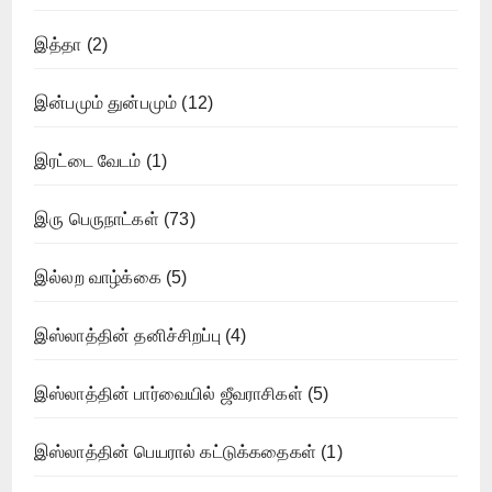
இத்தா
(2)
இன்பமும் துன்பமும்
(12)
இரட்டை வேடம்
(1)
இரு பெருநாட்கள்
(73)
இல்லற வாழ்க்கை
(5)
இஸ்லாத்தின் தனிச்சிறப்பு
(4)
இஸ்லாத்தின் பார்வையில் ஜீவராசிகள்
(5)
இஸ்லாத்தின் பெயரால் கட்டுக்கதைகள்
(1)