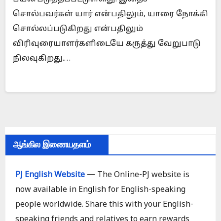
சொல்பவர்கள் யார் என்பதிலும், யாரை நோக்கி
சொல்லப்படுகிறது என்பதிலும்
விரிவுரையாளர்களிடையே கருத்து வேறுபாடு
நிலவுகிறது.…
ஆங்கில இணையதளம்
PJ English Website
— The Online-PJ website is
now available in English for English-speaking
people worldwide. Share this with your English-
speaking friends and relatives to earn rewards