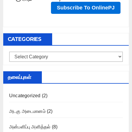
CATEGORIES
Categories
தலைப்புகள்
Uncategorized
(2)
அடகு அடைமானம்
(2)
அன்பளிப்பு அளித்தல்
(8)