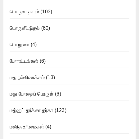
பொருளாதாரம்
(103)
பொருளீட்டுதல்
(60)
பொறுமை
(4)
போராட்டங்கள்
(6)
மத நல்லிணக்கம்
(13)
மது போதைப் பொருள்
(6)
மத்ஹப் தரீக்கா தர்கா
(123)
மனித உரிமைகள்
(4)