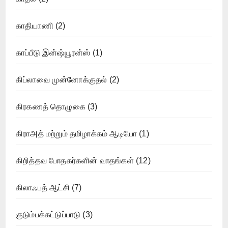
காதியாணி
(2)
காப்பீடு இன்ஷ்யூரன்ஸ்
(1)
கிப்லாவை முன்னோக்குதல்
(2)
கிரகணத் தொழுகை
(3)
கிராஅத் மற்றும் தமிழாக்கம் ஆடியோ
(1)
கிறித்தவ போதகர்களின் வாதங்கள்
(12)
கிலாஃபத் ஆட்சி
(7)
குடும்பக்கட்டுப்பாடு
(3)