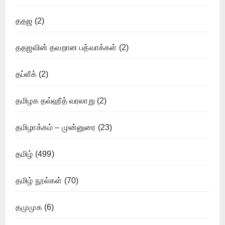
ததஜ
(2)
ததஜவின் தவறான பத்வாக்கள்
(2)
தப்லீக்
(2)
தமிழக தவ்ஹீத் வரலாறு
(2)
தமிழாக்கம் – முன்னுரை
(23)
தமிழ்
(499)
தமிழ் நூல்கள்
(70)
தமுமுக
(6)