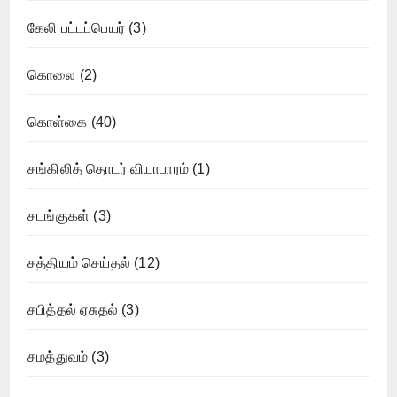
கேலி பட்டப்பெயர்
(3)
கொலை
(2)
கொள்கை
(40)
சங்கிலித் தொடர் வியாபாரம்
(1)
சடங்குகள்
(3)
சத்தியம் செய்தல்
(12)
சபித்தல் ஏசுதல்
(3)
சமத்துவம்
(3)