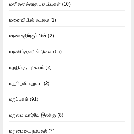
மனிதனல்லாத படைப்புகள்
(10)
மனைவியின் கடமை
(1)
மரணத்திற்குப் பின்
(2)
மரணித்தவரின் நிலை
(65)
மறதிக்கு பரிகாரம்
(2)
மறுபிறவி மறுமை
(2)
மறுப்புகள்
(91)
மறுமை வாழ்வே இலக்கு
(8)
மறுமையை நம்புதல்
(7)