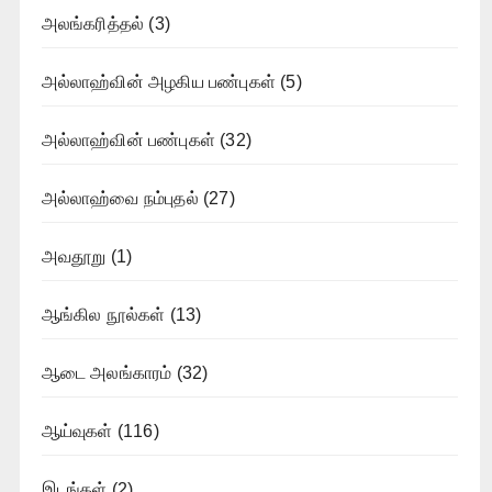
அலங்கரித்தல்
(3)
அல்லாஹ்வின் அழகிய பண்புகள்
(5)
அல்லாஹ்வின் பண்புகள்
(32)
அல்லாஹ்வை நம்புதல்
(27)
அவதூறு
(1)
ஆங்கில நூல்கள்
(13)
ஆடை அலங்காரம்
(32)
ஆய்வுகள்
(116)
இடங்கள்
(2)