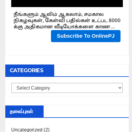
CATEGORIES
Categories
தலைப்புகள்
Uncategorized
(2)