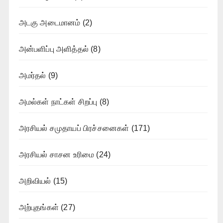
அடகு அடைமானம்
(2)
அன்பளிப்பு அளித்தல்
(8)
அமர்தல்
(9)
அமல்கள் நாட்கள் சிறப்பு
(8)
அரசியல் சமுதாயப் பிரச்சனைகள்
(171)
அரசியல் சாசன உரிமை
(24)
அறிவியல்
(15)
அற்புதங்கள்
(27)