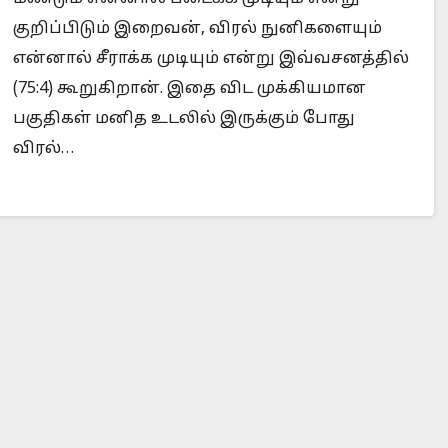
குறிப்பிடும் இறைவன், விரல் நுனிகளையும்
என்னால் சீராக்க முடியும் என்று இவ்வசனத்தில்
(75:4) கூறுகிறான். இதை விட முக்கியமான
Is Prophet Muhammad superior to Jesus?
Wh
பகுதிகள் மனித உடலில் இருக்கும் போது
விரல்…