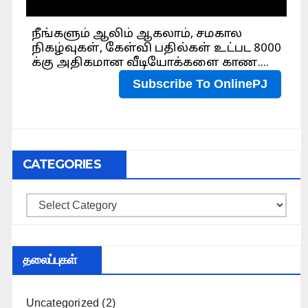
CATEGORIES
Categories
தலைப்புகள்
Uncategorized
(2)