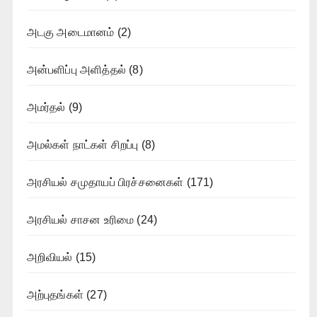
அடகு அடைமானம்
(2)
அன்பளிப்பு அளித்தல்
(8)
அமர்தல்
(9)
அமல்கள் நாட்கள் சிறப்பு
(8)
அரசியல் சமுதாயப் பிரச்சனைகள்
(171)
அரசியல் சாசன உரிமை
(24)
அறிவியல்
(15)
அற்புதங்கள்
(27)