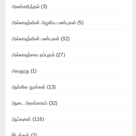
அலங்கரித்தல்
(3)
அல்லாஹ்வின் அழகிய பண்புகள்
(5)
அல்லாஹ்வின் பண்புகள்
(32)
அல்லாஹ்வை நம்புதல்
(27)
அவதூறு
(1)
ஆங்கில நூல்கள்
(13)
ஆடை அலங்காரம்
(32)
ஆய்வுகள்
(116)
இடங்கள்
(2)