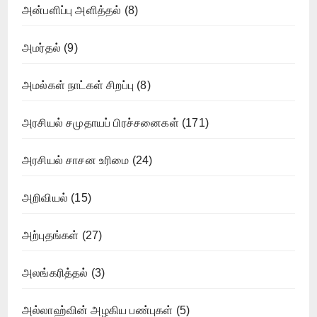
அன்பளிப்பு அளித்தல்
(8)
அமர்தல்
(9)
அமல்கள் நாட்கள் சிறப்பு
(8)
அரசியல் சமுதாயப் பிரச்சனைகள்
(171)
அரசியல் சாசன உரிமை
(24)
அறிவியல்
(15)
அற்புதங்கள்
(27)
அலங்கரித்தல்
(3)
அல்லாஹ்வின் அழகிய பண்புகள்
(5)