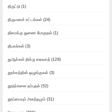
திருட்டு
(1)
திருமணச் சட்டங்கள்
(24)
தீமைக்கு துணை போகுதல்
(1)
தீயவர்கள்
(3)
துஆக்கள் திக்ரு ஸலவாத்
(128)
தூக்கத்தின் ஒழுங்குகள்
(3)
தூதர்களை நம்புதல்
(52)
தூய்மையும் அசுத்தமும்
(31)