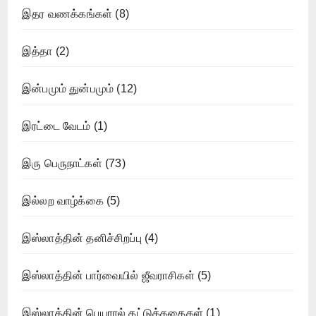
இதர வணக்கங்கள்
(8)
இத்தா
(2)
இன்பமும் துன்பமும்
(12)
இரட்டை வேடம்
(1)
இரு பெருநாட்கள்
(73)
இல்லற வாழ்க்கை
(5)
இஸ்லாத்தின் தனிச்சிறப்பு
(4)
இஸ்லாத்தின் பார்வையில் ஜீவராசிகள்
(5)
இஸ்லாத்தின் பெயரால் கட்டுக்கதைகள்
(1)