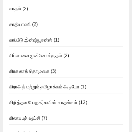
காதல்
(2)
காதியாணி
(2)
காப்பீடு இன்ஷ்யூரன்ஸ்
(1)
கிப்லாவை முன்னோக்குதல்
(2)
கிரகணத் தொழுகை
(3)
கிராஅத் மற்றும் தமிழாக்கம் ஆடியோ
(1)
கிறித்தவ போதகர்களின் வாதங்கள்
(12)
கிலாஃபத் ஆட்சி
(7)