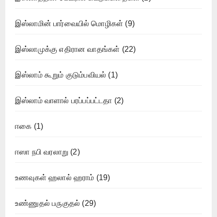
இஸ்லாமின் பார்வையில் மொழிகள்
(9)
இஸ்லாமுக்கு எதிரான வாதங்கள்
(22)
இஸ்லாம் கூறும் குடும்பவியல்
(1)
இஸ்லாம் வாளால் பரப்பப்பட்டதா
(2)
ஈகை
(1)
ஈஸா நபி வரலாறு
(2)
உணவுகள் ஹலால் ஹராம்
(19)
உண்ணுதல் பருகுதல்
(29)