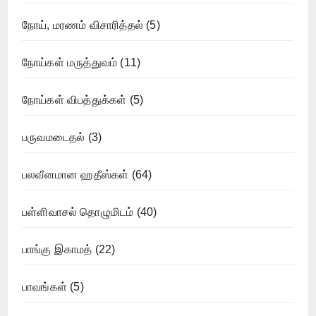
நோய், மரணம் விசாரித்தல்
(5)
நோய்கள் மருத்துவம்
(11)
நோய்கள் விபத்துக்கள்
(5)
பருவமடைதல்
(3)
பலவீனமான ஹதீஸ்கள்
(64)
பள்ளிவாசல் தொழுமிடம்
(40)
பாங்கு இகாமத்
(22)
பாவங்கள்
(5)