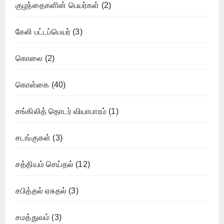
குழந்தைகளின் பெயர்கள்
(2)
கேலி பட்டப்பெயர்
(3)
கொலை
(2)
கொள்கை
(40)
சங்கிலித் தொடர் வியாபாரம்
(1)
சடங்குகள்
(3)
சத்தியம் செய்தல்
(12)
சபித்தல் ஏசுதல்
(3)
சமத்துவம்
(3)