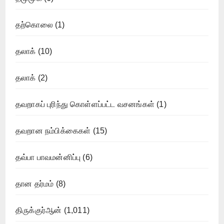
தற்கொலை
(1)
தலாக்
(10)
தலாக்
(2)
தவறாகப் புரிந்து கொள்ளப்பட்ட வசனங்கள்
(1)
தவறான நம்பிக்கைகள்
(15)
தவ்பா பாவமன்னிப்பு
(6)
தான தர்மம்
(8)
திருக்குர்ஆன்
(1,011)