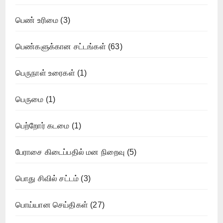
பெண் உரிமை
(3)
பெண்களுக்கான சட்டங்கள்
(63)
பெருநாள் உரைகள்
(1)
பெருமை
(1)
பெற்றோர் கடமை
(1)
பேராசை கிடைப்பதில் மன நிறைவு
(5)
பொது சிவில் சட்டம்
(3)
பொய்யான செய்திகள்
(27)