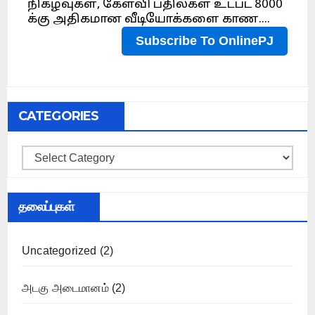
CATEGORIES
Categories
தலைப்புகள்
Uncategorized
(2)
அடகு அடைமானம்
(2)