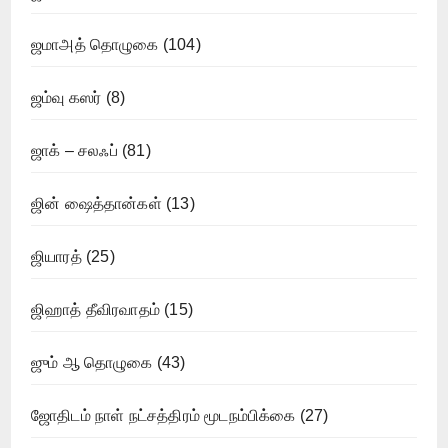
ஜமாஅத் தொழுகை
(104)
ஜம்வு கஸர்
(8)
ஜாக் – சலஃப்
(81)
ஜின் ஷைத்தான்கள்
(13)
ஜியாரத்
(25)
ஜிஹாத் தீவிரவாதம்
(15)
ஜும் ஆ தொழுகை
(43)
ஜோதிடம் நாள் நட்சத்திரம் மூடநம்பிக்கை
(27)