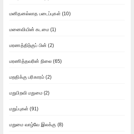
மனிதனல்லாத படைப்புகள்
(10)
மனைவியின் கடமை
(1)
மரணத்திற்குப் பின்
(2)
மரணித்தவரின் நிலை
(65)
மறதிக்கு பரிகாரம்
(2)
மறுபிறவி மறுமை
(2)
மறுப்புகள்
(91)
மறுமை வாழ்வே இலக்கு
(8)