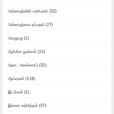
அல்லாஹ்வின் பண்புகள்
(32)
அல்லாஹ்வை நம்புதல்
(27)
அவதூறு
(1)
ஆங்கில நூல்கள்
(13)
ஆடை அலங்காரம்
(32)
ஆய்வுகள்
(116)
இடங்கள்
(2)
இணை கற்பித்தல்
(37)