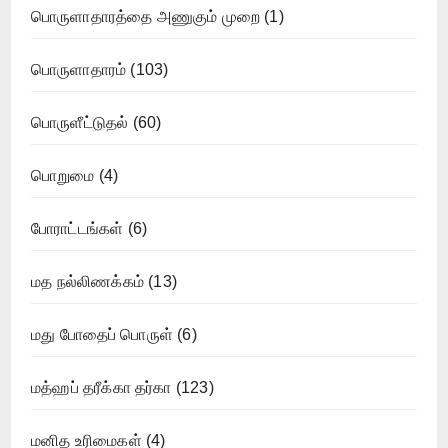
பொருளாதாரத்தை அணுகும் முறை
(1)
பொருளாதாரம்
(103)
பொருளீட்டுதல்
(60)
பொறுமை
(4)
போராட்டங்கள்
(6)
மத நல்லிணக்கம்
(13)
மது போதைப் பொருள்
(6)
மத்ஹப் தரீக்கா தர்கா
(123)
மனித உரிமைகள்
(4)