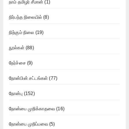
நாம் தமிழர் சீமான்
(1)
நிர்பந்த நிலையில்
(8)
நிற்கும் நிலை
(19)
நூல்கள்
(88)
நேர்ச்சை
(9)
நோன்பின் சட்டங்கள்
(77)
நோன்பு
(152)
நோன்பை முறிக்காதவை
(16)
நோன்பை முறிப்பவை
(5)