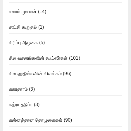
சலாம் முகமன்
(14)
சாட்சி கூறுதல்
(1)
சிரிப்பு அழுகை
(5)
சில வசனங்களின் தஃப்ஸீர்கள்
(101)
சில ஹதீஸ்களின் விளக்கம்
(96)
சுகாதாரம்
(3)
சுத்ரா தடுப்பு
(3)
சுன்னத்தான தொழுகைகள்
(90)