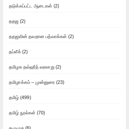
தடுக்கப்பட்ட ஆடைகள்
(2)
ததஜ
(2)
ததஜவின் தவறான பத்வாக்கள்
(2)
தப்லீக்
(2)
தமிழக தவ்ஹீத் வரலாறு
(2)
தமிழாக்கம் – முன்னுரை
(23)
தமிழ்
(499)
தமிழ் நூல்கள்
(70)
தமுமுக
(6)