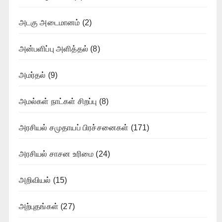
அடகு அடைமானம்
(2)
அன்பளிப்பு அளித்தல்
(8)
அமர்தல்
(9)
அமல்கள் நாட்கள் சிறப்பு
(8)
அரசியல் சமுதாயப் பிரச்சனைகள்
(171)
அரசியல் சாசன உரிமை
(24)
அறிவியல்
(15)
அற்புதங்கள்
(27)