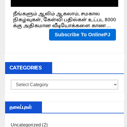
CATEGORIES
Categories
தலைப்புகள்
Uncategorized
(2)