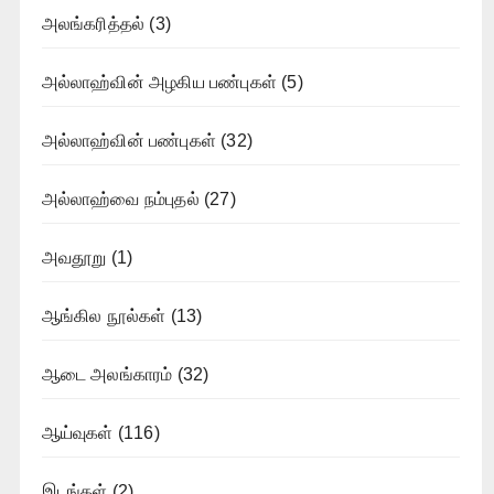
அலங்கரித்தல்
(3)
அல்லாஹ்வின் அழகிய பண்புகள்
(5)
அல்லாஹ்வின் பண்புகள்
(32)
அல்லாஹ்வை நம்புதல்
(27)
அவதூறு
(1)
ஆங்கில நூல்கள்
(13)
ஆடை அலங்காரம்
(32)
ஆய்வுகள்
(116)
இடங்கள்
(2)