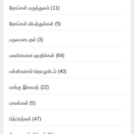
நோய்கள் மருத்துவம்
(11)
நோய்கள் விபத்துக்கள்
(5)
பருவமடைதல்
(3)
பலவீனமான ஹதீஸ்கள்
(64)
பள்ளிவாசல் தொழுமிடம்
(40)
பாங்கு இகாமத்
(22)
பாவங்கள்
(5)
பித்அத்கள்
(47)