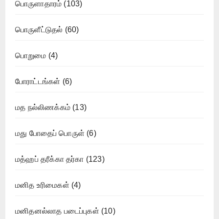
பொருளாதாரம்
(103)
பொருளீட்டுதல்
(60)
பொறுமை
(4)
போராட்டங்கள்
(6)
மத நல்லிணக்கம்
(13)
மது போதைப் பொருள்
(6)
மத்ஹப் தரீக்கா தர்கா
(123)
மனித உரிமைகள்
(4)
மனிதனல்லாத படைப்புகள்
(10)