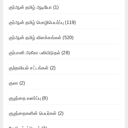
குர்ஆன் தமிழ் ஆடியோ
(1)
குர்ஆன் தமிழ் மொழிபெயர்ப்பு
(119)
குர்ஆன் தமிழ் விளக்கங்கள்
(520)
குர்பானி அகீகா பலியிடுதல்
(28)
குற்றவியல் சட்டங்கள்
(2)
குலா
(2)
குழந்தை வளர்ப்பு
(8)
குழந்தைகளின் பெயர்கள்
(2)