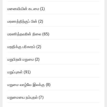
மனைவியின் கடமை
(1)
மரணத்திற்குப் பின்
(2)
மரணித்தவரின் நிலை
(65)
மறதிக்கு பரிகாரம்
(2)
மறுபிறவி மறுமை
(2)
மறுப்புகள்
(91)
மறுமை வாழ்வே இலக்கு
(8)
மறுமையை நம்புதல்
(7)