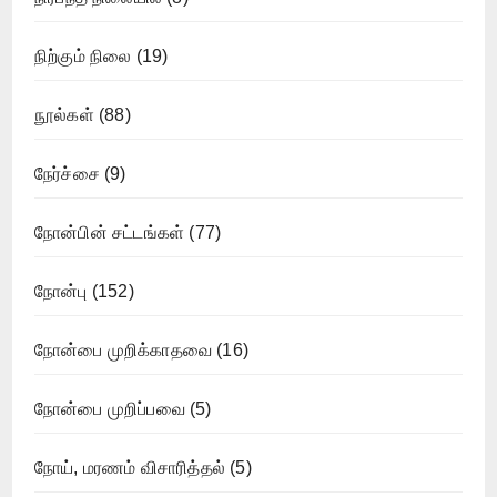
நிற்கும் நிலை
(19)
நூல்கள்
(88)
நேர்ச்சை
(9)
நோன்பின் சட்டங்கள்
(77)
நோன்பு
(152)
நோன்பை முறிக்காதவை
(16)
நோன்பை முறிப்பவை
(5)
நோய், மரணம் விசாரித்தல்
(5)