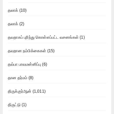
தலாக்
(10)
தலாக்
(2)
தவறாகப் புரிந்து கொள்ளப்பட்ட வசனங்கள்
(1)
தவறான நம்பிக்கைகள்
(15)
தவ்பா பாவமன்னிப்பு
(6)
தான தர்மம்
(8)
திருக்குர்ஆன்
(1,011)
திருட்டு
(1)