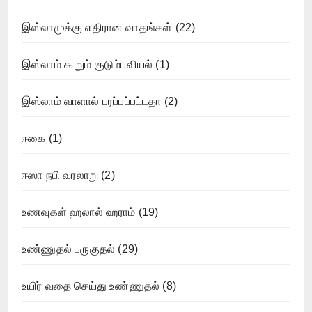
இஸ்லாமுக்கு எதிரான வாதங்கள்
(22)
இஸ்லாம் கூறும் குடும்பவியல்
(1)
இஸ்லாம் வாளால் பரப்பப்பட்டதா
(2)
ஈகை
(1)
ஈஸா நபி வரலாறு
(2)
உணவுகள் ஹலால் ஹராம்
(19)
உண்ணுதல் பருகுதல்
(29)
உயிர் வதை செய்து உண்ணுதல்
(8)