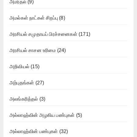
அமர்தல்
(9)
அமல்கள் நாட்கள் சிறப்பு
(8)
அரசியல் சமுதாயப் பிரச்சனைகள்
(171)
அரசியல் சாசன உரிமை
(24)
அறிவியல்
(15)
அற்புதங்கள்
(27)
அலங்கரித்தல்
(3)
அல்லாஹ்வின் அழகிய பண்புகள்
(5)
அல்லாஹ்வின் பண்புகள்
(32)