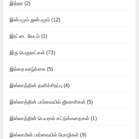
இத்தா
(2)
இன்பமும் துன்பமும்
(12)
இரட்டை வேடம்
(1)
இரு பெருநாட்கள்
(73)
இல்லற வாழ்க்கை
(5)
இஸ்லாத்தின் தனிச்சிறப்பு
(4)
இஸ்லாத்தின் பார்வையில் ஜீவராசிகள்
(5)
இஸ்லாத்தின் பெயரால் கட்டுக்கதைகள்
(1)
இஸ்லாமின் பார்வையில் மொழிகள்
(9)