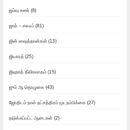
ஜம்வு கஸர்
(8)
ஜாக் – சலஃப்
(81)
ஜின் ஷைத்தான்கள்
(13)
ஜியாரத்
(25)
ஜிஹாத் தீவிரவாதம்
(15)
ஜும் ஆ தொழுகை
(43)
ஜோதிடம் நாள் நட்சத்திரம் மூடநம்பிக்கை
(27)
தடுக்கப்பட்ட ஆடைகள்
(2)