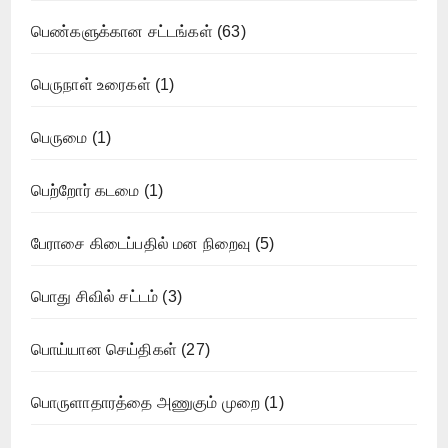
பெண்களுக்கான சட்டங்கள்
(63)
பெருநாள் உரைகள்
(1)
பெருமை
(1)
பெற்றோர் கடமை
(1)
பேராசை கிடைப்பதில் மன நிறைவு
(5)
பொது சிவில் சட்டம்
(3)
பொய்யான செய்திகள்
(27)
பொருளாதாரத்தை அணுகும் முறை
(1)