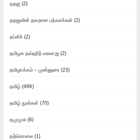
ததஜ
(2)
ததஜவின் தவறான பத்வாக்கள்
(2)
தப்லீக்
(2)
தமிழக தவ்ஹீத் வரலாறு
(2)
தமிழாக்கம் – முன்னுரை
(23)
தமிழ்
(499)
தமிழ் நூல்கள்
(70)
தமுமுக
(6)
தற்கொலை
(1)