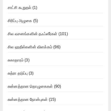
சாட்சி கூறுதல்
(1)
சிரிப்பு அழுகை
(5)
சில வசனங்களின் தஃப்ஸீர்கள்
(101)
சில ஹதீஸ்களின் விளக்கம்
(96)
சுகாதாரம்
(3)
சுத்ரா தடுப்பு
(3)
சுன்னத்தான தொழுகைகள்
(90)
சுன்னத்தான நோன்புகள்
(15)