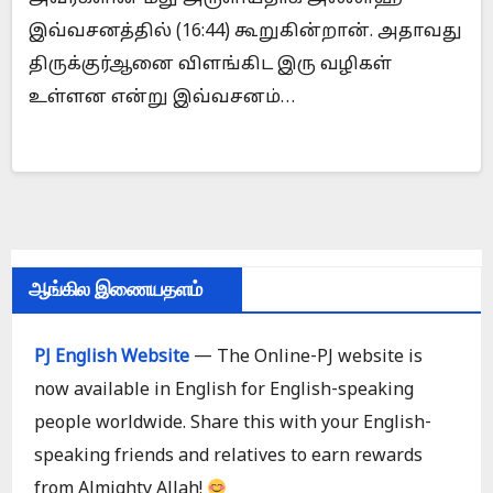
இவ்வசனத்தில் (16:44) கூறுகின்றான். அதாவது
திருக்குர்ஆனை விளங்கிட இரு வழிகள்
உள்ளன என்று இவ்வசனம்…
ஆங்கில இணையதளம்
PJ English Website
— The Online-PJ website is
now available in English for English-speaking
people worldwide. Share this with your English-
speaking friends and relatives to earn rewards
from Almighty Allah!