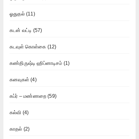
ஓதுதல்
(11)
கடன் வட்டி
(57)
கடவுள் கொள்கை
(12)
கண்திருஷ்டி ஹிப்னாடிசம்
(1)
கனவுகள்
(4)
கப்ர் – மண்ணறை
(59)
கல்வி
(4)
காதல்
(2)