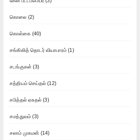
கேலி பட்டப்பெயர்
(3)
கொலை
(2)
கொள்கை
(40)
சங்கிலித் தொடர் வியாபாரம்
(1)
சடங்குகள்
(3)
சத்தியம் செய்தல்
(12)
சபித்தல் ஏசுதல்
(3)
சமத்துவம்
(3)
சலாம் முகமன்
(14)