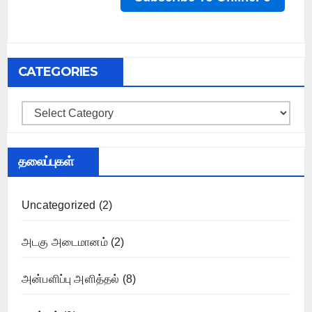
CATEGORIES
Categories
தலைப்புகள்
Uncategorized
(2)
அடகு அடைமானம்
(2)
அன்பளிப்பு அளித்தல்
(8)