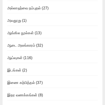
அல்லாஹ்வை நம்புதல்
(27)
அவதூறு
(1)
ஆங்கில நூல்கள்
(13)
ஆடை அலங்காரம்
(32)
ஆய்வுகள்
(116)
இடங்கள்
(2)
இணை கற்பித்தல்
(37)
இதர வணக்கங்கள்
(8)