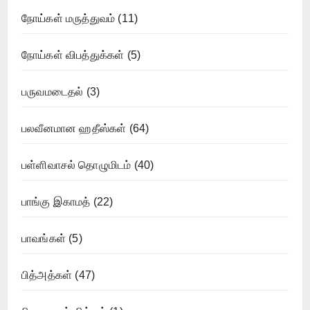
நோய்கள் மருத்துவம்
(11)
நோய்கள் விபத்துக்கள்
(5)
பருவமடைதல்
(3)
பலவீனமான ஹதீஸ்கள்
(64)
பள்ளிவாசல் தொழுமிடம்
(40)
பாங்கு இகாமத்
(22)
பாவங்கள்
(5)
பித்அத்கள்
(47)