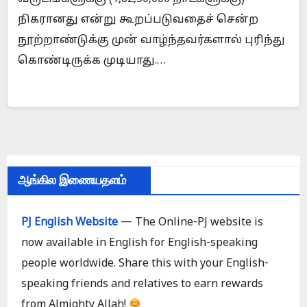
நிகரானது என்று கூறப்படுவதைச் சென்ற
நூற்றாண்டுக்கு முன் வாழ்ந்தவர்களால் புரிந்து
கொண்டிருக்க முடியாது.…
ஆங்கில இணையதளம்
PJ English Website
— The Online-PJ website is
now available in English for English-speaking
people worldwide. Share this with your English-
speaking friends and relatives to earn rewards
from Almighty Allah!