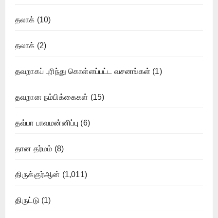
தலாக்
(10)
தலாக்
(2)
தவறாகப் புரிந்து கொள்ளப்பட்ட வசனங்கள்
(1)
தவறான நம்பிக்கைகள்
(15)
தவ்பா பாவமன்னிப்பு
(6)
தான தர்மம்
(8)
திருக்குர்ஆன்
(1,011)
திருட்டு
(1)