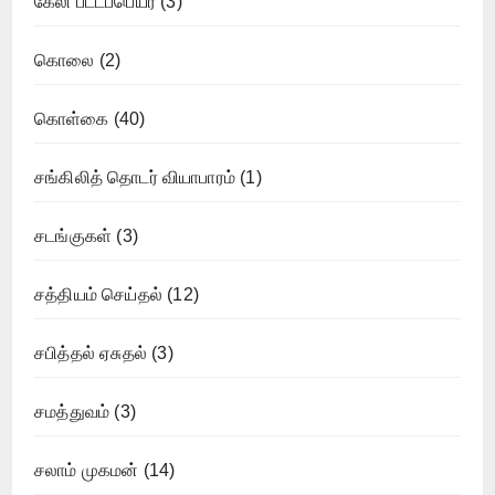
கேலி பட்டப்பெயர்
(3)
கொலை
(2)
கொள்கை
(40)
சங்கிலித் தொடர் வியாபாரம்
(1)
சடங்குகள்
(3)
சத்தியம் செய்தல்
(12)
சபித்தல் ஏசுதல்
(3)
சமத்துவம்
(3)
சலாம் முகமன்
(14)