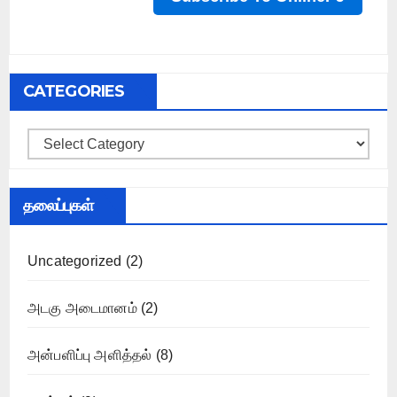
CATEGORIES
Categories
தலைப்புகள்
Uncategorized
(2)
அடகு அடைமானம்
(2)
அன்பளிப்பு அளித்தல்
(8)