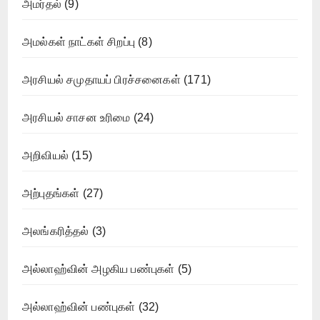
அமர்தல்
(9)
அமல்கள் நாட்கள் சிறப்பு
(8)
அரசியல் சமுதாயப் பிரச்சனைகள்
(171)
அரசியல் சாசன உரிமை
(24)
அறிவியல்
(15)
அற்புதங்கள்
(27)
அலங்கரித்தல்
(3)
அல்லாஹ்வின் அழகிய பண்புகள்
(5)
அல்லாஹ்வின் பண்புகள்
(32)