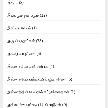
இத்தா
(2)
இன்பமும் துன்பமும்
(12)
இரட்டை வேடம்
(1)
இரு பெருநாட்கள்
(73)
இல்லற வாழ்க்கை
(5)
இஸ்லாத்தின் தனிச்சிறப்பு
(4)
இஸ்லாத்தின் பார்வையில் ஜீவராசிகள்
(5)
இஸ்லாத்தின் பெயரால் கட்டுக்கதைகள்
(1)
இஸ்லாமின் பார்வையில் மொழிகள்
(9)