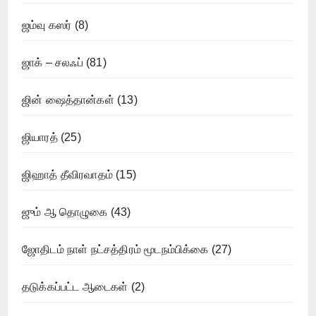
ஜம்வு கஸர்
(8)
ஜாக் – சலஃப்
(81)
ஜின் ஷைத்தான்கள்
(13)
ஜியாரத்
(25)
ஜிஹாத் தீவிரவாதம்
(15)
ஜும் ஆ தொழுகை
(43)
ஜோதிடம் நாள் நட்சத்திரம் மூடநம்பிக்கை
(27)
தடுக்கப்பட்ட ஆடைகள்
(2)