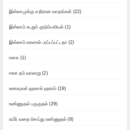
இஸ்லாமுக்கு எதிரான வாதங்கள்
(22)
இஸ்லாம் கூறும் குடும்பவியல்
(1)
இஸ்லாம் வாளால் பரப்பப்பட்டதா
(2)
ஈகை
(1)
ஈஸா நபி வரலாறு
(2)
உணவுகள் ஹலால் ஹராம்
(19)
உண்ணுதல் பருகுதல்
(29)
உயிர் வதை செய்து உண்ணுதல்
(8)