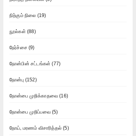
நிற்கும் நிலை
(19)
நூல்கள்
(88)
நேர்ச்சை
(9)
நோன்பின் சட்டங்கள்
(77)
நோன்பு
(152)
நோன்பை முறிக்காதவை
(16)
நோன்பை முறிப்பவை
(5)
நோய், மரணம் விசாரித்தல்
(5)