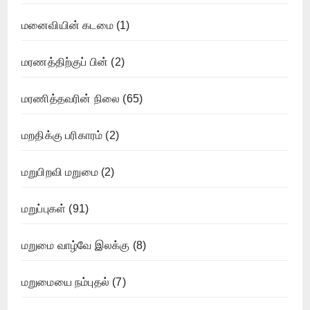
மனைவியின் கடமை
(1)
மரணத்திற்குப் பின்
(2)
மரணித்தவரின் நிலை
(65)
மறதிக்கு பரிகாரம்
(2)
மறுபிறவி மறுமை
(2)
மறுப்புகள்
(91)
மறுமை வாழ்வே இலக்கு
(8)
மறுமையை நம்புதல்
(7)