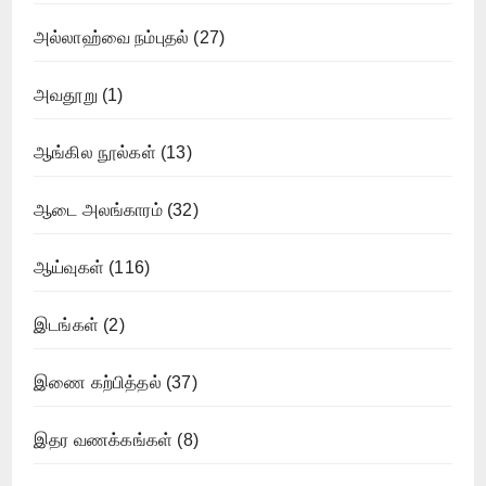
அல்லாஹ்வை நம்புதல்
(27)
அவதூறு
(1)
ஆங்கில நூல்கள்
(13)
ஆடை அலங்காரம்
(32)
ஆய்வுகள்
(116)
இடங்கள்
(2)
இணை கற்பித்தல்
(37)
இதர வணக்கங்கள்
(8)