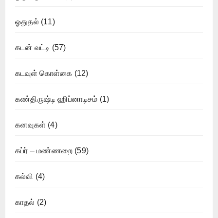
ஓதுதல்
(11)
கடன் வட்டி
(57)
கடவுள் கொள்கை
(12)
கண்திருஷ்டி ஹிப்னாடிசம்
(1)
கனவுகள்
(4)
கப்ர் – மண்ணறை
(59)
கல்வி
(4)
காதல்
(2)