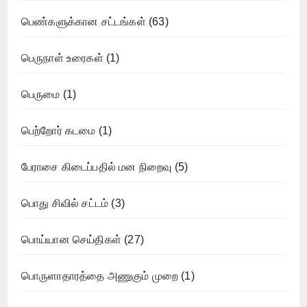
பெண்களுக்கான சட்டங்கள்
(63)
பெருநாள் உரைகள்
(1)
பெருமை
(1)
பெற்றோர் கடமை
(1)
பேராசை கிடைப்பதில் மன நிறைவு
(5)
பொது சிவில் சட்டம்
(3)
பொய்யான செய்திகள்
(27)
பொருளாதாரத்தை அணுகும் முறை
(1)