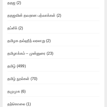
ததஜ
(2)
ததஜவின் தவறான பத்வாக்கள்
(2)
தப்லீக்
(2)
தமிழக தவ்ஹீத் வரலாறு
(2)
தமிழாக்கம் – முன்னுரை
(23)
தமிழ்
(499)
தமிழ் நூல்கள்
(70)
தமுமுக
(6)
தற்கொலை
(1)