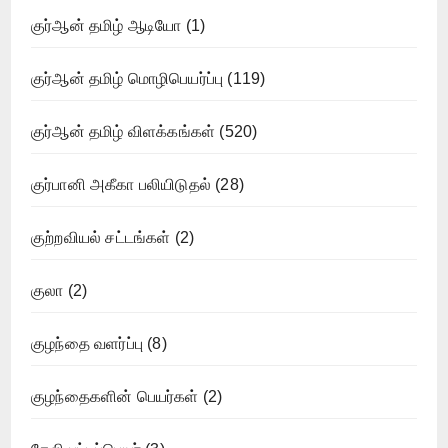
குர்ஆன் தமிழ் ஆடியோ
(1)
குர்ஆன் தமிழ் மொழிபெயர்ப்பு
(119)
குர்ஆன் தமிழ் விளக்கங்கள்
(520)
குர்பானி அகீகா பலியிடுதல்
(28)
குற்றவியல் சட்டங்கள்
(2)
குலா
(2)
குழந்தை வளர்ப்பு
(8)
குழந்தைகளின் பெயர்கள்
(2)