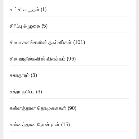
சாட்சி கூறுதல்
(1)
சிரிப்பு அழுகை
(5)
சில வசனங்களின் தஃப்ஸீர்கள்
(101)
சில ஹதீஸ்களின் விளக்கம்
(96)
சுகாதாரம்
(3)
சுத்ரா தடுப்பு
(3)
சுன்னத்தான தொழுகைகள்
(90)
சுன்னத்தான நோன்புகள்
(15)