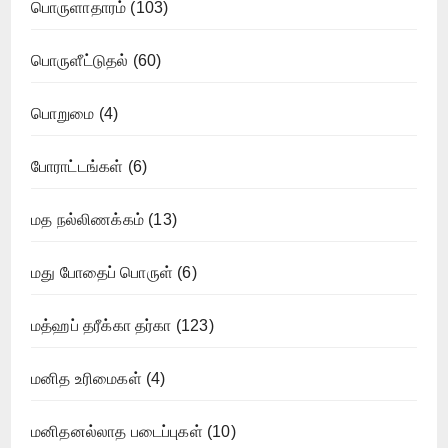
பொருளாதாரம்
(103)
பொருளீட்டுதல்
(60)
பொறுமை
(4)
போராட்டங்கள்
(6)
மத நல்லிணக்கம்
(13)
மது போதைப் பொருள்
(6)
மத்ஹப் தரீக்கா தர்கா
(123)
மனித உரிமைகள்
(4)
மனிதனல்லாத படைப்புகள்
(10)