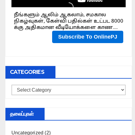
CATEGORIES
Categories
தலைப்புகள்
Uncategorized
(2)