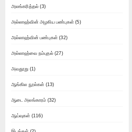
அலங்கரித்தல்
(3)
அல்லாஹ்வின் அழகிய பண்புகள்
(5)
அல்லாஹ்வின் பண்புகள்
(32)
அல்லாஹ்வை நம்புதல்
(27)
அவதூறு
(1)
ஆங்கில நூல்கள்
(13)
ஆடை அலங்காரம்
(32)
ஆய்வுகள்
(116)
இடங்கள்
(2)