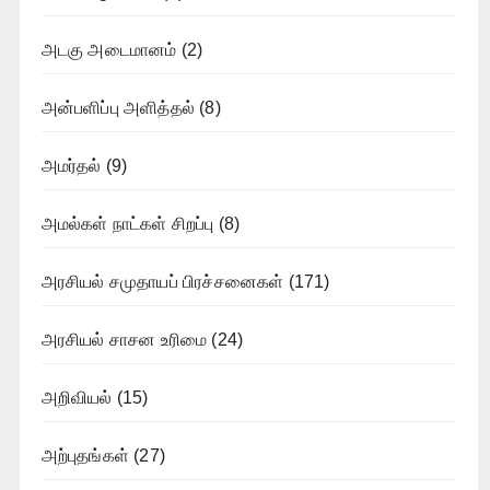
அடகு அடைமானம்
(2)
அன்பளிப்பு அளித்தல்
(8)
அமர்தல்
(9)
அமல்கள் நாட்கள் சிறப்பு
(8)
அரசியல் சமுதாயப் பிரச்சனைகள்
(171)
அரசியல் சாசன உரிமை
(24)
அறிவியல்
(15)
அற்புதங்கள்
(27)