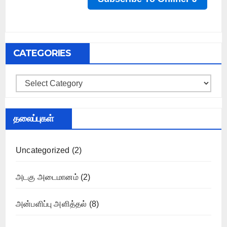
CATEGORIES
Categories
தலைப்புகள்
Uncategorized
(2)
அடகு அடைமானம்
(2)
அன்பளிப்பு அளித்தல்
(8)