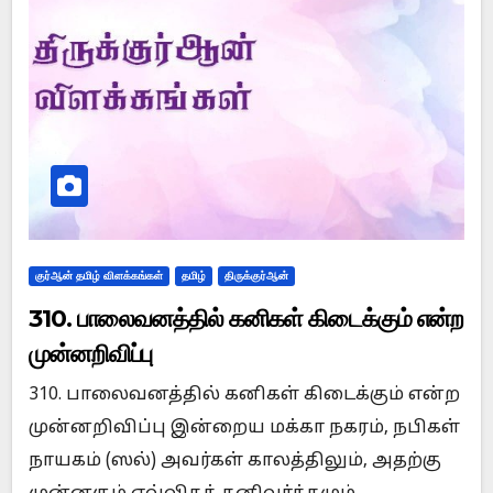
குர்ஆன் தமிழ் விளக்கங்கள்
தமிழ்
திருக்குர்ஆன்
310. பாலைவனத்தில் கனிகள் கிடைக்கும் என்ற
முன்னறிவிப்பு
310. பாலைவனத்தில் கனிகள் கிடைக்கும் என்ற
முன்னறிவிப்பு இன்றைய மக்கா நகரம், நபிகள்
நாயகம் (ஸல்) அவர்கள் காலத்திலும், அதற்கு