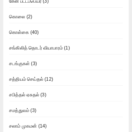
கேலி பட்டப்பெயர்
(3)
கொலை
(2)
கொள்கை
(40)
சங்கிலித் தொடர் வியாபாரம்
(1)
சடங்குகள்
(3)
சத்தியம் செய்தல்
(12)
சபித்தல் ஏசுதல்
(3)
சமத்துவம்
(3)
சலாம் முகமன்
(14)