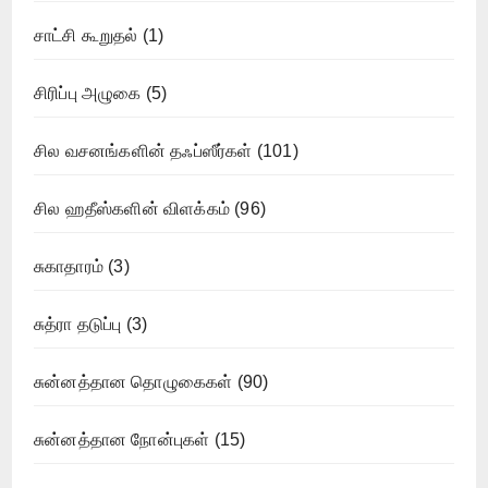
சாட்சி கூறுதல்
(1)
சிரிப்பு அழுகை
(5)
சில வசனங்களின் தஃப்ஸீர்கள்
(101)
சில ஹதீஸ்களின் விளக்கம்
(96)
சுகாதாரம்
(3)
சுத்ரா தடுப்பு
(3)
சுன்னத்தான தொழுகைகள்
(90)
சுன்னத்தான நோன்புகள்
(15)