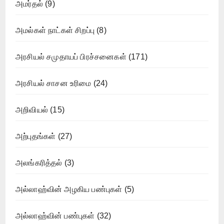
அமர்தல்
(9)
அமல்கள் நாட்கள் சிறப்பு
(8)
அரசியல் சமுதாயப் பிரச்சனைகள்
(171)
அரசியல் சாசன உரிமை
(24)
அறிவியல்
(15)
அற்புதங்கள்
(27)
அலங்கரித்தல்
(3)
அல்லாஹ்வின் அழகிய பண்புகள்
(5)
அல்லாஹ்வின் பண்புகள்
(32)