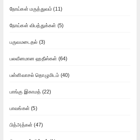
நோய்கள் மருத்துவம்
(11)
நோய்கள் விபத்துக்கள்
(5)
பருவமடைதல்
(3)
பலவீனமான ஹதீஸ்கள்
(64)
பள்ளிவாசல் தொழுமிடம்
(40)
பாங்கு இகாமத்
(22)
பாவங்கள்
(5)
பித்அத்கள்
(47)