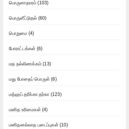
பொருளாதாரம்
(103)
பொருளீட்டுதல்
(60)
பொறுமை
(4)
போராட்டங்கள்
(6)
மத நல்லிணக்கம்
(13)
மது போதைப் பொருள்
(6)
மத்ஹப் தரீக்கா தர்கா
(123)
மனித உரிமைகள்
(4)
மனிதனல்லாத படைப்புகள்
(10)