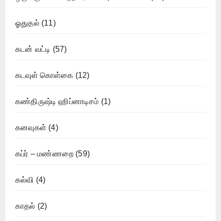
ஓதுதல்
(11)
கடன் வட்டி
(57)
கடவுள் கொள்கை
(12)
கண்திருஷ்டி ஹிப்னாடிசம்
(1)
கனவுகள்
(4)
கப்ர் – மண்ணறை
(59)
கல்வி
(4)
காதல்
(2)