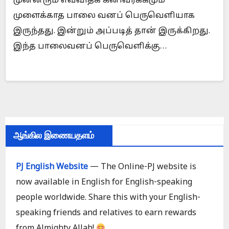
முன்னரும் எவ்விதக் கனிவர்க்கமும்
முளைக்காத பாலை வனப் பெருவெளியாக
இருந்தது. இன்றும் அப்படித் தான் இருக்கிறது.
இந்த பாலைவனப் பெருவெளிக்கு…
ஆங்கில இணையதளம்
PJ English Website
— The Online-PJ website is
now available in English for English-speaking
people worldwide. Share this with your English-
speaking friends and relatives to earn rewards
from Almighty Allah!