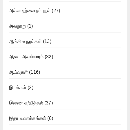
அல்லாஹ்வை நம்புதல்
(27)
அவதூறு
(1)
ஆங்கில நூல்கள்
(13)
ஆடை அலங்காரம்
(32)
ஆய்வுகள்
(116)
இடங்கள்
(2)
இணை கற்பித்தல்
(37)
இதர வணக்கங்கள்
(8)