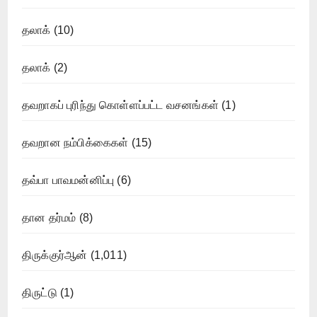
தலாக்
(10)
தலாக்
(2)
தவறாகப் புரிந்து கொள்ளப்பட்ட வசனங்கள்
(1)
தவறான நம்பிக்கைகள்
(15)
தவ்பா பாவமன்னிப்பு
(6)
தான தர்மம்
(8)
திருக்குர்ஆன்
(1,011)
திருட்டு
(1)