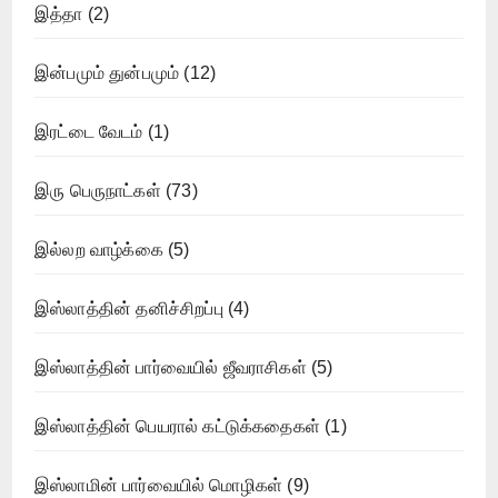
இத்தா
(2)
இன்பமும் துன்பமும்
(12)
இரட்டை வேடம்
(1)
இரு பெருநாட்கள்
(73)
இல்லற வாழ்க்கை
(5)
இஸ்லாத்தின் தனிச்சிறப்பு
(4)
இஸ்லாத்தின் பார்வையில் ஜீவராசிகள்
(5)
இஸ்லாத்தின் பெயரால் கட்டுக்கதைகள்
(1)
இஸ்லாமின் பார்வையில் மொழிகள்
(9)