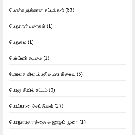
பெண்களுக்கான சட்டங்கள்
(63)
பெருநாள் உரைகள்
(1)
பெருமை
(1)
பெற்றோர் கடமை
(1)
பேராசை கிடைப்பதில் மன நிறைவு
(5)
பொது சிவில் சட்டம்
(3)
பொய்யான செய்திகள்
(27)
பொருளாதாரத்தை அணுகும் முறை
(1)