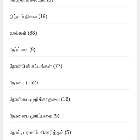
நிற்கும் நிலை
(19)
நூல்கள்
(88)
நேர்ச்சை
(9)
நோன்பின் சட்டங்கள்
(77)
நோன்பு
(152)
நோன்பை முறிக்காதவை
(16)
நோன்பை முறிப்பவை
(5)
நோய், மரணம் விசாரித்தல்
(5)