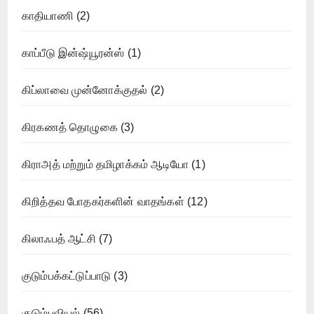
காதியாணி
(2)
காப்பீடு இன்ஷ்யூரன்ஸ்
(1)
கிப்லாவை முன்னோக்குதல்
(2)
கிரகணத் தொழுகை
(3)
கிராஅத் மற்றும் தமிழாக்கம் ஆடியோ
(1)
கிறித்தவ போதகர்களின் வாதங்கள்
(12)
கிலாஃபத் ஆட்சி
(7)
குடும்பக்கட்டுப்பாடு
(3)
குடும்பவியல்
(56)