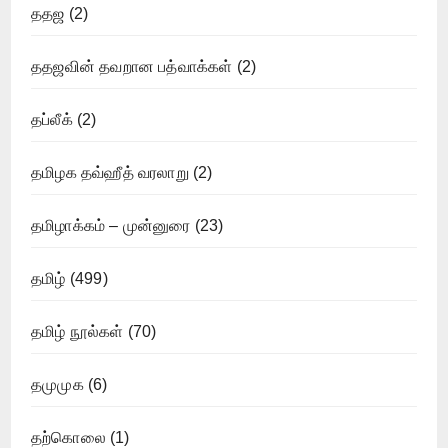
ததஜ
(2)
ததஜவின் தவறான பத்வாக்கள்
(2)
தப்லீக்
(2)
தமிழக தவ்ஹீத் வரலாறு
(2)
தமிழாக்கம் – முன்னுரை
(23)
தமிழ்
(499)
தமிழ் நூல்கள்
(70)
தமுமுக
(6)
தற்கொலை
(1)