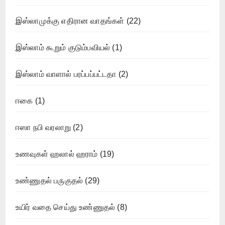
இஸ்லாமுக்கு எதிரான வாதங்கள்
(22)
இஸ்லாம் கூறும் குடும்பவியல்
(1)
இஸ்லாம் வாளால் பரப்பப்பட்டதா
(2)
ஈகை
(1)
ஈஸா நபி வரலாறு
(2)
உணவுகள் ஹலால் ஹராம்
(19)
உண்ணுதல் பருகுதல்
(29)
உயிர் வதை செய்து உண்ணுதல்
(8)