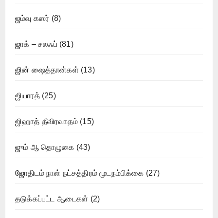
ஜம்வு கஸர்
(8)
ஜாக் – சலஃப்
(81)
ஜின் ஷைத்தான்கள்
(13)
ஜியாரத்
(25)
ஜிஹாத் தீவிரவாதம்
(15)
ஜும் ஆ தொழுகை
(43)
ஜோதிடம் நாள் நட்சத்திரம் மூடநம்பிக்கை
(27)
தடுக்கப்பட்ட ஆடைகள்
(2)