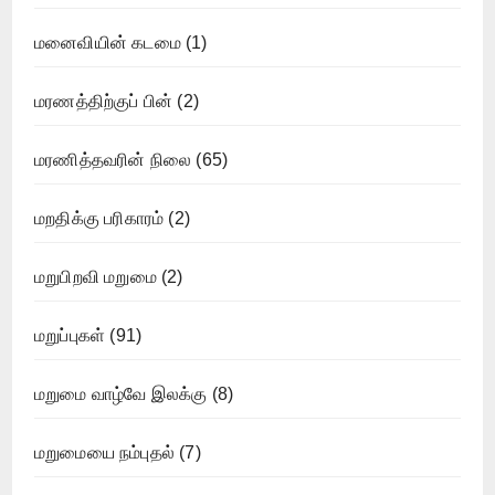
மனைவியின் கடமை
(1)
மரணத்திற்குப் பின்
(2)
மரணித்தவரின் நிலை
(65)
மறதிக்கு பரிகாரம்
(2)
மறுபிறவி மறுமை
(2)
மறுப்புகள்
(91)
மறுமை வாழ்வே இலக்கு
(8)
மறுமையை நம்புதல்
(7)