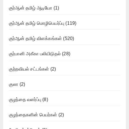
குர்ஆன் தமிழ் ஆடியோ
(1)
குர்ஆன் தமிழ் மொழிபெயர்ப்பு
(119)
குர்ஆன் தமிழ் விளக்கங்கள்
(520)
குர்பானி அகீகா பலியிடுதல்
(28)
குற்றவியல் சட்டங்கள்
(2)
குலா
(2)
குழந்தை வளர்ப்பு
(8)
குழந்தைகளின் பெயர்கள்
(2)