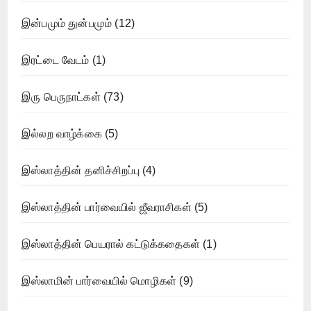
இன்பமும் துன்பமும்
(12)
இரட்டை வேடம்
(1)
இரு பெருநாட்கள்
(73)
இல்லற வாழ்க்கை
(5)
இஸ்லாத்தின் தனிச்சிறப்பு
(4)
இஸ்லாத்தின் பார்வையில் ஜீவராசிகள்
(5)
இஸ்லாத்தின் பெயரால் கட்டுக்கதைகள்
(1)
இஸ்லாமின் பார்வையில் மொழிகள்
(9)