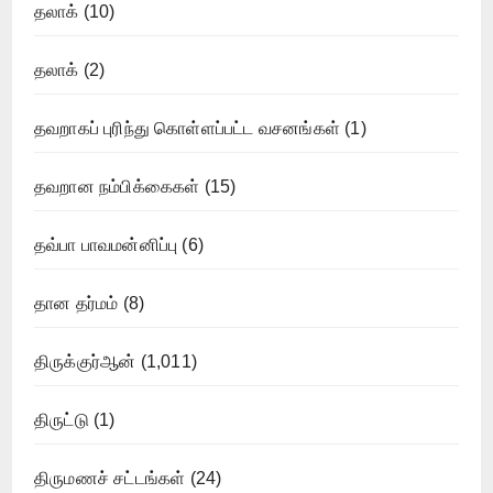
தலாக்
(10)
தலாக்
(2)
தவறாகப் புரிந்து கொள்ளப்பட்ட வசனங்கள்
(1)
தவறான நம்பிக்கைகள்
(15)
தவ்பா பாவமன்னிப்பு
(6)
தான தர்மம்
(8)
திருக்குர்ஆன்
(1,011)
திருட்டு
(1)
திருமணச் சட்டங்கள்
(24)