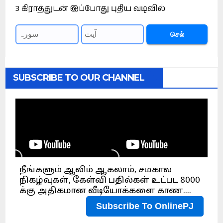
3 கிராத்துடன் இப்போது புதிய வடிவில்
செல்
SUBSCRIBE TO OUR CHANNEL