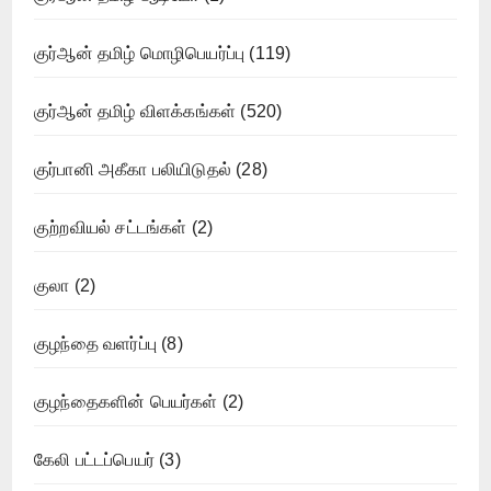
குர்ஆன் தமிழ் மொழிபெயர்ப்பு
(119)
குர்ஆன் தமிழ் விளக்கங்கள்
(520)
குர்பானி அகீகா பலியிடுதல்
(28)
குற்றவியல் சட்டங்கள்
(2)
குலா
(2)
குழந்தை வளர்ப்பு
(8)
குழந்தைகளின் பெயர்கள்
(2)
கேலி பட்டப்பெயர்
(3)