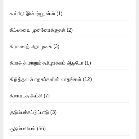
காப்பீடு இன்ஷ்யூரன்ஸ்
(1)
கிப்லாவை முன்னோக்குதல்
(2)
கிரகணத் தொழுகை
(3)
கிராஅத் மற்றும் தமிழாக்கம் ஆடியோ
(1)
கிறித்தவ போதகர்களின் வாதங்கள்
(12)
கிலாஃபத் ஆட்சி
(7)
குடும்பக்கட்டுப்பாடு
(3)
குடும்பவியல்
(56)