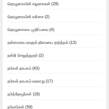
தொழுகையின் சலுகைகள்
(29)
தொழுகையின் வரிசை
(2)
தொழுகையை முறிப்பவை
(4)
நன்மையை ஏவுதல் தீமையை தடுத்தல்
(13)
நன்றி செலுத்துதல்
(2)
நபிகள் நாயகம்
(43)
நபிகள் நாயகம் வரலாறு
(17)
நபித்தோழர்கள்
(18)
நபிமார்கள்
(59)