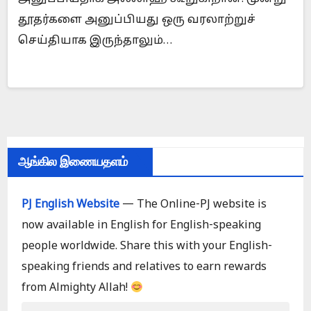
தூதர்களை அனுப்பியது ஒரு வரலாற்றுச்
செய்தியாக இருந்தாலும்…
ஆங்கில இணையதளம்
PJ English Website
— The Online-PJ website is
now available in English for English-speaking
people worldwide. Share this with your English-
speaking friends and relatives to earn rewards
from Almighty Allah!