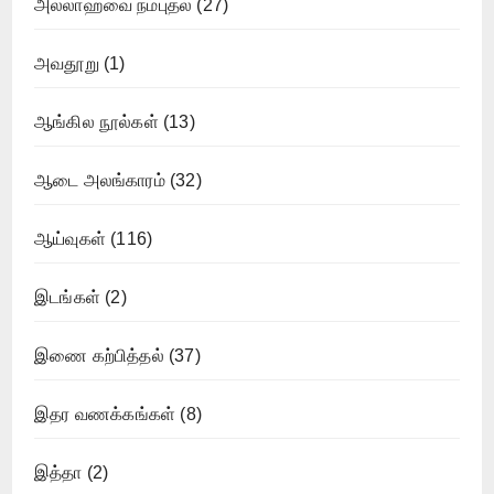
அல்லாஹ்வை நம்புதல்
(27)
அவதூறு
(1)
ஆங்கில நூல்கள்
(13)
ஆடை அலங்காரம்
(32)
ஆய்வுகள்
(116)
இடங்கள்
(2)
இணை கற்பித்தல்
(37)
இதர வணக்கங்கள்
(8)
இத்தா
(2)