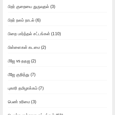
பிறர் குறையை துருவுதல்
(3)
பிறர் நலம் நாடல்
(6)
பிறை பார்த்தல் சட்டங்கள்
(110)
பிள்ளைகள் கடமை
(2)
பீஜே vs ததஜ
(2)
பீஜே குறித்து
(7)
புகாரி தமிழாக்கம்
(7)
பெண் உரிமை
(3)