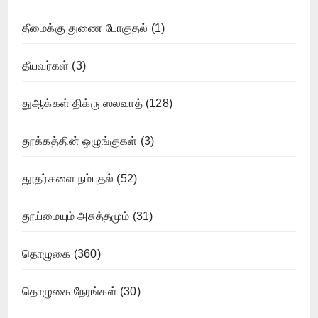
தீமைக்கு துணை போகுதல்
(1)
தீயவர்கள்
(3)
துஆக்கள் திக்ரு ஸலவாத்
(128)
தூக்கத்தின் ஒழுங்குகள்
(3)
தூதர்களை நம்புதல்
(52)
தூய்மையும் அசுத்தமும்
(31)
தொழுகை
(360)
தொழுகை நேரங்கள்
(30)