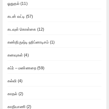
ஓதுதல்
(11)
கடன் வட்டி
(57)
கடவுள் கொள்கை
(12)
கண்திருஷ்டி ஹிப்னாடிசம்
(1)
கனவுகள்
(4)
கப்ர் – மண்ணறை
(59)
கல்வி
(4)
காதல்
(2)
காதியாணி
(2)