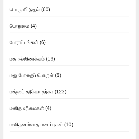
பொருளீட்டுதல்
(60)
பொறுமை
(4)
போராட்டங்கள்
(6)
மத நல்லிணக்கம்
(13)
மது போதைப் பொருள்
(6)
மத்ஹப் தரீக்கா தர்கா
(123)
மனித உரிமைகள்
(4)
மனிதனல்லாத படைப்புகள்
(10)