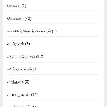
கொலை
(2)
கொள்கை
(40)
சங்கிலித் தொடர் வியாபாரம்
(1)
சடங்குகள்
(3)
சத்தியம் செய்தல்
(12)
சபித்தல் ஏசுதல்
(3)
சமத்துவம்
(3)
சலாம் முகமன்
(14)