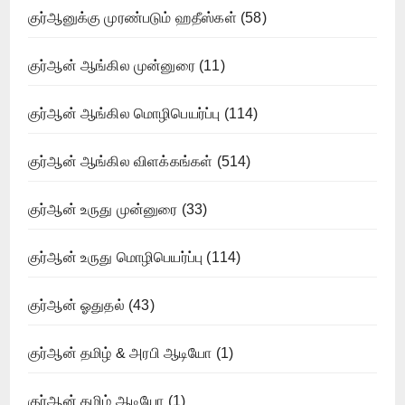
குர்ஆனுக்கு முரண்படும் ஹதீஸ்கள்
(58)
குர்ஆன் ஆங்கில முன்னுரை
(11)
குர்ஆன் ஆங்கில மொழிபெயர்ப்பு
(114)
குர்ஆன் ஆங்கில விளக்கங்கள்
(514)
குர்ஆன் உருது முன்னுரை
(33)
குர்ஆன் உருது மொழிபெயர்ப்பு
(114)
குர்ஆன் ஓதுதல்
(43)
குர்ஆன் தமிழ் & அரபி ஆடியோ
(1)
குர்ஆன் தமிழ் ஆடியோ
(1)