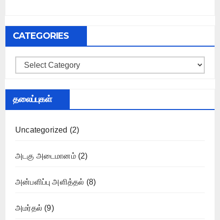
CATEGORIES
Categories
தலைப்புகள்
Uncategorized
(2)
அடகு அடைமானம்
(2)
அன்பளிப்பு அளித்தல்
(8)
அமர்தல்
(9)