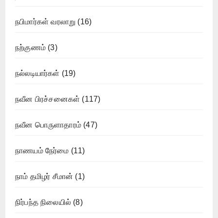
நபிமார்கள் வரலாறு
(16)
நற்குணம்
(3)
நல்லடியார்கள்
(19)
நவீன பிரச்சனைகள்
(117)
நவீன பொருளாதாரம்
(47)
நாணயம் நேர்மை
(11)
நாம் தமிழர் சீமான்
(1)
நிர்பந்த நிலையில்
(8)