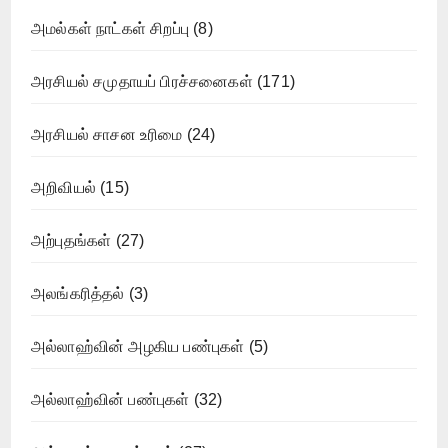
அமல்கள் நாட்கள் சிறப்பு
(8)
அரசியல் சமுதாயப் பிரச்சனைகள்
(171)
அரசியல் சாசன உரிமை
(24)
அறிவியல்
(15)
அற்புதங்கள்
(27)
அலங்கரித்தல்
(3)
அல்லாஹ்வின் அழகிய பண்புகள்
(5)
அல்லாஹ்வின் பண்புகள்
(32)