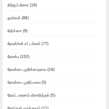
நிற்கும் நிலை
(19)
நூல்கள்
(88)
நேர்ச்சை
(9)
நோன்பின் சட்டங்கள்
(77)
நோன்பு
(152)
நோன்பை முறிக்காதவை
(16)
நோன்பை முறிப்பவை
(5)
நோய், மரணம் விசாரித்தல்
(5)
நோய்கள் மருத்துவம்
(11)