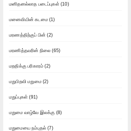
மனிதனல்லாத படைப்புகள்
(10)
மனைவியின் கடமை
(1)
மரணத்திற்குப் பின்
(2)
மரணித்தவரின் நிலை
(65)
மறதிக்கு பரிகாரம்
(2)
மறுபிறவி மறுமை
(2)
மறுப்புகள்
(91)
மறுமை வாழ்வே இலக்கு
(8)
மறுமையை நம்புதல்
(7)