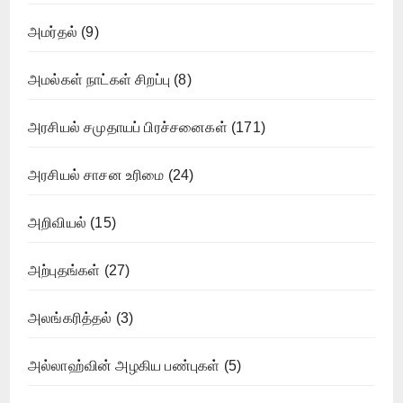
அமர்தல்
(9)
அமல்கள் நாட்கள் சிறப்பு
(8)
அரசியல் சமுதாயப் பிரச்சனைகள்
(171)
அரசியல் சாசன உரிமை
(24)
அறிவியல்
(15)
அற்புதங்கள்
(27)
அலங்கரித்தல்
(3)
அல்லாஹ்வின் அழகிய பண்புகள்
(5)