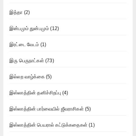
இத்தா
(2)
இன்பமும் துன்பமும்
(12)
இரட்டை வேடம்
(1)
இரு பெருநாட்கள்
(73)
இல்லற வாழ்க்கை
(5)
இஸ்லாத்தின் தனிச்சிறப்பு
(4)
இஸ்லாத்தின் பார்வையில் ஜீவராசிகள்
(5)
இஸ்லாத்தின் பெயரால் கட்டுக்கதைகள்
(1)