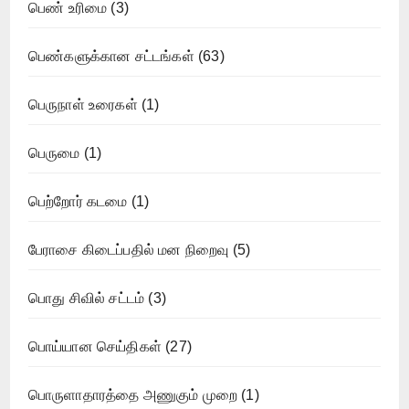
பெண் உரிமை
(3)
பெண்களுக்கான சட்டங்கள்
(63)
பெருநாள் உரைகள்
(1)
பெருமை
(1)
பெற்றோர் கடமை
(1)
பேராசை கிடைப்பதில் மன நிறைவு
(5)
பொது சிவில் சட்டம்
(3)
பொய்யான செய்திகள்
(27)
பொருளாதாரத்தை அணுகும் முறை
(1)