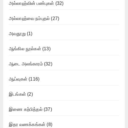
அல்லாஹ்வின் பண்புகள்
(32)
அல்லாஹ்வை நம்புதல்
(27)
அவதூறு
(1)
ஆங்கில நூல்கள்
(13)
ஆடை அலங்காரம்
(32)
ஆய்வுகள்
(116)
இடங்கள்
(2)
இணை கற்பித்தல்
(37)
இதர வணக்கங்கள்
(8)