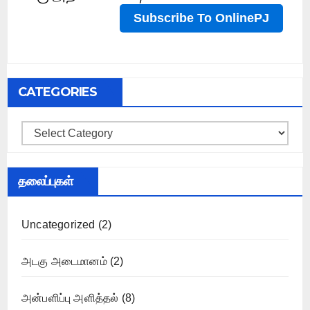
CATEGORIES
Categories
தலைப்புகள்
Uncategorized
(2)
அடகு அடைமானம்
(2)
அன்பளிப்பு அளித்தல்
(8)