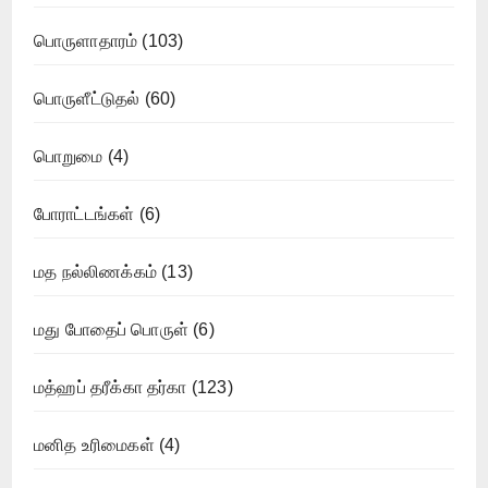
பொருளாதாரம்
(103)
பொருளீட்டுதல்
(60)
பொறுமை
(4)
போராட்டங்கள்
(6)
மத நல்லிணக்கம்
(13)
மது போதைப் பொருள்
(6)
மத்ஹப் தரீக்கா தர்கா
(123)
மனித உரிமைகள்
(4)