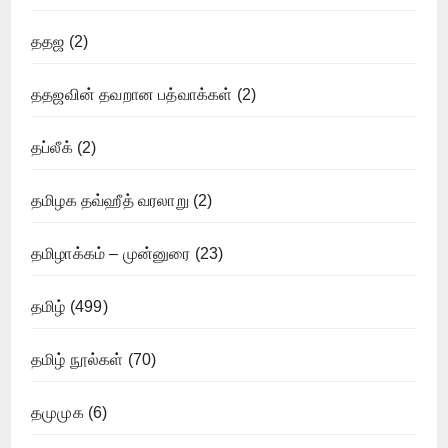
ததஜ
(2)
ததஜவின் தவறான பத்வாக்கள்
(2)
தப்லீக்
(2)
தமிழக தவ்ஹீத் வரலாறு
(2)
தமிழாக்கம் – முன்னுரை
(23)
தமிழ்
(499)
தமிழ் நூல்கள்
(70)
தமுமுக
(6)