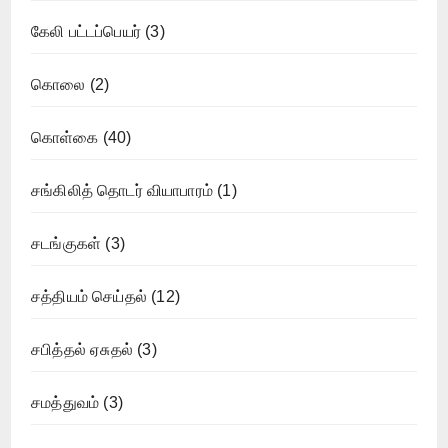
கேலி பட்டப்பெயர்
(3)
கொலை
(2)
கொள்கை
(40)
சங்கிலித் தொடர் வியாபாரம்
(1)
சடங்குகள்
(3)
சத்தியம் செய்தல்
(12)
சபித்தல் ஏசுதல்
(3)
சமத்துவம்
(3)