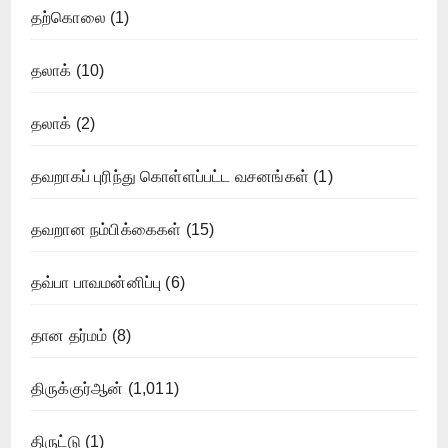
தற்கொலை
(1)
தலாக்
(10)
தலாக்
(2)
தவறாகப் புரிந்து கொள்ளப்பட்ட வசனங்கள்
(1)
தவறான நம்பிக்கைகள்
(15)
தவ்பா பாவமன்னிப்பு
(6)
தான தர்மம்
(8)
திருக்குர்ஆன்
(1,011)
திருட்டு
(1)