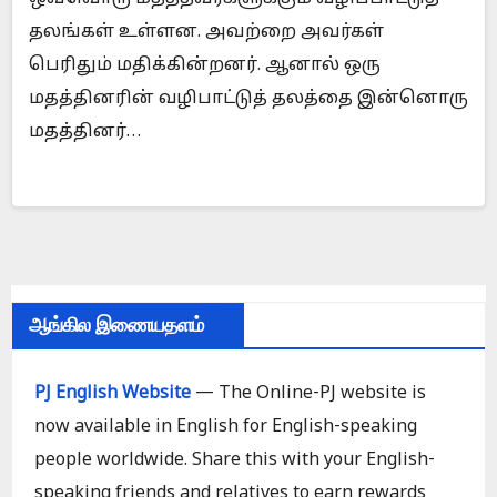
தலங்கள் உள்ளன. அவற்றை அவர்கள்
பெரிதும் மதிக்கின்றனர். ஆனால் ஒரு
மதத்தினரின் வழிபாட்டுத் தலத்தை இன்னொரு
மதத்தினர்…
ஆங்கில இணையதளம்
PJ English Website
— The Online-PJ website is
now available in English for English-speaking
people worldwide. Share this with your English-
speaking friends and relatives to earn rewards