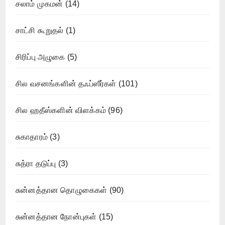
சலாம் முகமன்
(14)
சாட்சி கூறுதல்
(1)
சிரிப்பு அழுகை
(5)
சில வசனங்களின் தஃப்ஸீர்கள்
(101)
சில ஹதீஸ்களின் விளக்கம்
(96)
சுகாதாரம்
(3)
சுத்ரா தடுப்பு
(3)
சுன்னத்தான தொழுகைகள்
(90)
சுன்னத்தான நோன்புகள்
(15)