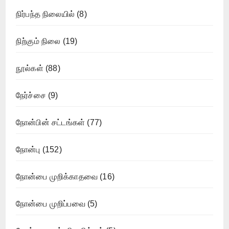
நிர்பந்த நிலையில்
(8)
நிற்கும் நிலை
(19)
நூல்கள்
(88)
நேர்ச்சை
(9)
நோன்பின் சட்டங்கள்
(77)
நோன்பு
(152)
நோன்பை முறிக்காதவை
(16)
நோன்பை முறிப்பவை
(5)