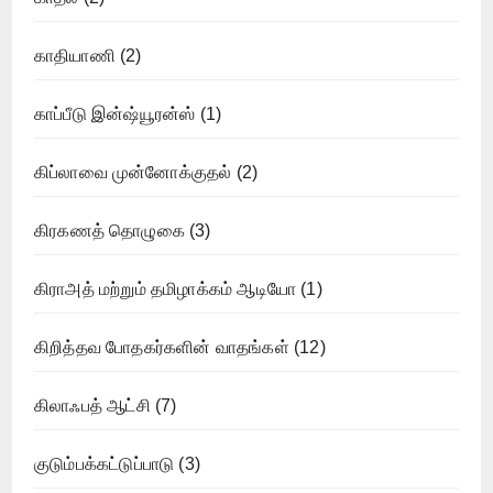
காதியாணி
(2)
காப்பீடு இன்ஷ்யூரன்ஸ்
(1)
கிப்லாவை முன்னோக்குதல்
(2)
கிரகணத் தொழுகை
(3)
கிராஅத் மற்றும் தமிழாக்கம் ஆடியோ
(1)
கிறித்தவ போதகர்களின் வாதங்கள்
(12)
கிலாஃபத் ஆட்சி
(7)
குடும்பக்கட்டுப்பாடு
(3)