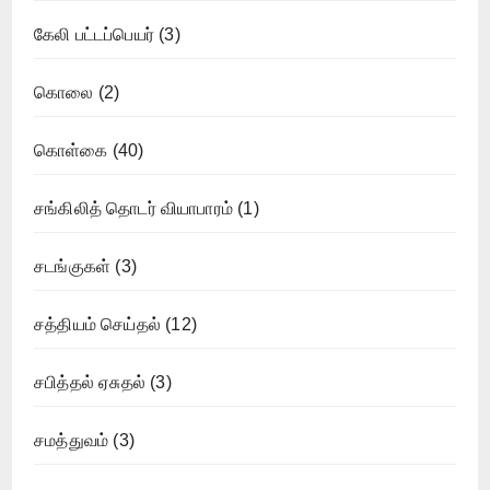
கேலி பட்டப்பெயர்
(3)
கொலை
(2)
கொள்கை
(40)
சங்கிலித் தொடர் வியாபாரம்
(1)
சடங்குகள்
(3)
சத்தியம் செய்தல்
(12)
சபித்தல் ஏசுதல்
(3)
சமத்துவம்
(3)