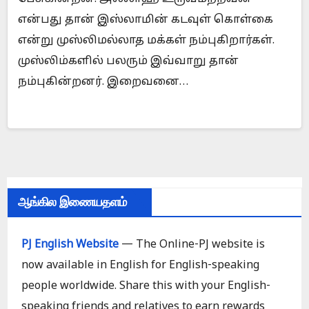
என்பது தான் இஸ்லாமின் கடவுள் கொள்கை
என்று முஸ்லிமல்லாத மக்கள் நம்புகிறார்கள்.
முஸ்லிம்களில் பலரும் இவ்வாறு தான்
நம்புகின்றனர். இறைவனை…
ஆங்கில இணையதளம்
PJ English Website
— The Online-PJ website is
now available in English for English-speaking
people worldwide. Share this with your English-
speaking friends and relatives to earn rewards