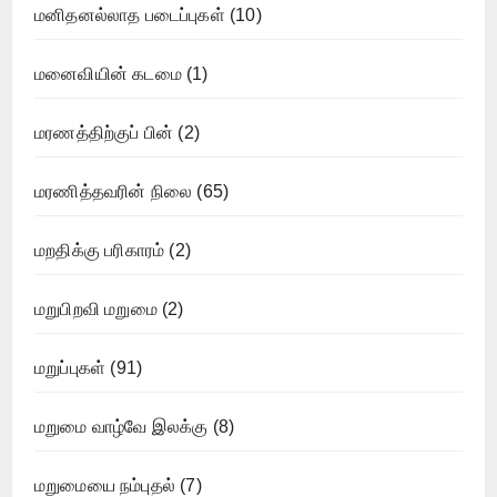
மனிதனல்லாத படைப்புகள்
(10)
மனைவியின் கடமை
(1)
மரணத்திற்குப் பின்
(2)
மரணித்தவரின் நிலை
(65)
மறதிக்கு பரிகாரம்
(2)
மறுபிறவி மறுமை
(2)
மறுப்புகள்
(91)
மறுமை வாழ்வே இலக்கு
(8)
மறுமையை நம்புதல்
(7)