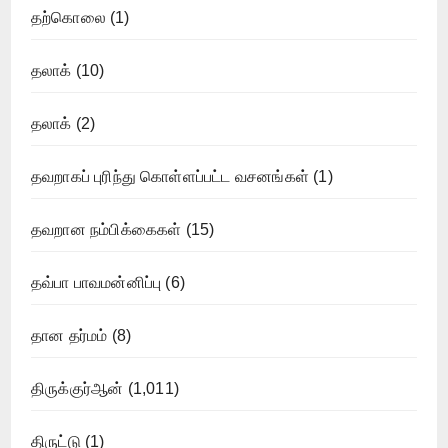
தற்கொலை
(1)
தலாக்
(10)
தலாக்
(2)
தவறாகப் புரிந்து கொள்ளப்பட்ட வசனங்கள்
(1)
தவறான நம்பிக்கைகள்
(15)
தவ்பா பாவமன்னிப்பு
(6)
தான தர்மம்
(8)
திருக்குர்ஆன்
(1,011)
திருட்டு
(1)