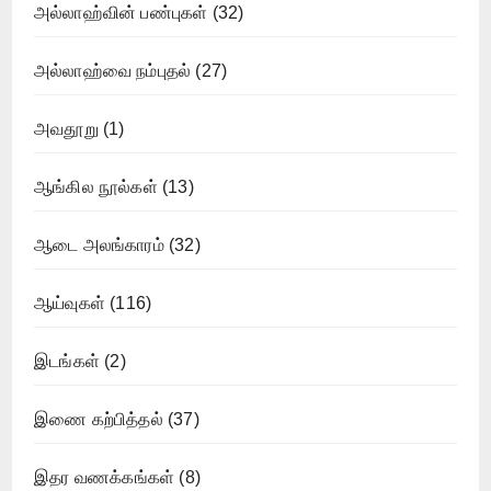
அல்லாஹ்வின் பண்புகள்
(32)
அல்லாஹ்வை நம்புதல்
(27)
அவதூறு
(1)
ஆங்கில நூல்கள்
(13)
ஆடை அலங்காரம்
(32)
ஆய்வுகள்
(116)
இடங்கள்
(2)
இணை கற்பித்தல்
(37)
இதர வணக்கங்கள்
(8)