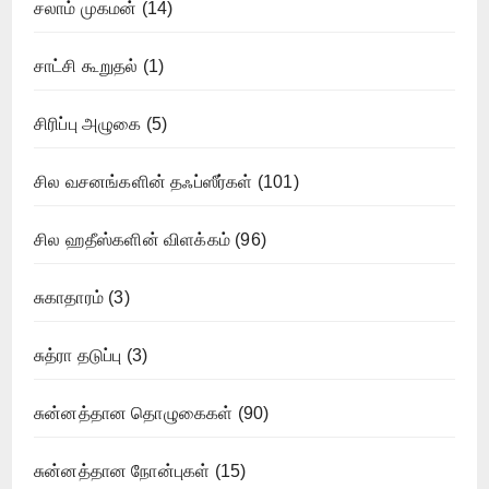
சலாம் முகமன்
(14)
சாட்சி கூறுதல்
(1)
சிரிப்பு அழுகை
(5)
சில வசனங்களின் தஃப்ஸீர்கள்
(101)
சில ஹதீஸ்களின் விளக்கம்
(96)
சுகாதாரம்
(3)
சுத்ரா தடுப்பு
(3)
சுன்னத்தான தொழுகைகள்
(90)
சுன்னத்தான நோன்புகள்
(15)