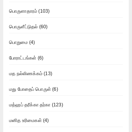
பொருளாதாரம்
(103)
பொருளீட்டுதல்
(60)
பொறுமை
(4)
போராட்டங்கள்
(6)
மத நல்லிணக்கம்
(13)
மது போதைப் பொருள்
(6)
மத்ஹப் தரீக்கா தர்கா
(123)
மனித உரிமைகள்
(4)