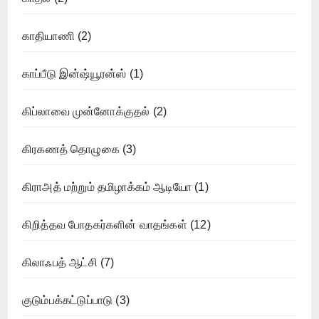
காதியாணி
(2)
காப்பீடு இன்ஷ்யூரன்ஸ்
(1)
கிப்லாவை முன்னோக்குதல்
(2)
கிரகணத் தொழுகை
(3)
கிராஅத் மற்றும் தமிழாக்கம் ஆடியோ
(1)
கிறித்தவ போதகர்களின் வாதங்கள்
(12)
கிலாஃபத் ஆட்சி
(7)
குடும்பக்கட்டுப்பாடு
(3)