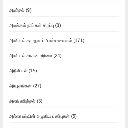
அமர்தல்
(9)
அமல்கள் நாட்கள் சிறப்பு
(8)
அரசியல் சமுதாயப் பிரச்சனைகள்
(171)
அரசியல் சாசன உரிமை
(24)
அறிவியல்
(15)
அற்புதங்கள்
(27)
அலங்கரித்தல்
(3)
அல்லாஹ்வின் அழகிய பண்புகள்
(5)