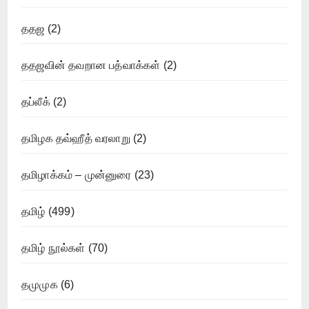
ததஜ
(2)
ததஜவின் தவறான பத்வாக்கள்
(2)
தப்லீக்
(2)
தமிழக தவ்ஹீத் வரலாறு
(2)
தமிழாக்கம் – முன்னுரை
(23)
தமிழ்
(499)
தமிழ் நூல்கள்
(70)
தமுமுக
(6)