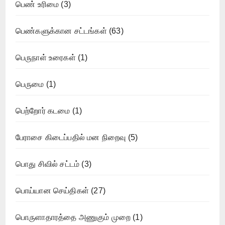
பெண் உரிமை
(3)
பெண்களுக்கான சட்டங்கள்
(63)
பெருநாள் உரைகள்
(1)
பெருமை
(1)
பெற்றோர் கடமை
(1)
பேராசை கிடைப்பதில் மன நிறைவு
(5)
பொது சிவில் சட்டம்
(3)
பொய்யான செய்திகள்
(27)
பொருளாதாரத்தை அணுகும் முறை
(1)