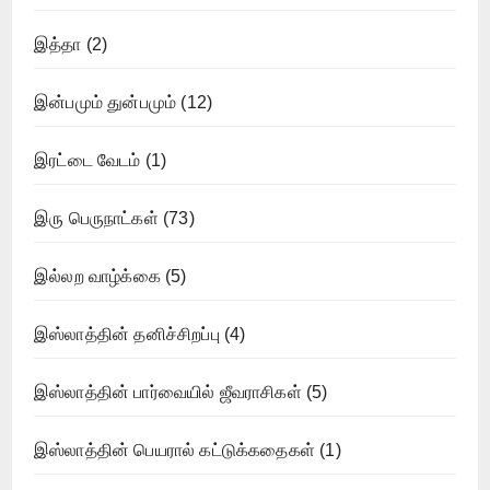
இத்தா
(2)
இன்பமும் துன்பமும்
(12)
இரட்டை வேடம்
(1)
இரு பெருநாட்கள்
(73)
இல்லற வாழ்க்கை
(5)
இஸ்லாத்தின் தனிச்சிறப்பு
(4)
இஸ்லாத்தின் பார்வையில் ஜீவராசிகள்
(5)
இஸ்லாத்தின் பெயரால் கட்டுக்கதைகள்
(1)