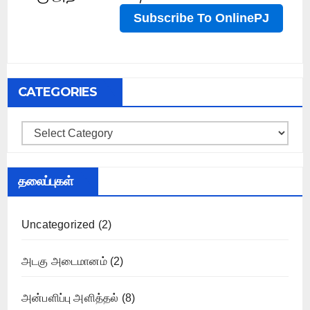
CATEGORIES
Categories
தலைப்புகள்
Uncategorized
(2)
அடகு அடைமானம்
(2)
அன்பளிப்பு அளித்தல்
(8)