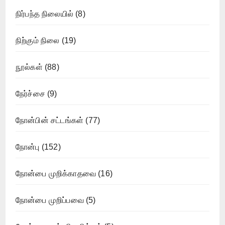
நிர்பந்த நிலையில்
(8)
நிற்கும் நிலை
(19)
நூல்கள்
(88)
நேர்ச்சை
(9)
நோன்பின் சட்டங்கள்
(77)
நோன்பு
(152)
நோன்பை முறிக்காதவை
(16)
நோன்பை முறிப்பவை
(5)