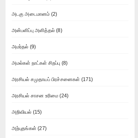
அடகு அடைமானம்
(2)
அன்பளிப்பு அளித்தல்
(8)
அமர்தல்
(9)
அமல்கள் நாட்கள் சிறப்பு
(8)
அரசியல் சமுதாயப் பிரச்சனைகள்
(171)
அரசியல் சாசன உரிமை
(24)
அறிவியல்
(15)
அற்புதங்கள்
(27)