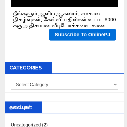
CATEGORIES
Categories
தலைப்புகள்
Uncategorized
(2)