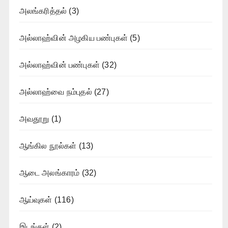
அலங்கரித்தல்
(3)
அல்லாஹ்வின் அழகிய பண்புகள்
(5)
அல்லாஹ்வின் பண்புகள்
(32)
அல்லாஹ்வை நம்புதல்
(27)
அவதூறு
(1)
ஆங்கில நூல்கள்
(13)
ஆடை அலங்காரம்
(32)
ஆய்வுகள்
(116)
இடங்கள்
(2)