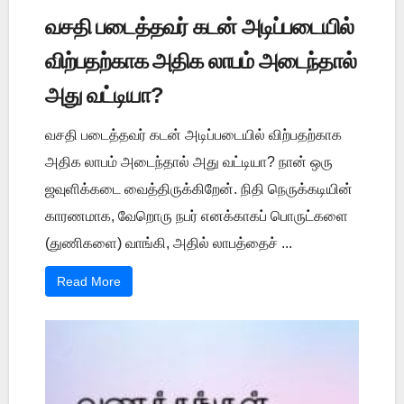
வசதி படைத்தவர் கடன் அடிப்படையில்
விற்பதற்காக அதிக லாபம் அடைந்தால்
அது வட்டியா?
வசதி படைத்தவர் கடன் அடிப்படையில் விற்பதற்காக
அதிக லாபம் அடைந்தால் அது வட்டியா? நான் ஒரு
ஜவுளிக்கடை வைத்திருக்கிறேன். நிதி நெருக்கடியின்
காரணமாக, வேறொரு நபர் எனக்காகப் பொருட்களை
(துணிகளை) வாங்கி, அதில் லாபத்தைச் ...
Read More