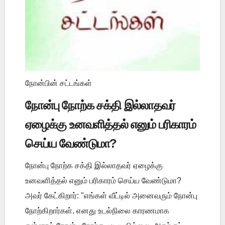
நோன்பின் சட்டங்கள்
நோன்பு நோற்க சக்தி இல்லாதவர்
ஏழைக்கு உனவளித்தல் எனும் பரிகாரம்
செய்ய வேண்டுமா?
நோன்பு நோற்க சக்தி இல்லாதவர் ஏழைக்கு
உனவளித்தல் எனும் பரிகாரம் செய்ய வேண்டுமா?
அவர் கேட்கிறார்: "எங்கள் வீட்டில் அனைவரும் நோன்பு
நோற்கிறார்கள். எனது உடல்நிலை காரணமாக