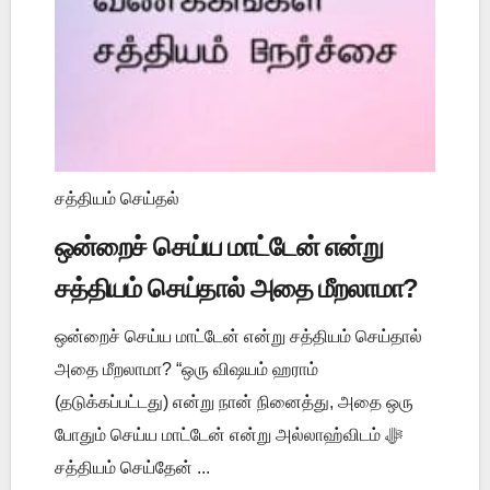
சத்தியம் செய்தல்
ஒன்றைச் செய்ய மாட்டேன் என்று
சத்தியம் செய்தால் அதை மீறலாமா?
ஒன்றைச் செய்ய மாட்டேன் என்று சத்தியம் செய்தால்
அதை மீறலாமா? “ஒரு விஷயம் ஹராம்
(தடுக்கப்பட்டது) என்று நான் நினைத்து, அதை ஒரு
போதும் செய்ய மாட்டேன் என்று அல்லாஹ்விடம் ﷻ
சத்தியம் செய்தேன் ...