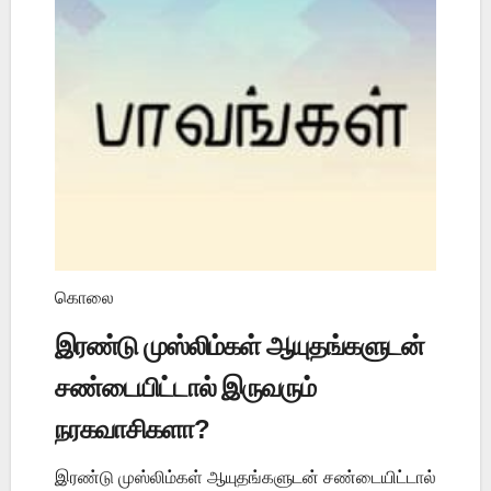
கொலை
இரண்டு முஸ்லிம்கள் ஆயுதங்களுடன்
சண்டையிட்டால் இருவரும்
நரகவாசிகளா?
இரண்டு முஸ்லிம்கள் ஆயுதங்களுடன் சண்டையிட்டால்