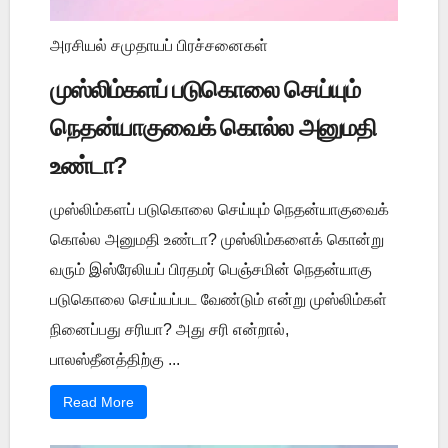
அரசியல் சமுதாயப் பிரச்சனைகள்
முஸ்லிம்களப் படுகொலை செய்யும்
நெதன்யாகுவைக் கொல்ல அனுமதி
உண்டா?
முஸ்லிம்களப் படுகொலை செய்யும் நெதன்யாகுவைக்
கொல்ல அனுமதி உண்டா? முஸ்லிம்களைக் கொன்று
வரும் இஸ்ரேலியப் பிரதமர் பெஞ்சமின் நெதன்யாகு
படுகொலை செய்யப்பட வேண்டும் என்று முஸ்லிம்கள்
நினைப்பது சரியா? அது சரி என்றால்,
பாலஸ்தீனத்திற்கு ...
Read More