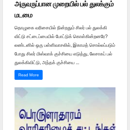
அருவருப்பான முறையில் பல் துலக்கும்
மடமை
தொழுகை வரிசையில் நின்றதும் சிலர் பல் துலக்கி
விட்டு சட்டைப்பையில் போட்டுக் கொள்கின்றனரே?
லண்டனில் ஒரு பள்ளிவாசலில், இகாமத் சொல்லப்படும்
போது சிலர் மிஸ்வாக் குச்சியை எடுத்து, லேசாகப் பல்
துலக்கிவிட்டு, அந்தக் குச்சியை ...
Read More