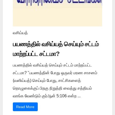
வசிய்யத்
பயணத்தில் வசிய்யத் செய்யும் சட்டம்
மாற்றப்பட்ட சட்டமா?
பயணத்தில் வசிய்யத் செய்யும் சட்டம் மாற்றப்பட்ட
சட்டமா? "பயணத்தின் போது ஒருவர் மரண சாசனம்
(வஸிய்யத்) செய்யும் போது, சாட்சிகளைத்
தொழுகைக்குப் பிறகு நிறுத்தி வைத்து சத்தியம்
வாங்க வேண்டும் குர்ஆன் 5:106 என்ற ...
Read More