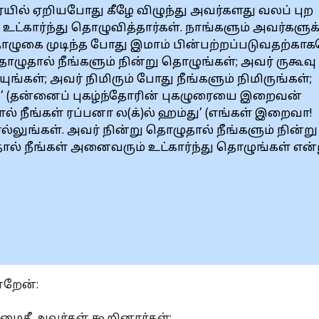
ையில் ஏறியபோது கீழே விழுந்து அவர்களது வலப் புற
 உட்கார்ந்து தொழுவித்தார்கள். நாங்களும் அவர்களுக்
ொழுகை முடிந்த போது இமாம் பின்பற்றப்படுவதற்கா
 தொழுதால் நீங்களும் நின்று தொழுங்கள்; அவர் ருகூவு
ுங்கள்; அவர் நிமிரும் போது நீங்களும் நிமிருங்கள்;
 (தன்னைப் புகழ்ந்தோரின் புகழுரையை இறைவன்
் நீங்கள் ரப்பனா ல(க்)ல் ஹம்து’ (எங்கள் இறைவா!
்லுங்கள். அவர் நின்று தொழுதால் நீங்களும் நின்று
ால் நீங்கள் அனைவரும் உட்கார்ந்து தொழுங்கள் என்
்றேன்: