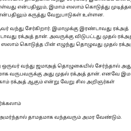
வது என்பதிலும், இமாம் ஸலாம் கொடுத்து முடித்தவ
்பதிலும் கருத்து வேறுபாடுகள் உள்ளன.
வர் வந்து சேர்கிறார். இமாமுக்கு இரண்டாவது ரக்அத்
வது ரக்அத் தான். அவருக்கு விடுபட்டது முதல் ரக்அத
 ஸலாம் கொடுத்த பின் எழுந்து தொழுவது முதல் ரக்அ
ு ஒருவர் வந்து ஜமாஅத் தொழுகையில் சேர்ந்தால் அத
மாக வருபவருக்கு அது முதல் ரக்அத் தான். எனவே இம
ாம் ரக்அத் ஆகும் என்று வேறு சில அறிஞர்கள்
்க்கலாம்
 அமர்ந்தால் தாமதமாக வந்தவரும் அமர வேண்டும்.