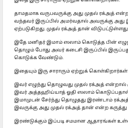
இதை இரு சாராரும் ஏற்றுக் கொள்கிறார்கள்.
தாமதமாக வருபவருக்கு அது முதல் ரக்அத் என்ற
வந்தவர் இருப்பில் அமர்வதால் அவருக்கு அது 
ஏற்படுகிறது. முதல் ரக்அத் தான் விடுபட்டுள்ளத
இதே மனிதர் இமாம் ஸலாம் கொடுத்த பின் எழுந்த
தொழும் போது அவர் கடைசி இருப்பில் இருப்ப
கொடுக்க வேண்டும்.
இதையும் இரு சாராரும் ஏற்றுக் கொள்கிறார்கள்
இவர் எழுந்து தொழுவது முதல் ரக்அத் என்றால் 
இவர் அத்தஹிய்யாத் ஓதி ஸலாம் கொடுப்பதால் 
இமாமுடன் சேர்ந்து தொழுதது இரண்டாம் ரக்அத
இவருக்கு அது முதல் ரக்அத் தான் என்ற கருத்த
இரண்டுக்கும் இப்படி சமமான ஆதாரங்கள் உள